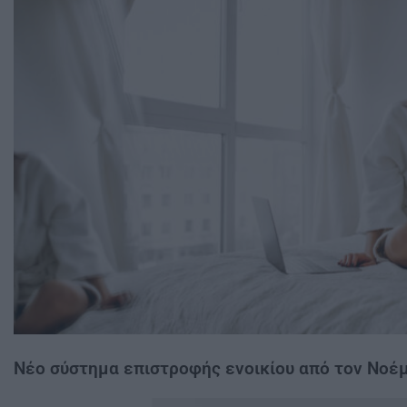
Νέο σύστημα επιστροφής ενοικίου από τον Νοέ