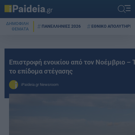
ΔΗΜΟΦΙΛΗ
ΠΑΝΕΛΛΗΝΙΕΣ 2026
ΕΘΝΙΚΟ ΑΠΟΛΥΤΗΡΙΟ
ΘΕΜΑΤΑ
Επιστροφή ενοικίου από τον Νοέμβριο – Τ
το επίδομα στέγασης
iPaideia.gr Newsroom