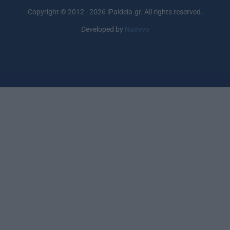
Copyright © 2012 - 2026 iPaideia.gr. All rights reserved.
Developed by
Nuevvo