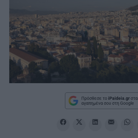
Πρόσθεσε το
iPaideia.gr
στα
αγαπημένα σου στη Google