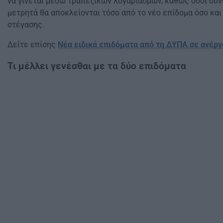
να γίνεται μέσω τραπεζικών λογαριασμών, καθώς όσοι συ
μετρητά θα αποκλείονται τόσο από το νέο επίδομα όσο και
στέγασης.
Δείτε επίσης
Νέα ειδικά επιδόματα από τη ΔΥΠΑ σε ανέργ
Τι μέλλει γενέσθαι με τα δύο επιδόματα