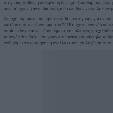
στέγασης, καθώς η κυβέρνηση δεν έχει ξεκαθαρίσει ακόμη
συνυπάρχουν ή αν οι δικαιούχοι θα κληθούν να επιλέξουν 
Σε ισχύ παραμένει σήμερα το επίδομα στέγασης για ενοικι
ωστόσο από το φθινόπωρο του 2025 έρχεται ένα νέο σύστη
οποίο ενδέχεται να φέρει σημαντικές αλλαγές για χιλιάδες
παροχές δεν θα λειτουργούν κατ’ ανάγκη παράλληλα, καθώ
ενδεχόμενο ενοποίησης ή εναλλακτικής επιλογής από του