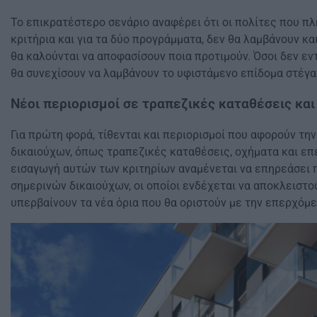
Το επικρατέστερο σενάριο αναφέρει ότι οι πολίτες που π
κριτήρια και για τα δύο προγράμματα, δεν θα λαμβάνουν και
θα καλούνται να αποφασίσουν ποια προτιμούν. Όσοι δεν εντ
θα συνεχίσουν να λαμβάνουν το υφιστάμενο επίδομα στέγ
Νέοι περιορισμοί σε τραπεζικές καταθέσεις και
Για πρώτη φορά, τίθενται και περιορισμοί που αφορούν την
δικαιούχων, όπως τραπεζικές καταθέσεις, οχήματα και επ
εισαγωγή αυτών των κριτηρίων αναμένεται να επηρεάσει 
σημερινών δικαιούχων, οι οποίοι ενδέχεται να αποκλειστο
υπερβαίνουν τα νέα όρια που θα οριστούν με την επερχόμε