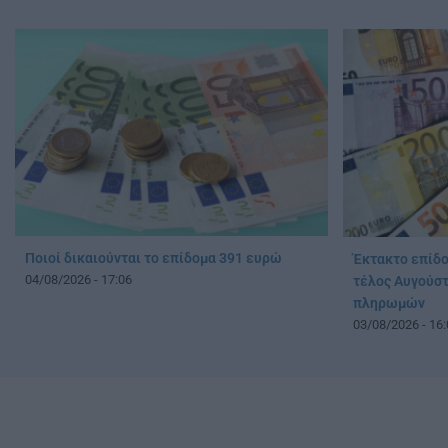
Ποιοί δικαιούνται το επίδομα 391 ευρώ
Έκτακτο επίδο
04/08/2026 - 17:06
τέλος Αυγούστ
πληρωμών
03/08/2026 - 16: