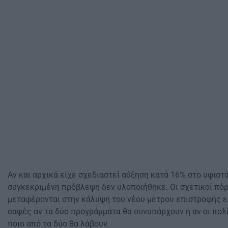
Αν και αρχικά είχε σχεδιαστεί αύξηση κατά 16% στο υφιστ
συγκεκριμένη πρόβλεψη δεν υλοποιήθηκε. Οι σχετικοί πόρ
μεταφέρονται στην κάλυψη του νέου μέτρου επιστροφής εν
σαφές αν τα δύο προγράμματα θα συνυπάρχουν ή αν οι πολ
ποιο από τα δύο θα λάβουν.