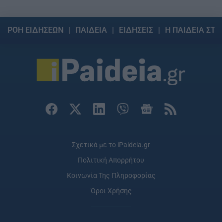
ΡΟΗ ΕΙΔΗΣΕΩΝ
ΠΑΙΔΕΙΑ
ΕΙΔΗΣΕΙΣ
Η ΠΑΙΔΕΙΑ ΣΤΗ
Σχετικά με το iPaideia.gr
Πολιτική Απορρήτου
Κοινωνία Της Πληροφορίας
Όροι Χρήσης