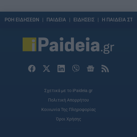
ΡΟΗ ΕΙΔΗΣΕΩΝ
ΠΑΙΔΕΙΑ
ΕΙΔΗΣΕΙΣ
Η ΠΑΙΔΕΙΑ ΣΤΗ
Σχετικά με το iPaideia.gr
Πολιτική Απορρήτου
Κοινωνία Της Πληροφορίας
Όροι Χρήσης