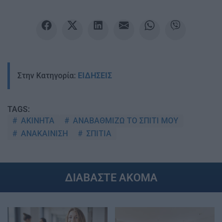
Στην Κατηγορία:
ΕΙΔΗΣΕΙΣ
TAGS:
ΑΚΙΝΗΤΑ
ΑΝΑΒΑΘΜΙΖΩ ΤΟ ΣΠΙΤΙ ΜΟΥ
ΑΝΑΚΑΙΝΙΣΗ
ΣΠΙΤΙΑ
ΔΙΑΒΑΣΤΕ ΑΚΟΜΑ