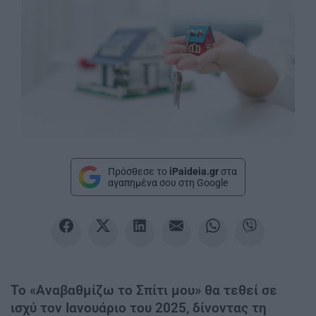
Πρόσθεσε το
iPaideia.gr
στα
αγαπημένα σου στη Google
Το «Αναβαθμίζω το Σπίτι μου» θα τεθεί σε
ισχύ τον Ιανουάριο του 2025, δίνοντας τη