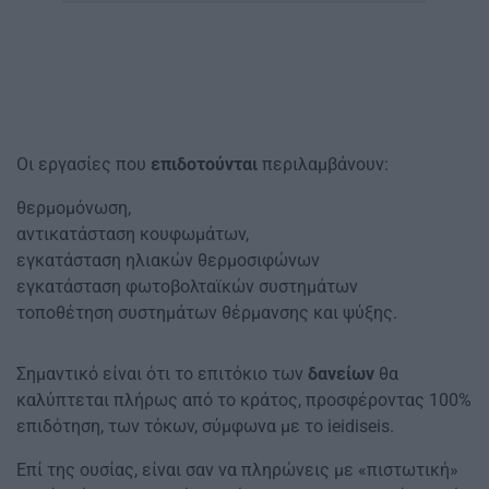
Οι εργασίες που
επιδοτούνται
περιλαμβάνουν:
θερμομόνωση,
αντικατάσταση κουφωμάτων,
εγκατάσταση ηλιακών θερμοσιφώνων
εγκατάσταση φωτοβολταϊκών συστημάτων
τοποθέτηση συστημάτων θέρμανσης και ψύξης.
Σημαντικό είναι ότι το επιτόκιο των
δανείων
θα
καλύπτεται πλήρως από το κράτος, προσφέροντας 100%
επιδότηση, των τόκων, σύμφωνα με το ieidiseis.
Επί της ουσίας, είναι σαν να πληρώνεις με «πιστωτική»