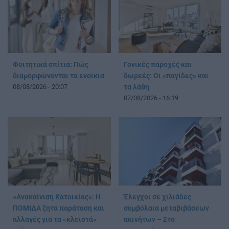
Φοιτητικά σπίτια: Πώς
Γονικές παροχές και
διαμορφώνονται τα ενοίκια
δωρεές: Οι «παγίδες» και
08/08/2026 - 20:07
τα λάθη
07/08/2026 - 16:19
«Ανακαίνιση Κατοικίας»: Η
Έλεγχοι σε χιλιάδες
ΠΟΜΙΔΑ ζητά παράταση και
συμβόλαια μεταβιβάσεων
αλλαγές για τα «κλειστά»
ακινήτων – Στο