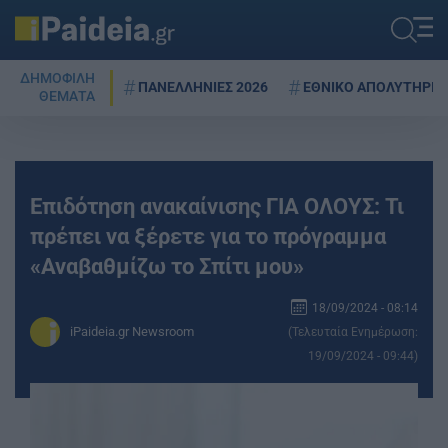
ΔΗΜΟΦΙΛΗ
ΠΑΝΕΛΛΗΝΙΕΣ 2026
ΕΘΝΙΚΟ ΑΠΟΛΥΤΗΡΙΟ
ΘΕΜΑΤΑ
Επιδότηση ανακαίνισης ΓΙΑ ΟΛΟΥΣ: Τι
πρέπει να ξέρετε για το πρόγραμμα
«Αναβαθμίζω το Σπίτι μου»
18/09/2024 - 08:14
iPaideia.gr Newsroom
(Τελευταία Ενημέρωση:
19/09/2024 - 09:44)