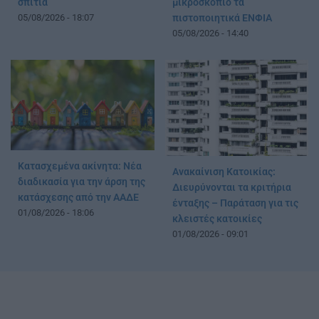
σπίτια
μικροσκόπιο τα
05/08/2026 - 18:07
πιστοποιητικά ΕΝΦΙΑ
05/08/2026 - 14:40
Κατασχεμένα ακίνητα: Νέα
Ανακαίνιση Κατοικίας:
διαδικασία για την άρση της
Διευρύνονται τα κριτήρια
κατάσχεσης από την ΑΑΔΕ
ένταξης – Παράταση για τις
01/08/2026 - 18:06
κλειστές κατοικίες
01/08/2026 - 09:01