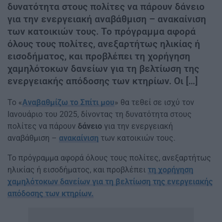
δυνατότητα στους πολίτες να πάρουν δάνειο
για την ενεργειακή αναβάθμιση – ανακαίνιση
των κατοικιών τους. Το πρόγραμμα αφορά
όλους τους πολίτες, ανεξαρτήτως ηλικίας ή
εισοδήματος, και προβλέπει τη χορήγηση
χαμηλότοκων δανείων για τη βελτίωση της
ενεργειακής απόδοσης των κτηρίων. Οι […]
Το «
Αναβαθμίζω το Σπίτι μου
» θα τεθεί σε ισχύ τον
Ιανουάριο του 2025, δίνοντας τη δυνατότητα στους
πολίτες να πάρουν
δάνειο
για την ενεργειακή
αναβάθμιση –
ανακαίνιση
των κατοικιών τους.
Το πρόγραμμα αφορά όλους τους πολίτες, ανεξαρτήτως
ηλικίας ή εισοδήματος, και προβλέπει
τη χορήγηση
χαμηλότοκων δανείων για τη βελτίωση της ενεργειακής
απόδοσης των κτηρίων.