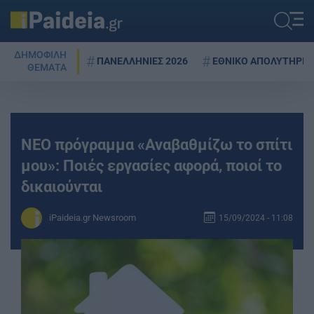
ΔΗΜΟΦΙΛΗ
ΠΑΝΕΛΛΗΝΙΕΣ 2026
ΕΘΝΙΚΟ ΑΠΟΛΥΤΗΡΙΟ
ΘΕΜΑΤΑ
ΝΕΟ πρόγραμμα «Αναβαθμίζω το σπίτι
μου»: Ποιές εργασίες αφορά, ποιοί το
δικαιούνται
iPaideia.gr Newsroom
15/09/2024 - 11:08