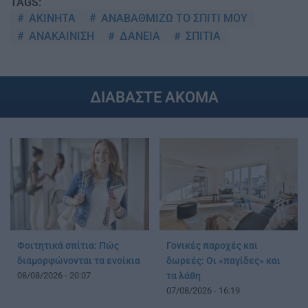
TAGS:
ΑΚΙΝΗΤΑ
ΑΝΑΒΑΘΜΙΖΩ ΤΟ ΣΠΙΤΙ ΜΟΥ
ΑΝΑΚΑΙΝΙΣΗ
ΔΑΝΕΙΑ
ΣΠΙΤΙΑ
ΔΙΑΒΑΣΤΕ ΑΚΟΜΑ
Φοιτητικά σπίτια: Πώς
Γονικές παροχές και
διαμορφώνονται τα ενοίκια
δωρεές: Οι «παγίδες» και
08/08/2026 - 20:07
τα λάθη
07/08/2026 - 16:19