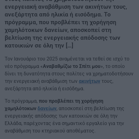
ενεργειακή αναβάθμιση των ακινήτων τους,
ανεξάρτητα από ηλικία ή εισόδημα. Το
πρόγραμμα, που προβλέπει τη χορήγηση
χαμηλότοκων δανείων, αποσκοπεί στη
βελτίωση της ενεργειακής απόδοσης των
κατοικιών σε όλη την […]
Τον Ιανουάριο του 2025 αναμένεται να τεθεί σε ισχύ το
νέο πρόγραμμα «
Αναβαθμίζω το Σπίτι μου
», το οποίο
δίνει τη δυνατότητα στους πολίτες να χρηματοδοτήσουν
την ενεργειακή αναβάθμιση των
ακινήτων
τους,
ανεξάρτητα από ηλικία ή εισόδημα.
Το πρόγραμμα,
που προβλέπει τη χορήγηση
χαμηλότοκων
δανείων
, αποσκοπεί στη βελτίωση της
ενεργειακής απόδοσης των κατοικιών σε όλη την
Ελλάδα, παρέχοντας ένα σημαντικό εργαλείο για την
αναβάθμιση του κτηριακού αποθέματος.