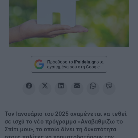
Πρόσθεσε το
iPaideia.gr
στα
αγαπημένα σου στη Google
Τον Ιανουάριο του 2025 αναμένεται να τεθεί
σε ισχύ το νέο πρόγραμμα «Αναβαθμίζω το
Σπίτι μου», το οποίο δίνει τη δυνατότητα
στους πολίτες να χρηματοδοτήσουν την