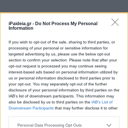
iPaideia.gr -
Do Not Process My Personal
Information
If you wish to opt-out of the sale, sharing to third parties, or
processing of your personal or sensitive information for
targeted advertising by us, please use the below opt-out
section to confirm your selection. Please note that after your
opt-out request is processed you may continue seeing
interest-based ads based on personal information utilized by
us or personal information disclosed to third parties prior to
your opt-out. You may separately opt-out of the further
disclosure of your personal information by third parties on the
IAB’s list of downstream participants. This information may
also be disclosed by us to third parties on the
IAB’s List of
Downstream Participants
that may further disclose it to other
third parties.
Please note that this website/app uses one or more Google
Personal Data Processing Opt Outs