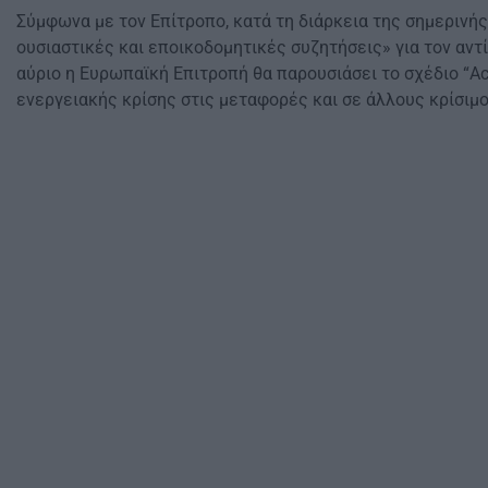
Σύμφωνα με τον Επίτροπο, κατά τη διάρκεια της σημερινή
ουσιαστικές και εποικοδομητικές συζητήσεις» για τον αντί
αύριο η Ευρωπαϊκή Επιτροπή θα παρουσιάσει το σχέδιο “Acc
ενεργειακής κρίσης στις μεταφορές και σε άλλους κρίσιμο