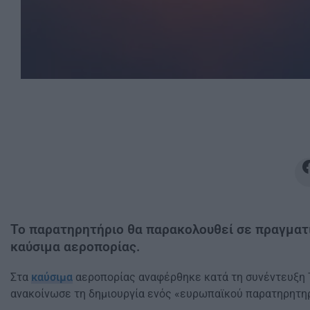
Το παρατηρητήριο θα παρακολουθεί σε πραγματ
καύσιμα αεροπορίας.
Στα
καύσιμα
αεροπορίας αναφέρθηκε κατά τη συνέντευξη 
ανακοίνωσε τη δημιουργία ενός «ευρωπαϊκού παρατηρητη