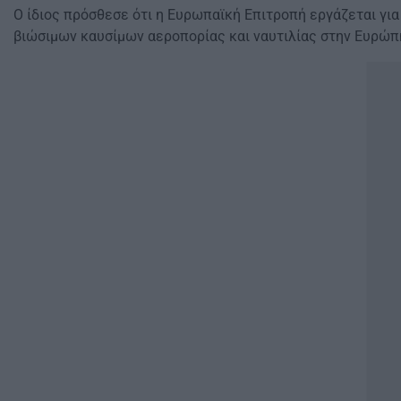
Ο ίδιος πρόσθεσε ότι η Ευρωπαϊκή Επιτροπή εργάζεται γι
βιώσιμων καυσίμων αεροπορίας και ναυτιλίας στην Ευρώπ