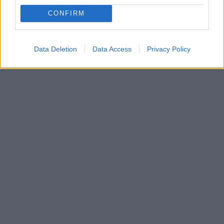
CONFIRM
Data Deletion
Data Access
Privacy Policy