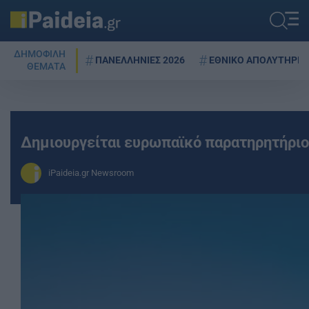
ΔΗΜΟΦΙΛΗ
ΠΑΝΕΛΛΗΝΙΕΣ 2026
ΕΘΝΙΚΟ ΑΠΟΛΥΤΗΡΙΟ
ΘΕΜΑΤΑ
Δημιουργείται ευρωπαϊκό παρατηρητήριο 
iPaideia.gr Newsroom