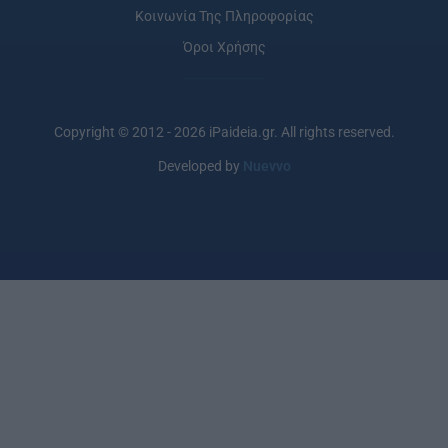
Κοινωνία Της Πληροφορίας
Όροι Χρήσης
Copyright © 2012 - 2026 iPaideia.gr. All rights reserved.
Developed by
Nuevvo