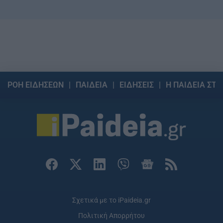
ΡΟΗ ΕΙΔΗΣΕΩΝ
ΠΑΙΔΕΙΑ
ΕΙΔΗΣΕΙΣ
Η ΠΑΙΔΕΙΑ ΣΤΗ
Σχετικά με το iPaideia.gr
Πολιτική Απορρήτου