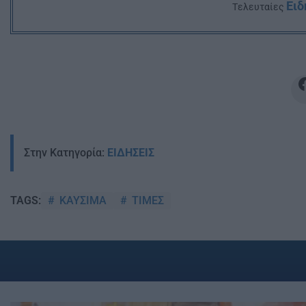
Ειδ
Tελευταίες
Στην Κατηγορία:
ΕΙΔΗΣΕΙΣ
ΚΑΥΣΙΜΑ
ΤΙΜΕΣ
TAGS: