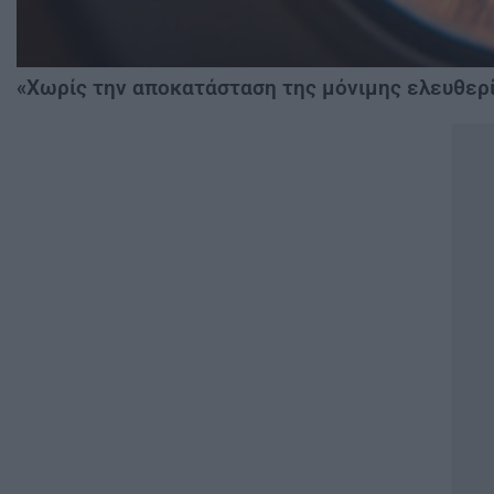
«Χωρίς την αποκατάσταση της μόνιμης ελευθερί