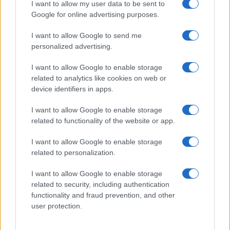
I want to allow my user data to be sent to
Google for online advertising purposes.
I want to allow Google to send me
personalized advertising.
I want to allow Google to enable storage
related to analytics like cookies on web or
device identifiers in apps.
I want to allow Google to enable storage
related to functionality of the website or app.
I want to allow Google to enable storage
related to personalization.
I want to allow Google to enable storage
related to security, including authentication
functionality and fraud prevention, and other
user protection.