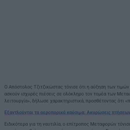
Ο Απόστολος Τζιτζικώστας τόνισε ότι η αύξηση των τιμών σ
ασκούν ισχυρές πιέσεις σε ολόκληρο τον τομέα των Μετα
λειτουργία», δήλωσε χαρακτηριστικά, προσθέτοντας ότι «
Εξαντλούνται τα αεροπορικά καύσιμα: Ακυρώσεις πτήσεων
Ειδικότερα για τη ναυτιλία, ο επίτροπος Μεταφορών τόν