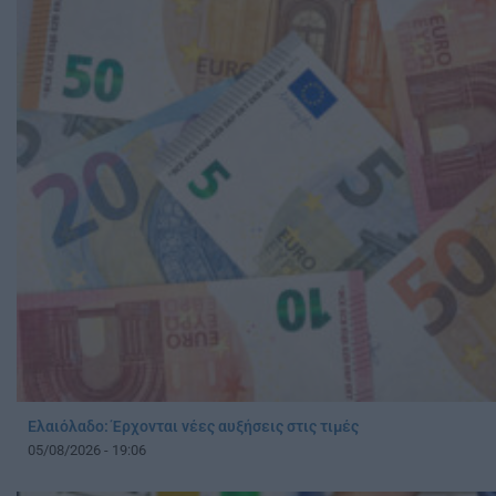
Ελαιόλαδο: Έρχονται νέες αυξήσεις στις τιμές
05/08/2026 - 19:06