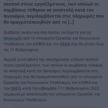
σκοπού στους εργαζόμενους, των οποίων οι
συμβάσεις τέθηκαν σε αναστολή κατά τον
Ιανουάριο, περιλαμβάνεται στις πληρωμές που
θα πραγματοποιηθούν από το […]
Διαβάστε αναλυτικά όσα πρέπει να ξέρετε για τις
πληρωμές
από το υπουργείο Εργασίας και Κοινωνικών
Υποθέσεων, τον e-ΕΦΚΑ και τον
ΟΑΕΔ
που θα γίνουν έως
τις 11 Φεβρουαρίου.
Αρχικά, η καταβολή της αποζημίωσης ειδικού σκοπού
στους εργαζόμενους, των οποίων οι συμβάσεις τέθηκαν
σε αναστολή κατά τον Ιανουάριο, περιλαμβάνεται στις
πληρωμές που θα πραγματοποιηθούν από το υπουργείο
Εργασίας και Κοινωνικών Υποθέσεων, τον e-ΕΦΚΑ και
τον
ΟΑΕΔ
, κατά την εβδομάδα 7-11 Φεβρουαρίου 2022,
σύμφωνα με ανακοίνωση του υπουργείου Εργασίας και
Κοινωνικών Υποθέσεων.