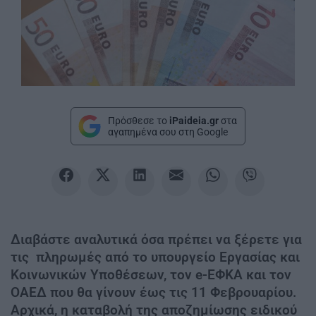
Πρόσθεσε το
iPaideia.gr
στα
αγαπημένα σου στη Google
Διαβάστε αναλυτικά όσα πρέπει να ξέρετε για
τις πληρωμές από το υπουργείο Εργασίας και
Κοινωνικών Υποθέσεων, τον e-ΕΦΚΑ και τον
ΟΑΕΔ που θα γίνουν έως τις 11 Φεβρουαρίου.
Αρχικά, η καταβολή της αποζημίωσης ειδικού