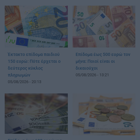
Έκτακτο επίδομα παιδιού
Επίδομα έως 500 ευρώ τον
150 ευρώ: Πότε έρχεται ο
μήνα: Ποιοί είναι οι
δεύτερος κύκλος
δικαιούχοι
πληρωμών
05/08/2026 - 13:21
05/08/2026 - 20:13