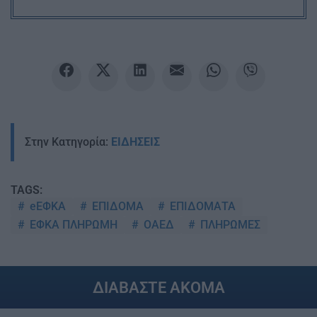
Στην Κατηγορία:
ΕΙΔΗΣΕΙΣ
TAGS:
eΕΦΚΑ
ΕΠΙΔΟΜΑ
ΕΠΙΔΟΜΑΤΑ
ΕΦΚΑ ΠΛΗΡΩΜΗ
ΟΑΕΔ
ΠΛΗΡΩΜΕΣ
ΔΙΑΒΑΣΤΕ ΑΚΟΜΑ