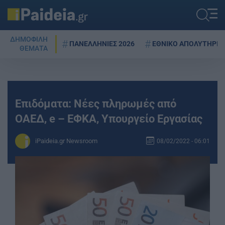
ΔΗΜΟΦΙΛΗ
ΠΑΝΕΛΛΗΝΙΕΣ 2026
ΕΘΝΙΚΟ ΑΠΟΛΥΤΗΡΙΟ
ΘΕΜΑΤΑ
Επιδόματα: Νέες πληρωμές από
ΟΑΕΔ, e – ΕΦΚΑ, Υπουργείο Εργασίας
iPaideia.gr Newsroom
08/02/2022 - 06:01