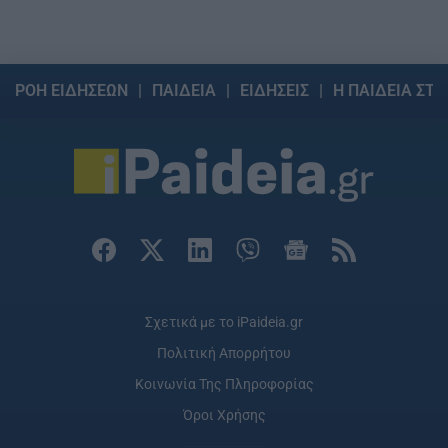
ΡΟΗ ΕΙΔΗΣΕΩΝ
ΠΑΙΔΕΙΑ
ΕΙΔΗΣΕΙΣ
Η ΠΑΙΔΕΙΑ ΣΤΗ
Σχετικά με το iPaideia.gr
Πολιτική Απορρήτου
Κοινωνία Της Πληροφορίας
Όροι Χρήσης