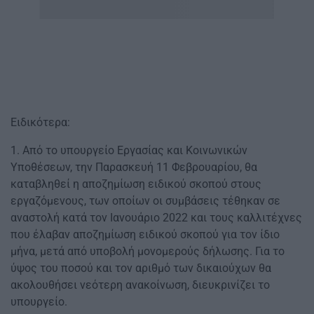
Ειδικότερα:
1. Από το υπουργείο Εργασίας και Κοινωνικών
Υποθέσεων, την Παρασκευή 11 Φεβρουαρίου, θα
καταβληθεί η αποζημίωση ειδικού σκοπού στους
εργαζόμενους, των οποίων οι συμβάσεις τέθηκαν σε
αναστολή κατά τον Ιανουάριο 2022 και τους καλλιτέχνες
που έλαβαν αποζημίωση ειδικού σκοπού για τον ίδιο
μήνα, μετά από υποβολή μονομερούς δήλωσης. Για το
ύψος του ποσού και τον αριθμό των δικαιούχων θα
ακολουθήσει νεότερη ανακοίνωση, διευκρινίζει το
υπουργείο.