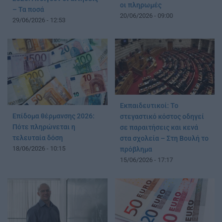
οι πληρωμές
– Τα ποσά
20/06/2026 - 09:00
29/06/2026 - 12:53
Εκπαιδευτικοί: Το
Επίδομα θέρμανσης 2026:
στεγαστικό κόστος οδηγεί
Πότε πληρώνεται η
σε παραιτήσεις και κενά
τελευταία δόση
στα σχολεία – Στη Βουλή το
18/06/2026 - 10:15
πρόβλημα
15/06/2026 - 17:17