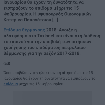
Ιανουαρίου θα έχουν τη δυνατότητα να
εισπράξουν το επίδομα μέχρι τις 15
Φεβρουαρίου. Η υφυπουργός Οικονομικών
Κατερίνα Παπανάτσιου […]
Επίδομα θέρμανσης
2018: Ανοιξε η
πλατφόρμα στο Taxisnet και είναι στη διάθεση
του κοινού για την υποβολή των αιτήσεων
χορήγησης του επιδόματος πετρελαίου
θέρμανσης για την σεζόν 2017-2018.
{ad}
Όσοι υποβάλουν την ηλεκτρονική αίτηση έως τις 15
Ιανουαρίου θα έχουν τη δυνατότητα να εισπράξουν το
επίδομα
μέχρι τις 15 Φεβρουαρίου.