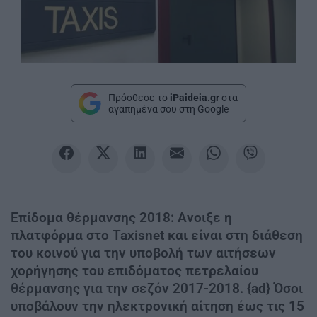
Πρόσθεσε το
iPaideia.gr
στα
αγαπημένα σου στη Google
Επίδομα θέρμανσης 2018: Ανοιξε η
πλατφόρμα στο Taxisnet και είναι στη διάθεση
του κοινού για την υποβολή των αιτήσεων
χορήγησης του επιδόματος πετρελαίου
θέρμανσης για την σεζόν 2017-2018. {ad} Όσοι
υποβάλουν την ηλεκτρονική αίτηση έως τις 15