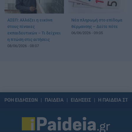
ΑΣΕΠ: Αλλάζει η εικόνα
Νέα πληρωμή στο επίδομα
στους πίνακες
θέρμανσης – Δείτε πότε
εκπαιδευτικών – Τι δείχνει
06/06/2026 - 09:05
η πτώση στις αιτήσεις
08/06/2026 - 08:07
ΡΟΗ ΕΙΔΗΣΕΩΝ
ΠΑΙΔΕΙΑ
ΕΙΔΗΣΕΙΣ
Η ΠΑΙΔΕΙΑ ΣΤΗ