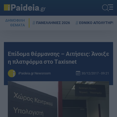
ΔΗΜΟΦΙΛΗ
ΠΑΝΕΛΛΗΝΙΕΣ 2026
ΕΘΝΙΚΟ ΑΠΟΛΥΤΗΡΙΟ
ΘΕΜΑΤΑ
Επίδομα θέρμανσης – Αιτήσεις: Άνοιξε
η πλατφόρμα στο Τaxisnet
iPaideia.gr Newsroom
30/12/2017 - 09:21