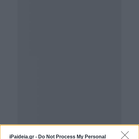
iPaideia.gr -
Do Not Process My Personal