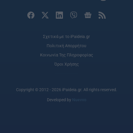
Σχετικά με το iPaideia.gr
Πολιτική Απορρήτου
Κοινωνία Της Πληροφορίας
Όροι Χρήσης
Copyright © 2012 - 2026 iPaideia.gr. All rights reserved.
Developed by
Nuevvo