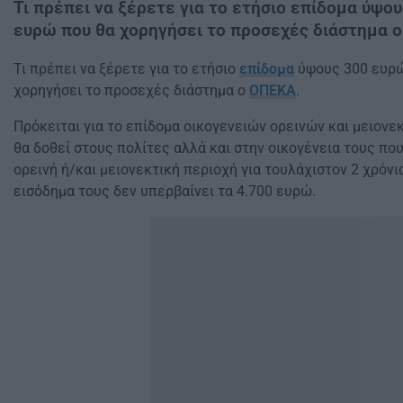
Τι πρέπει να ξέρετε για το ετήσιο επίδομα ύψο
ευρώ που θα χορηγήσει το προσεχές διάστημα 
Τι πρέπει να ξέρετε για το ετήσιο
επίδομα
ύψους 300 ευρώ
χορηγήσει το προσεχές διάστημα ο
ΟΠΕΚΑ
.
Πρόκειται για το επίδομα οικογενειών ορεινών και μειονε
θα δοθεί στους πολίτες αλλά και στην οικογένεια τους πο
ορεινή ή/και μειονεκτική περιοχή για τουλάχιστον 2 χρόνι
εισόδημα τους δεν υπερβαίνει τα 4.700 ‎‎ευρώ.