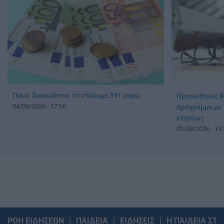
Ποιοί δικαιούνται το επίδομα 391 ευρώ
Προσωπικός Βο
04/08/2026 - 17:06
πρόγραμμα με 
ετησίως
03/08/2026 - 19:
ΡΟΗ ΕΙΔΗΣΕΩΝ
ΠΑΙΔΕΙΑ
ΕΙΔΗΣΕΙΣ
Η ΠΑΙΔΕΙΑ ΣΤΗ