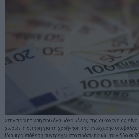
Στην περίπτωση που ένα μόνο μέλος της οικογένειας είν
χωρών, η αίτηση για τη χορήγηση της ενίσχυσης υποβάλλετ
ίδια προϋπόθεση συντρέχει στο πρόσωπο και των δύο συζ