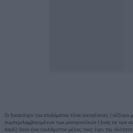
Οι δικαιούχοι του επιδόματος είναι οικογένειες ( σύζυγοι 
συμπεριλαμβανομένων των μονογονεϊκών ( ένας εκ των συ
παιδί) όπου ένα τουλάχιστον μέλος τους έχει την ιδιότητα