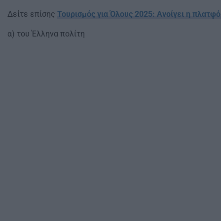
Δείτε επίσης
Τουρισμός για Όλους 2025: Ανοίγει η πλατφό
α) του Έλληνα πολίτη