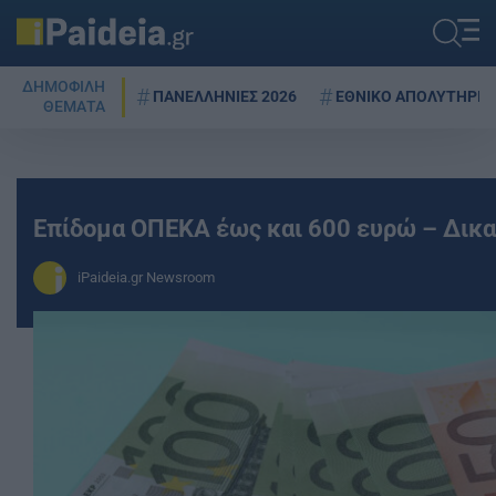
ΔΗΜΟΦΙΛΗ
ΠΑΝΕΛΛΗΝΙΕΣ 2026
ΕΘΝΙΚΟ ΑΠΟΛΥΤΗΡΙΟ
ΘΕΜΑΤΑ
Επίδομα ΟΠΕΚΑ έως και 600 ευρώ – Δικα
iPaideia.gr Newsroom