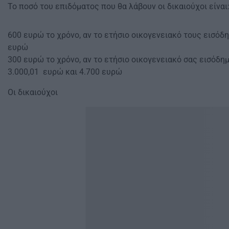
Το ποσό του επιδόματος που θα λάβουν οι δικαιούχοι είναι
600 ‎ευρώ το χρόνο, αν το ετήσιο οικογενειακό τους εισόδη
‎ευρώ
300 ‎ευρώ το χρόνο, αν το ετήσιο οικογενειακό σας εισόδη
3.000,01 ‎ ευρώ και 4.700 ευρώ
Οι δικαιούχοι