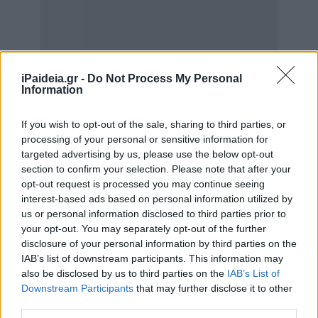
iPaideia.gr -
Do Not Process My Personal
Information
If you wish to opt-out of the sale, sharing to third parties, or
processing of your personal or sensitive information for
targeted advertising by us, please use the below opt-out
section to confirm your selection. Please note that after your
opt-out request is processed you may continue seeing
interest-based ads based on personal information utilized by
us or personal information disclosed to third parties prior to
your opt-out. You may separately opt-out of the further
disclosure of your personal information by third parties on the
IAB’s list of downstream participants. This information may
also be disclosed by us to third parties on the
IAB’s List of
Downstream Participants
that may further disclose it to other
third parties.