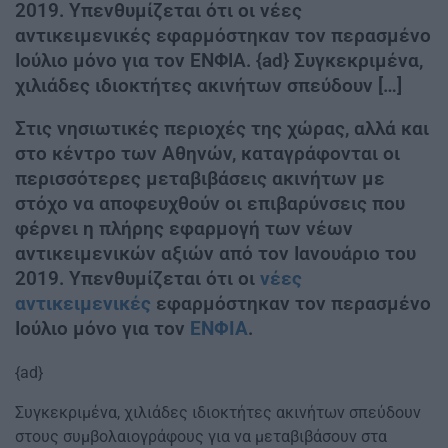
2019. Υπενθυμίζεται ότι οι νέες
αντικειμενικές εφαρμόστηκαν τον περασμένο
Ιούλιο μόνο για τον ΕΝΦΙΑ. {ad} Συγκεκριμένα,
χιλιάδες ιδιοκτήτες ακινήτων σπεύδουν […]
Στις νησιωτικές περιοχές της χώρας, αλλά και
στο κέντρο των Αθηνών, καταγράφονται οι
περισσότερες μεταβιβάσεις ακινήτων με
στόχο να αποφευχθούν οι επιβαρύνσεις που
φέρνει η πλήρης εφαρμογή των νέων
αντικειμενικών αξιών από τον Ιανουάριο του
2019. Υπενθυμίζεται ότι οι
νέες
αντικειμενικές
εφαρμόστηκαν τον περασμένο
Ιούλιο μόνο για τον
ΕΝΦΙΑ
.
{ad}
Συγκεκριμένα, χιλιάδες ιδιοκτήτες ακινήτων σπεύδουν
στους συμβολαιογράφους για να μεταβιβάσουν στα