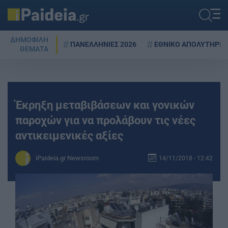
ΔΗΜΟΦΙΛΗ
ΠΑΝΕΛΛΗΝΙΕΣ 2026
ΕΘΝΙΚΟ ΑΠΟΛΥΤΗΡΙΟ
ΘΕΜΑΤΑ
Έκρηξη μεταβιβάσεων και γονικών
παροχών για να προλάβουν τις νέες
αντικειμενικές αξίες
iPaideia.gr Newsroom
14/11/2018 - 12:42