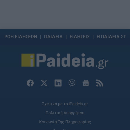
ΡΟΗ ΕΙΔΗΣΕΩΝ
ΠΑΙΔΕΙΑ
ΕΙΔΗΣΕΙΣ
Η ΠΑΙΔΕΙΑ ΣΤΗ
Σχετικά με το iPaideia.gr
Πολιτική Απορρήτου
Κοινωνία Της Πληροφορίας