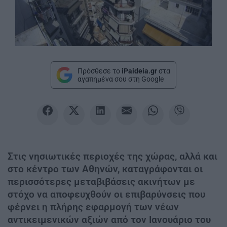
Πρόσθεσε το
iPaideia.gr
στα
αγαπημένα σου στη Google
Στις νησιωτικές περιοχές της χώρας, αλλά και
στο κέντρο των Αθηνών, καταγράφονται οι
περισσότερες μεταβιβάσεις ακινήτων με
στόχο να αποφευχθούν οι επιβαρύνσεις που
φέρνει η πλήρης εφαρμογή των νέων
αντικειμενικών αξιών από τον Ιανουάριο του