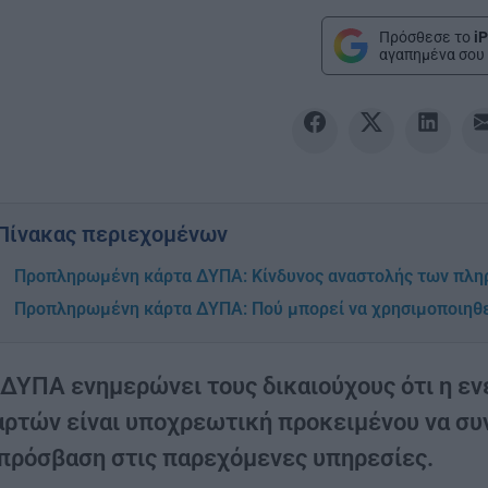
Πρόσθεσε το
iP
αγαπημένα σου 
Πίνακας περιεχομένων
Προπληρωμένη κάρτα ΔΥΠΑ: Κίνδυνος αναστολής των πλ
Προπληρωμένη κάρτα ΔΥΠΑ: Πού μπορεί να χρησιμοποιηθ
 ΔΥΠΑ ενημερώνει τους δικαιούχους ότι η 
αρτών είναι υποχρεωτική προκειμένου να συ
 πρόσβαση στις παρεχόμενες υπηρεσίες.