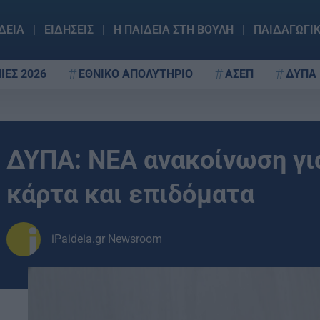
ΔΕΙΑ
ΕΙΔΗΣΕΙΣ
Η ΠΑΙΔΕΙΑ ΣΤΗ ΒΟΥΛΗ
ΠΑΙΔΑΓΩΓΙ
ΙΕΣ 2026
ΕΘΝΙΚΟ ΑΠΟΛΥΤΗΡΙΟ
ΑΣΕΠ
ΔΥΠΑ
ΔΥΠΑ: ΝΕΑ ανακοίνωση γ
κάρτα και επιδόματα
iPaideia.gr Newsroom