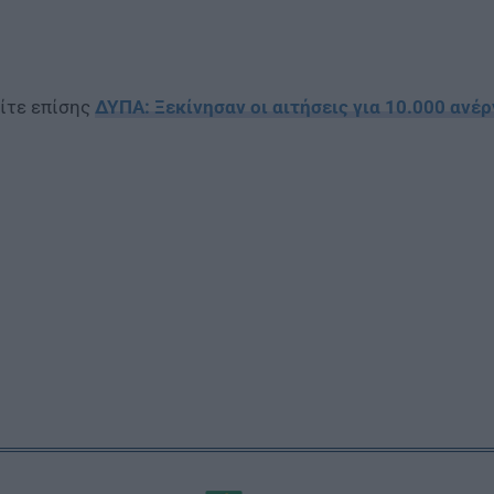
ίτε επίσης
ΔΥΠΑ: Ξεκίνησαν οι αιτήσεις για 10.000 ανέ