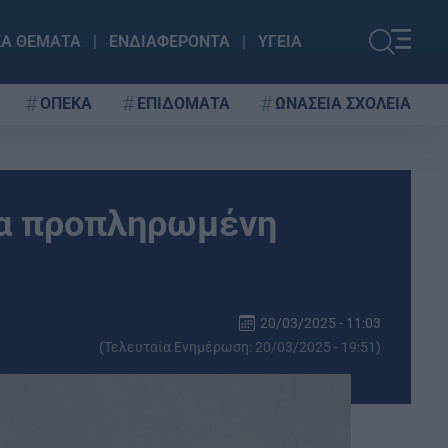
ΚΑ ΘΕΜΑΤΑ
ΕΝΔΙΑΦΕΡΟΝΤΑ
ΥΓΕΙΑ
ΟΠΕΚΑ
ΕΠΙΔΟΜΑΤΑ
ΩΝΑΣΕΙΑ ΣΧΟΛΕΙΑ
ια προπληρωμένη
20/03/2025 - 11:03
(Τελευταία Ενημέρωση: 20/03/2025 - 19:51)