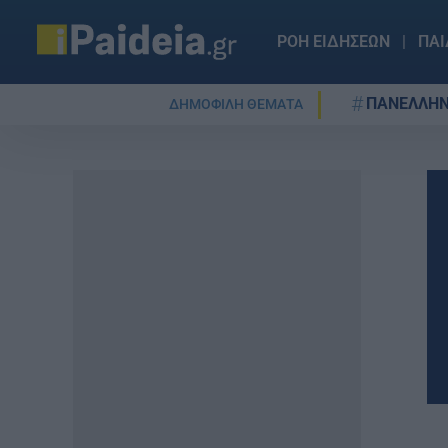
ΡΟΗ ΕΙΔΗΣΕΩΝ
ΠΑΙ
ΠΑΝΕΛΛΗΝ
ΔΗΜΟΦΙΛΗ ΘΕΜΑΤΑ