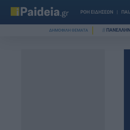
ΡΟΗ ΕΙΔΗΣΕΩΝ
ΠΑΙ
ΠΑΝΕΛΛΗΝ
ΔΗΜΟΦΙΛΗ ΘΕΜΑΤΑ