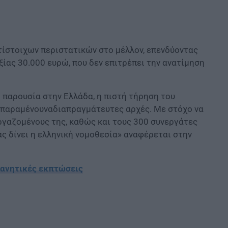
τίστοιχων περιστατικών στο μέλλον, επενδύοντας
ίας 30.000 ευρώ, που δεν επιτρέπει την ανατίμηση
η παρουσία στην Ελλάδα, η πιστή τήρηση του
ς παραμένουναδιαπραγμάτευτες αρχές. Με στόχο να
ργαζομένους της, καθώς και τους 300 συνεργάτες
ας δίνει η ελληνική νομοθεσία» αναφέρεται στην
πλανητικές εκπτώσεις