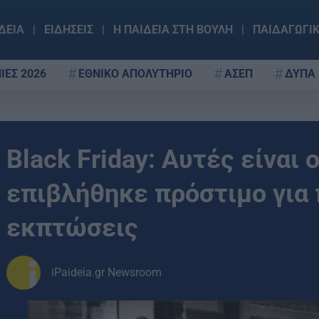
ΔΕΙΑ
ΕΙΔΗΣΕΙΣ
Η ΠΑΙΔΕΙΑ ΣΤΗ ΒΟΥΛΗ
ΠΑΙΔΑΓΩΓΙ
ΙΕΣ 2026
ΕΘΝΙΚΟ ΑΠΟΛΥΤΗΡΙΟ
ΑΣΕΠ
ΔΥΠΑ
Black Friday: Αυτές είναι 
επιβλήθηκε πρόστιμο για
εκπτώσεις
iPaideia.gr Newsroom