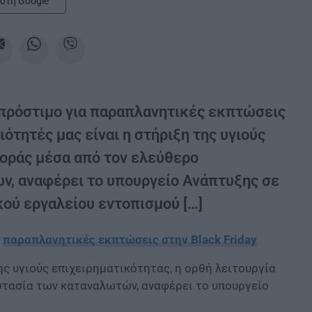
στη Google
ε πρόστιμο για παραπλανητικές εκπτώσεις
ιότητές μας είναι η στήριξη της υγιούς
γοράς μέσα από τον ελεύθερο
ν, αναφέρει το υπουργείο Ανάπτυξης σε
κού εργαλείου εντοπισμού […]
α
παραπλανητικές εκπτώσεις στην Black Friday
ης υγιούς επιχειρηματικότητας, η ορθή λειτουργία
στασία των καταναλωτών, αναφέρει το υπουργείο