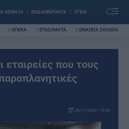
ΚΑ ΘΕΜΑΤΑ
ΕΝΔΙΑΦΕΡΟΝΤΑ
ΥΓΕΙΑ
ΟΠΕΚΑ
ΕΠΙΔΟΜΑΤΑ
ΩΝΑΣΕΙΑ ΣΧΟΛΕΙΑ
οι εταιρείες που τους
 παραπλανητικές
29/11/2024 - 19:43