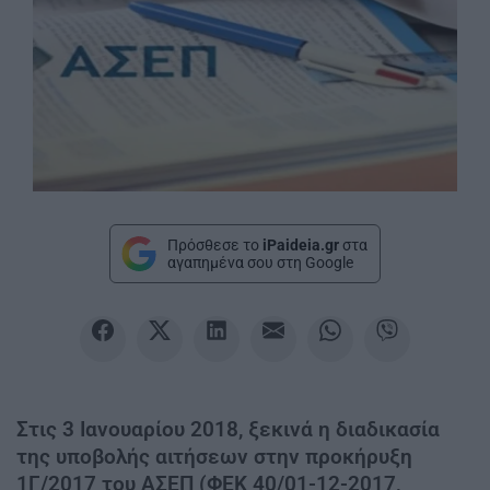
Πρόσθεσε το
iPaideia.gr
στα
αγαπημένα σου στη Google
Στις 3 Ιανουαρίου 2018, ξεκινά η διαδικασία
της υποβολής αιτήσεων στην προκήρυξη
1Γ/2017 του ΑΣΕΠ (ΦΕΚ 40/01-12-2017,