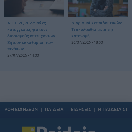
ΑΣΕΠ 2Γ/2022: Νέες
Διορισμοί εκπαιδευτικών:
καταγγελίες για τους
Τι ακολουθεί μετά την
διορισμούς επιτυχόντων –
κατανομή
Ζητούν εκκαθάριση των
26/07/2026 - 18:00
πινάκων
27/07/2026 - 14:00
ΡΟΗ ΕΙΔΗΣΕΩΝ
ΠΑΙΔΕΙΑ
ΕΙΔΗΣΕΙΣ
Η ΠΑΙΔΕΙΑ ΣΤΗ