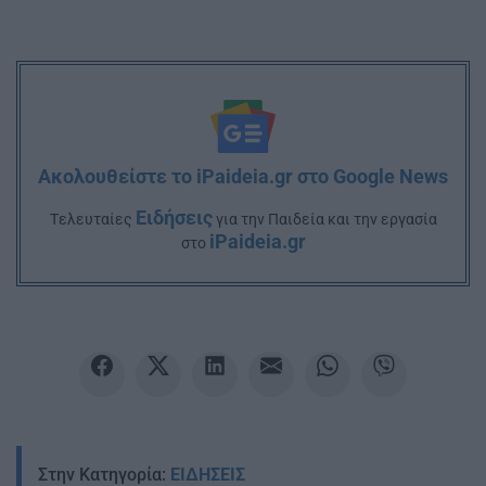
Ακολουθείστε το iPaideia.gr στο Google News
Ειδήσεις
Tελευταίες
για την Παιδεία και την εργασία
iPaideia.gr
στο
Στην Κατηγορία:
ΕΙΔΗΣΕΙΣ