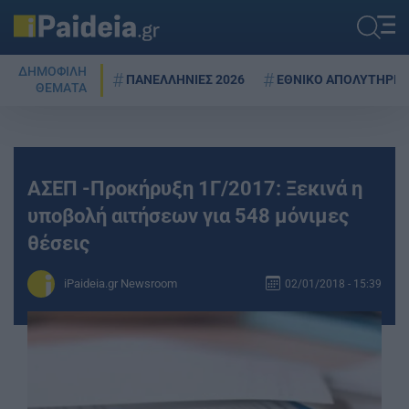
ΔΗΜΟΦΙΛΗ
ΠΑΝΕΛΛΗΝΙΕΣ 2026
ΕΘΝΙΚΟ ΑΠΟΛΥΤΗΡΙΟ
ΘΕΜΑΤΑ
ΑΣΕΠ -Προκήρυξη 1Γ/2017: Ξεκινά η
υποβολή αιτήσεων για 548 μόνιμες
θέσεις
iPaideia.gr Newsroom
02/01/2018 - 15:39