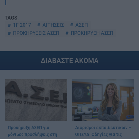
TAGS:
1Γ 2017
ΑΙΤΗΣΕΙΣ
ΑΣΕΠ
ΠΡΟΚΗΡΥΞΕΙΣ ΑΣΕΠ
ΠΡΟΚΗΡΥΞΗ ΑΣΕΠ
ΔΙΑΒΑΣΤΕ ΑΚΟΜΑ
Προκήρυξη ΑΣΕΠ για
Διορισμοί εκπαιδευτικών –
μόνιμες προσλήψεις στη
ΟΠΣΥΔ: Οδηγίες για τις