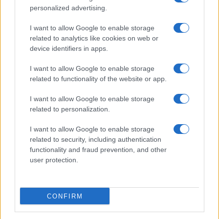
personalized advertising.
I want to allow Google to enable storage
related to analytics like cookies on web or
device identifiers in apps.
I want to allow Google to enable storage
related to functionality of the website or app.
I want to allow Google to enable storage
related to personalization.
I want to allow Google to enable storage
related to security, including authentication
functionality and fraud prevention, and other
user protection.
CONFIRM