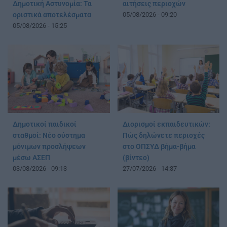
Δημοτική Αστυνομία: Τα
αιτήσεις περιοχών
οριστικά αποτελέσματα
05/08/2026 - 09:20
05/08/2026 - 15:25
Δημοτικοί παιδικοί
Διορισμοί εκπαιδευτικών:
σταθμοί: Νέο σύστημα
Πώς δηλώνετε περιοχές
μόνιμων προσλήψεων
στο ΟΠΣΥΔ βήμα-βήμα
μέσω ΑΣΕΠ
(βίντεο)
03/08/2026 - 09:13
27/07/2026 - 14:37