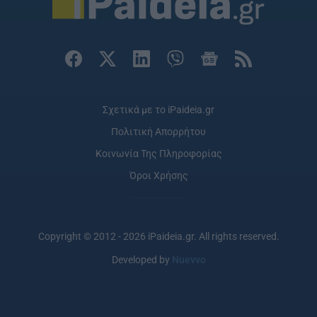
Σχετικά με το iPaideia.gr
Πολιτική Απορρήτου
Κοινωνία Της Πληροφορίας
Όροι Χρήσης
Copyright © 2012 - 2026 iPaideia.gr. All rights reserved.
Developed by
Nuevvo