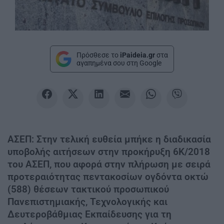
Πρόσθεσε το
iPaideia.gr
στα
αγαπημένα σου στη Google
ΑΣΕΠ: Στην τελική ευθεία μπήκε η διαδικασία
υποβολής αιτήσεων στην προκήρυξη 6Κ/2018
του ΑΣΕΠ, που αφορά στην πλήρωση με σειρά
προτεραιότητας πεντακοσίων ογδόντα οκτώ
(588) θέσεων τακτικού προσωπικού
Πανεπιστημιακής, Τεχνολογικής και
Δευτεροβάθμιας Εκπαίδευσης για τη