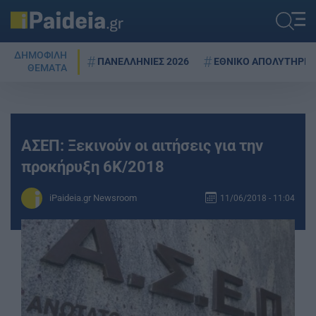
ΔΗΜΟΦΙΛΗ
ΠΑΝΕΛΛΗΝΙΕΣ 2026
ΕΘΝΙΚΟ ΑΠΟΛΥΤΗΡΙΟ
ΘΕΜΑΤΑ
ΑΣΕΠ: Ξεκινούν οι αιτήσεις για την
προκήρυξη 6Κ/2018
iPaideia.gr Newsroom
11/06/2018 - 11:04