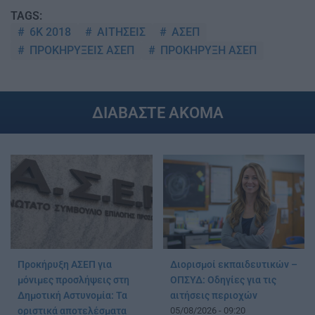
TAGS:
6Κ 2018
ΑΙΤΗΣΕΙΣ
ΑΣΕΠ
ΠΡΟΚΗΡΥΞΕΙΣ ΑΣΕΠ
ΠΡΟΚΗΡΥΞΗ ΑΣΕΠ
ΔΙΑΒΑΣΤΕ ΑΚΟΜΑ
Προκήρυξη ΑΣΕΠ για
Διορισμοί εκπαιδευτικών –
μόνιμες προσλήψεις στη
ΟΠΣΥΔ: Οδηγίες για τις
Δημοτική Αστυνομία: Τα
αιτήσεις περιοχών
οριστικά αποτελέσματα
05/08/2026 - 09:20