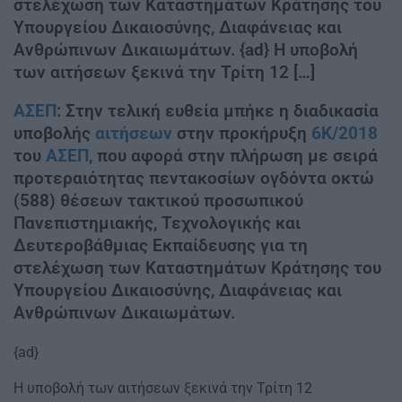
στελέχωση των Καταστημάτων Κράτησης του
Υπουργείου Δικαιοσύνης, Διαφάνειας και
Ανθρώπινων Δικαιωμάτων. {ad} Η υποβολή
των αιτήσεων ξεκινά την Τρίτη 12 […]
ΑΣΕΠ
: Στην τελική ευθεία μπήκε η διαδικασία
υποβολής
αιτήσεων
στην προκήρυξη
6Κ/2018
του
ΑΣΕΠ
, που αφορά στην πλήρωση με σειρά
προτεραιότητας πεντακοσίων ογδόντα οκτώ
(588) θέσεων τακτικού προσωπικού
Πανεπιστημιακής, Τεχνολογικής και
Δευτεροβάθμιας Εκπαίδευσης για τη
στελέχωση των Καταστημάτων Κράτησης του
Υπουργείου Δικαιοσύνης, Διαφάνειας και
Ανθρώπινων Δικαιωμάτων.
{ad}
Η υποβολή των αιτήσεων ξεκινά την Τρίτη 12