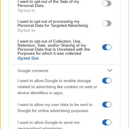
I want to opt-out of the Sale of my
Personal Data.
Opted In
I want to opt-out of processing my
Personal Data for Targeted Advertising.
Opted In
I want to opt-out of Collection, Use,
Retention, Sale, and/or Sharing of my
Personal Data that Is Unrelated with the
Purposes for which it was collected.
Opted Out
Google consents
I want to allow Google to enable storage
related to advertising like cookies on web or
device identifiers in apps.
I want to allow my user data to be sent to
Google for online advertising purposes.
Οι ενδιαφερόμενοι για την κάλυψη των θέσεων αυτών
I want to allow Google to send me
personalized advertising.