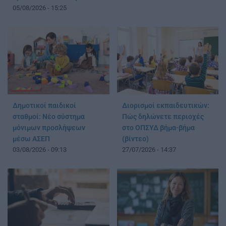
05/08/2026 - 15:25
Δημοτικοί παιδικοί
Διορισμοί εκπαιδευτικών:
σταθμοί: Νέο σύστημα
Πώς δηλώνετε περιοχές
μόνιμων προσλήψεων
στο ΟΠΣΥΔ βήμα-βήμα
μέσω ΑΣΕΠ
(βίντεο)
03/08/2026 - 09:13
27/07/2026 - 14:37