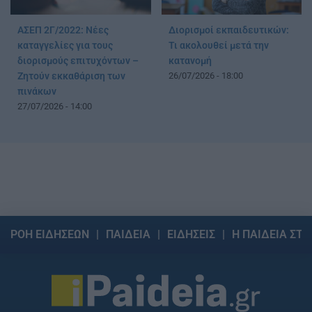
ΑΣΕΠ 2Γ/2022: Νέες
Διορισμοί εκπαιδευτικών:
καταγγελίες για τους
Τι ακολουθεί μετά την
διορισμούς επιτυχόντων –
κατανομή
Ζητούν εκκαθάριση των
26/07/2026 - 18:00
πινάκων
27/07/2026 - 14:00
ΡΟΗ ΕΙΔΗΣΕΩΝ
ΠΑΙΔΕΙΑ
ΕΙΔΗΣΕΙΣ
Η ΠΑΙΔΕΙΑ ΣΤΗ