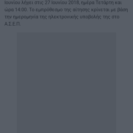
Ιουνίου λήγει στις 27 Ιουνίου 2018, ημέρα Τετάρτη και
ώρα 14:00. Το εμπρόθεσμο της αίτησης κρίνεται με βάση
την ημερομηνία της ηλεκτρονικής υποβολής της στο
Α.Σ.Ε.Π.