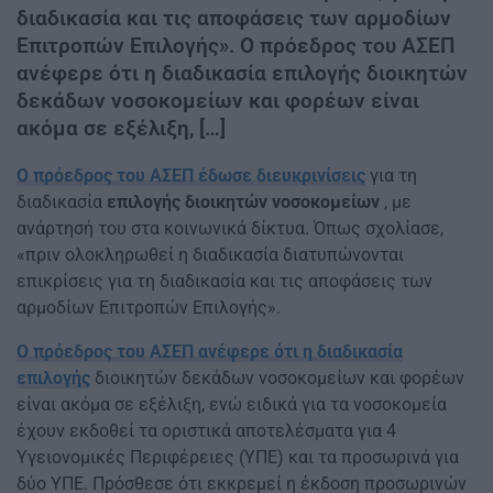
διαδικασία και τις αποφάσεις των αρμοδίων
Επιτροπών Επιλογής». Ο πρόεδρος του ΑΣΕΠ
ανέφερε ότι η διαδικασία επιλογής διοικητών
δεκάδων νοσοκομείων και φορέων είναι
ακόμα σε εξέλιξη, […]
Ο πρόεδρος του ΑΣΕΠ έδωσε διευκρινίσεις
για τη
διαδικασία
επιλογής διοικητών νοσοκομείων
, με
ανάρτησή του στα κοινωνικά δίκτυα. Όπως σχολίασε,
«πριν ολοκληρωθεί η διαδικασία διατυπώνονται
επικρίσεις για τη διαδικασία και τις αποφάσεις των
αρμοδίων Επιτροπών Επιλογής».
Ο πρόεδρος του ΑΣΕΠ ανέφερε ότι η διαδικασία
επιλογής
διοικητών δεκάδων νοσοκομείων και φορέων
είναι ακόμα σε εξέλιξη, ενώ ειδικά για τα νοσοκομεία
έχουν εκδοθεί τα οριστικά αποτελέσματα για 4
Υγειονομικές Περιφέρειες (ΥΠΕ) και τα προσωρινά για
δύο ΥΠΕ. Πρόσθεσε ότι εκκρεμεί η έκδοση προσωρινών