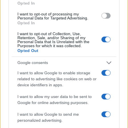
Opted In
I want to opt-out of processing my
Personal Data for Targeted Advertising.
Opted In
I want to opt-out of Collection, Use,
Retention, Sale, and/or Sharing of my
Personal Data that Is Unrelated with the
Purposes for which it was collected.
Opted Out
Google consents
I want to allow Google to enable storage
related to advertising like cookies on web or
device identifiers in apps.
I want to allow my user data to be sent to
Google for online advertising purposes.
I want to allow Google to send me
personalized advertising.