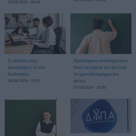
10/08/2026 - 09:46
Τι αλλάζει στις
Προσλήψεις αναπληρωτών:
προσλήψεις: Η νέα
Ποιό εκτιμάται ότι θα είναι
διαδικασία
το χρονοδιάγραμμα για
08/08/2026 - 18:01
φέτος
07/08/2026 - 20:00