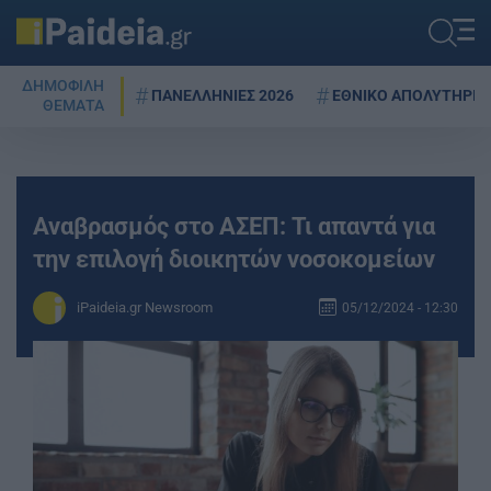
ΔΗΜΟΦΙΛΗ
ΠΑΝΕΛΛΗΝΙΕΣ 2026
ΕΘΝΙΚΟ ΑΠΟΛΥΤΗΡΙΟ
ΘΕΜΑΤΑ
Αναβρασμός στο ΑΣΕΠ: Τι απαντά για
την επιλογή διοικητών νοσοκομείων
iPaideia.gr Newsroom
05/12/2024 - 12:30