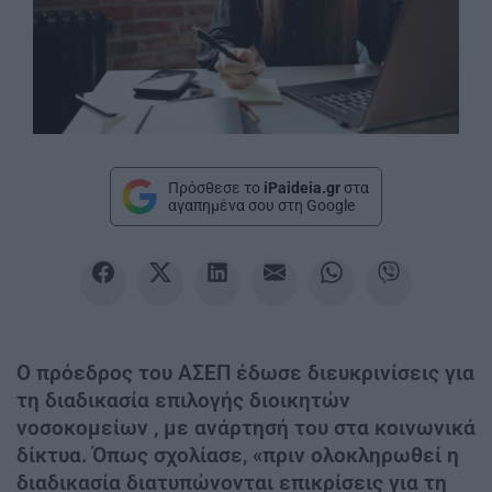
Πρόσθεσε το
iPaideia.gr
στα
αγαπημένα σου στη Google
Ο πρόεδρος του ΑΣΕΠ έδωσε διευκρινίσεις για
τη διαδικασία επιλογής διοικητών
νοσοκομείων , με ανάρτησή του στα κοινωνικά
δίκτυα. Όπως σχολίασε, «πριν ολοκληρωθεί η
διαδικασία διατυπώνονται επικρίσεις για τη