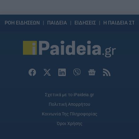
ΡΟΗ ΕΙΔΗΣΕΩΝ
ΠΑΙΔΕΙΑ
ΕΙΔΗΣΕΙΣ
Η ΠΑΙΔΕΙΑ ΣΤΗ
Σχετικά με το iPaideia.gr
Πολιτική Απορρήτου
Κοινωνία Της Πληροφορίας
Όροι Χρήσης