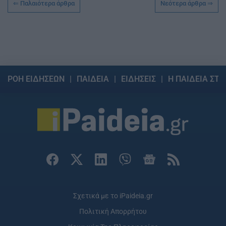
Παλαιότερα άρθρα
Νεότερα άρθρα
ΡΟΗ ΕΙΔΗΣΕΩΝ
ΠΑΙΔΕΙΑ
ΕΙΔΗΣΕΙΣ
Η ΠΑΙΔΕΙΑ ΣΤΗ
Σχετικά με το iPaideia.gr
Πολιτική Απορρήτου