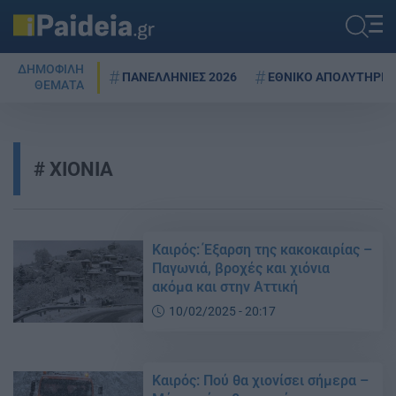
ΔΗΜΟΦΙΛΗ
ΠΑΝΕΛΛΗΝΙΕΣ 2026
ΕΘΝΙΚΟ ΑΠΟΛΥΤΗΡΙΟ
ΘΕΜΑΤΑ
ΧΙΟΝΙΑ
Καιρός: Έξαρση της κακοκαιρίας –
Παγωνιά, βροχές και χιόνια
ακόμα και στην Αττική
10/02/2025 - 20:17
Καιρός: Πού θα χιονίσει σήμερα –