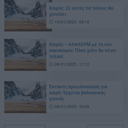
Καιρός: Σε αυτές τις πόλεις θα
χιονίσει
10/01/2025 - 06:15
Καιρός – ΑΛΑΛΟΥΜ με τη νέα
κακοκαιρία: Πόσο χιόνι θα πέσει
τελικά
09/01/2025 - 11:12
Έκτακτη προειδοποίηση για
καιρό: Έρχεται βαλκανικός
χιονιάς
08/01/2025 - 20:49