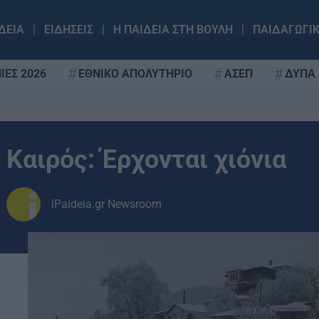
ΔΕΙΑ
ΕΙΔΗΣΕΙΣ
Η ΠΑΙΔΕΙΑ ΣΤΗ ΒΟΥΛΗ
ΠΑΙΔΑΓΩΓΙ
ΙΕΣ 2026
ΕΘΝΙΚΟ ΑΠΟΛΥΤΗΡΙΟ
ΑΣΕΠ
ΔΥΠΑ
Καιρός: Έρχονται χιόνια
iPaideia.gr Newsroom