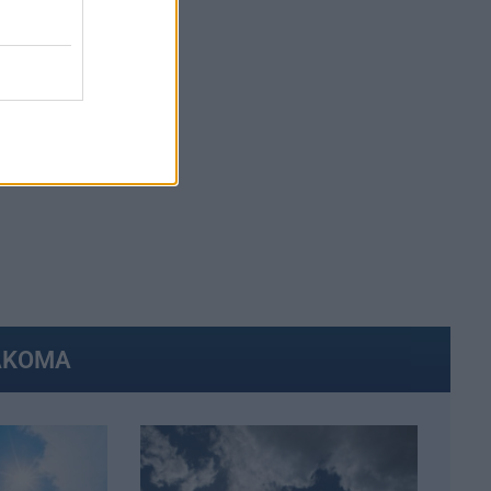
ΑΚΟΜΑ