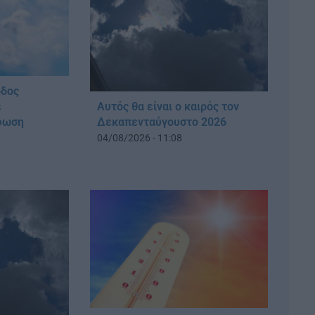
οδος
Αυτός θα είναι ο καιρός τον
ε
Δεκαπενταύγουστο 2026
ύφωση
04/08/2026 - 11:08