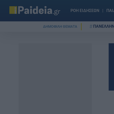
ΡΟΗ ΕΙΔΗΣΕΩΝ
ΠΑΙ
ΠΑΝΕΛΛΗΝ
ΔΗΜΟΦΙΛΗ ΘΕΜΑΤΑ