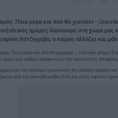
ιρός: Ποια μέρα και πού θα χιονίσει - Ξεκινά
νοιξιάτικες ημέρες διανύουμε στη χώρα μας
οφάνη Χατζηγρίβα, ο καιρός αλλάζει και μάλ
ιρός
: Ποια μέρα και πού θα
χιονίσει
– Ξεκινάει ψύχος δια
η χώρα μας καθώς σύμφωνα με τον προγνώστη, Θεοφάνη Χ
μφωνα με τον έμπειρο προγνώστη θα υπάρξει σημαντική 
ήματα από την νέα εβδομάδα (5-6) και μετά, αφότου έχου