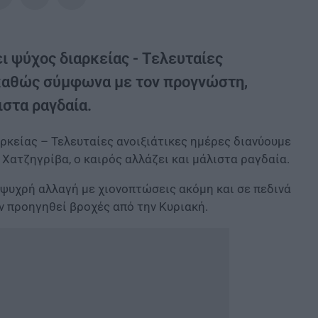
ει ψύχος διαρκείας - Τελευταίες
 καθώς σύμφωνα με τον προγνώστη,
ιστα ραγδαία.
ρκείας – Τελευταίες ανοιξιάτικες ημέρες διανύουμε
ατζηγρίβα, ο καιρός αλλάζει και μάλιστα ραγδαία.
ψυχρή αλλαγή με χιονοπτώσεις ακόμη και σε πεδινά
ν προηγηθεί βροχές από την Κυριακή.