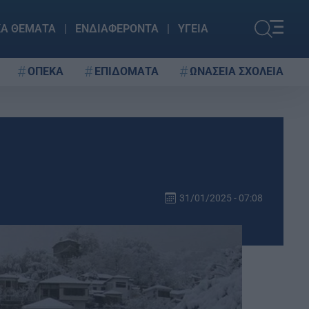
ΚΑ ΘΕΜΑΤΑ
ΕΝΔΙΑΦΕΡΟΝΤΑ
ΥΓΕΙΑ
ΟΠΕΚΑ
ΕΠΙΔΟΜΑΤΑ
ΩΝΑΣΕΙΑ ΣΧΟΛΕΙΑ
31/01/2025 - 07:08