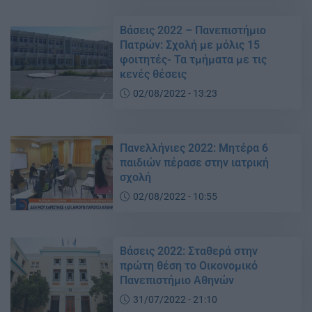
Βάσεις 2022 – Πανεπιστήμιο
Πατρών: Σχολή με μόλις 15
φοιτητές- Τα τμήματα με τις
κενές θέσεις
02/08/2022 - 13:23
Πανελλήνιες 2022: Μητέρα 6
παιδιών πέρασε στην ιατρική
σχολή
02/08/2022 - 10:55
Βάσεις 2022: Σταθερά στην
πρώτη θέση το Οικονομικό
Πανεπιστήμιο Αθηνών
31/07/2022 - 21:10