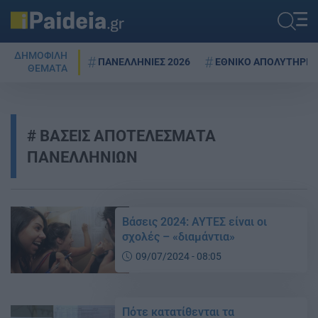
ΔΗΜΟΦΙΛΗ
ΠΑΝΕΛΛΗΝΙΕΣ 2026
ΕΘΝΙΚΟ ΑΠΟΛΥΤΗΡΙΟ
ΘΕΜΑΤΑ
ΒΑΣΕΙΣ ΑΠΟΤΕΛΕΣΜΑΤΑ
ΠΑΝΕΛΛΗΝΙΩΝ
Βάσεις 2024: ΑΥΤΕΣ είναι οι
σχολές – «διαμάντια»
09/07/2024 - 08:05
Πότε κατατίθενται τα