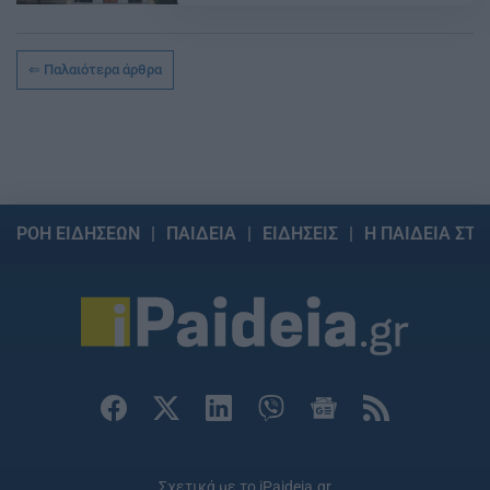
Παλαιότερα άρθρα
ΡΟΗ ΕΙΔΗΣΕΩΝ
ΠΑΙΔΕΙΑ
ΕΙΔΗΣΕΙΣ
Η ΠΑΙΔΕΙΑ ΣΤΗ
Σχετικά με το iPaideia.gr