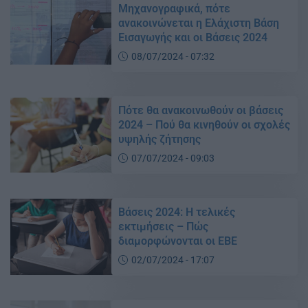
Μηχανογραφικά, πότε
ανακοινώνεται η Ελάχιστη Βάση
Εισαγωγής και οι Βάσεις 2024
08/07/2024 - 07:32
Πότε θα ανακοινωθούν οι βάσεις
2024 – Πού θα κινηθούν οι σχολές
υψηλής ζήτησης
07/07/2024 - 09:03
Βάσεις 2024: Η τελικές
εκτιμήσεις – Πώς
διαμορφώνονται οι ΕΒΕ
02/07/2024 - 17:07