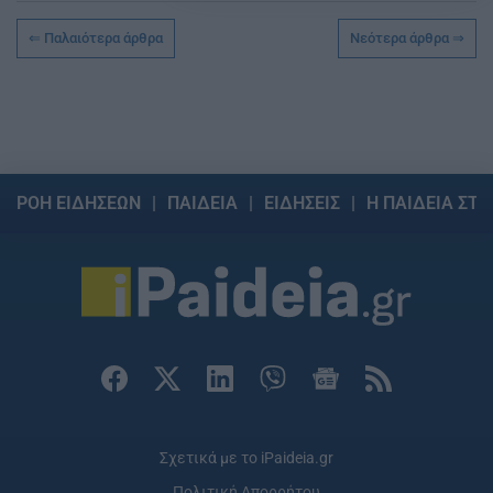
Παλαιότερα άρθρα
Νεότερα άρθρα
ΡΟΗ ΕΙΔΗΣΕΩΝ
ΠΑΙΔΕΙΑ
ΕΙΔΗΣΕΙΣ
Η ΠΑΙΔΕΙΑ ΣΤΗ
Σχετικά με το iPaideia.gr
Πολιτική Απορρήτου