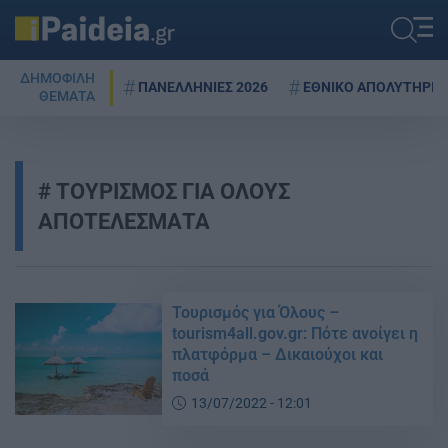
ΔΗΜΟΦΙΛΗ
ΠΑΝΕΛΛΗΝΙΕΣ 2026
ΕΘΝΙΚΟ ΑΠΟΛΥΤΗΡΙΟ
ΘΕΜΑΤΑ
ΤΟΥΡΙΣΜΟΣ ΓΙΑ ΟΛΟΥΣ
ΑΠΟΤΕΛΕΣΜΑΤΑ
Τουρισμός για Όλους –
tourism4all.gov.gr: Πότε ανοίγει η
πλατφόρμα – Δικαιούχοι και
ποσά
13/07/2022 - 12:01