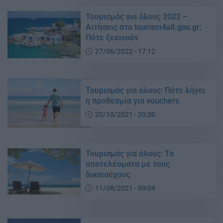
Τουρισμός για όλους 2022 –
Αιτήσεις στο tourism4all.gov.gr:
Πότε ξεκινούν
27/06/2022 - 17:12
Τουρισμός για όλους: Πότε λήγει
η προθεσμία για vouchers
20/10/2021 - 20:30
Τουρισμός για όλους: Τα
αποτελέσματα με τους
δικαιούχους
11/08/2021 - 09:04