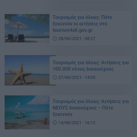
Τουρισμός για όλους: Πότε
ξεκινούν οι αιτήσεις στο
tourism4all.gov.gr
28/06/2021 - 08:27
Τουρισμός για όλους: Αιτήσεις για
100.000 νέους δικαιούχους
27/06/2021 - 14:05
Τουρισμός για όλους: Αιτήσεις για
ΝΕΟΥΣ δικαιούχους – Πότε
ξεκινούν
14/06/2021 - 16:12