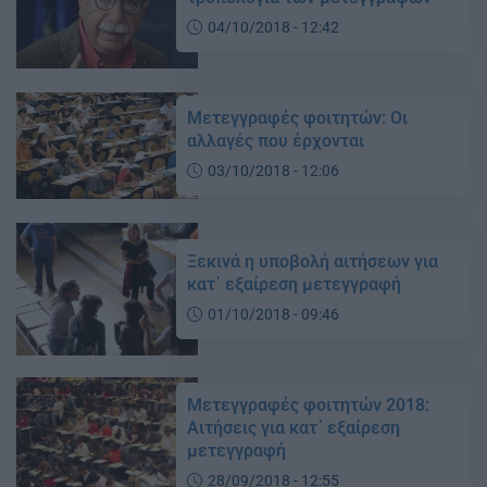
04/10/2018 - 12:42
Μετεγγραφές φοιτητών: Οι
αλλαγές που έρχονται
03/10/2018 - 12:06
Ξεκινά η υποβολή αιτήσεων για
κατ΄ εξαίρεση μετεγγραφή
01/10/2018 - 09:46
Μετεγγραφές φοιτητών 2018:
Aιτήσεις για κατ΄ εξαίρεση
μετεγγραφή
28/09/2018 - 12:55