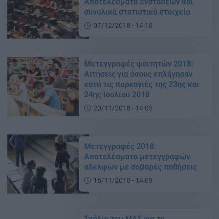
Αποτελέσματα ενστάσεων και
συνολικά στατιστικά στοιχεία
07/12/2018 - 14:10
Μετεγγραφές φοιτητών 2018:
Αιτήσεις για όσους επλήγησαν
κατά τις πυρκαγιές της 23ης και
24ης Ιουλίου 2018
20/11/2018 - 14:05
Μετεγγραφές 2018:
Αποτελέσματα μετεγγραφών
αδελφών με σοβαρές παθήσεις
16/11/2018 - 14:09
Σχόλιο του ΜΑΣ για τα