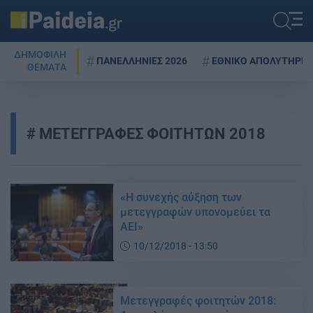
ΔΗΜΟΦΙΛΗ
ΠΑΝΕΛΛΗΝΙΕΣ 2026
ΕΘΝΙΚΟ ΑΠΟΛΥΤΗΡΙΟ
ΘΕΜΑΤΑ
ΜΕΤΕΓΓΡΑΦΕΣ ΦΟΙΤΗΤΩΝ 2018
«Η συνεχής αύξηση των
μετεγγραφών υπονομεύει τα
ΑΕΙ»
10/12/2018 - 13:50
Μετεγγραφές φοιτητών 2018: