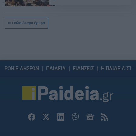
Παλαιότερα άρθρα
ΡΟΗ ΕΙΔΗΣΕΩΝ
ΠΑΙΔΕΙΑ
ΕΙΔΗΣΕΙΣ
Η ΠΑΙΔΕΙΑ ΣΤΗ