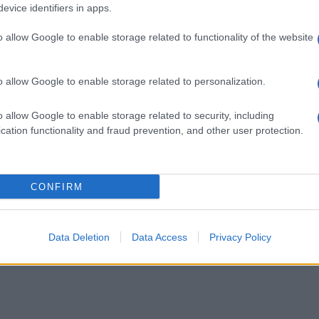
evice identifiers in apps.
o allow Google to enable storage related to functionality of the website
o allow Google to enable storage related to personalization.
o allow Google to enable storage related to security, including
cation functionality and fraud prevention, and other user protection.
CONFIRM
Data Deletion
Data Access
Privacy Policy