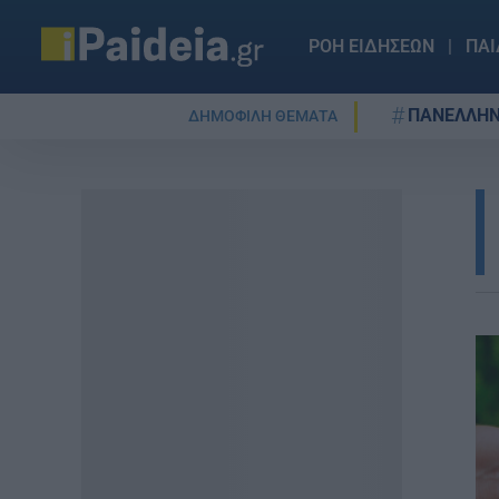
ΡΟΗ ΕΙΔΗΣΕΩΝ
ΠΑΙ
ΠΑΝΕΛΛΗΝ
ΔΗΜΟΦΙΛΗ ΘΕΜΑΤΑ