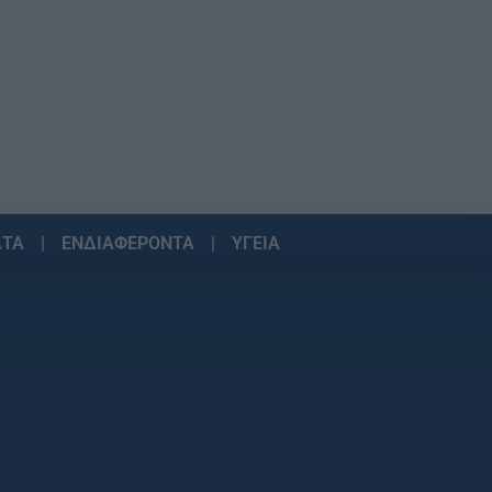
ΑΤΑ
ΕΝΔΙΑΦΕΡΟΝΤΑ
ΥΓΕΙΑ