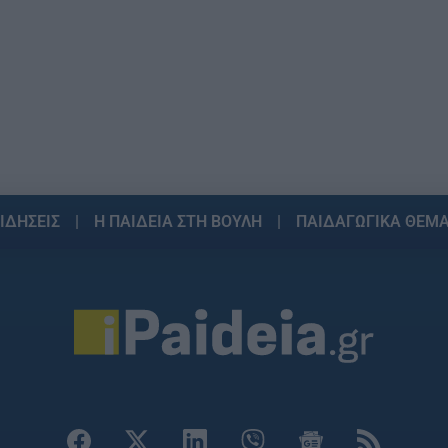
ΙΔΗΣΕΙΣ
Η ΠΑΙΔΕΙΑ ΣΤΗ ΒΟΥΛΗ
ΠΑΙΔΑΓΩΓΙΚΑ ΘΕΜ