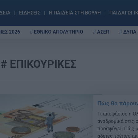
ΔΕΙΑ
ΕΙΔΗΣΕΙΣ
Η ΠΑΙΔΕΙΑ ΣΤΗ ΒΟΥΛΗ
ΠΑΙΔΑΓΩΓΙ
ΙΕΣ 2026
ΕΘΝΙΚΟ ΑΠΟΛΥΤΗΡΙΟ
ΑΣΕΠ
ΔΥΠΑ
ΕΠΙΚΟΥΡΙΚΕΣ
Πώς θα πάρουν
Τι αποφάσισε η Ο
αναδρομικά στις σ
προσφύγει. Πώς μ
άδειες τσέπες απ