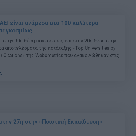
 ΑΕΙ είναι ανάμεσα στα 100 καλύτερα
 παγκοσμίως
ι στην 90η θέση παγκοσμίως και στην 20η θέση στην
τα αποτελέσματα της κατάταξης «Top Universities by
r Citations» της Webometrics που ανακοινώθηκαν στις
33
 στην 27η στην «Ποιοτική Εκπαίδευση»