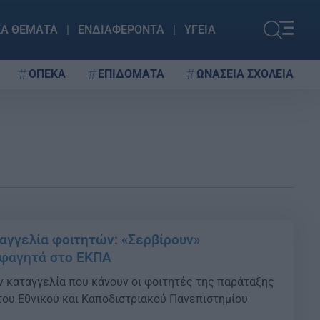
ΚΑ ΘΕΜΑΤΑ
ΕΝΔΙΑΦΕΡΟΝΤΑ
ΥΓΕΙΑ
ΟΠΕΚΑ
ΕΠΙΔΟΜΑΤΑ
ΩΝΑΣΕΙΑ ΣΧΟΛΕΙΑ
αγγελία φοιτητών: «Σερβίρουν»
 φαγητά στο ΕΚΠΑ
ν καταγγελία που κάνουν οι φοιτητές της παράταξης
ου Εθνικού και Καποδιστριακού Πανεπιστημίου