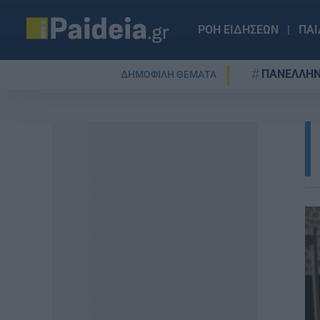
ΡΟΗ ΕΙΔΗΣΕΩΝ
ΠΑΙ
ΠΑΝΕΛΛΗΝ
ΔΗΜΟΦΙΛΗ ΘΕΜΑΤΑ