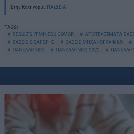
Στην Κατηγορία:
ΠΑΙΔΕΙΑ
TAGS:
RESULTS.IT.MINEDU.GOV.GR
ΑΠΟΤΕΛΕΣΜΑΤΑ ΒΑΣΕ
ΒΑΣΕΙΣ ΕΙΣΑΓΩΓΗΣ
ΒΑΣΕΙΣ ΜΗΧΑΝΟΓΡΑΦΙΚΟ
ΠΑΝΕΛΛΗΝΙΕΣ
ΠΑΝΕΛΛΗΝΙΕΣ 2022
ΠΑΝΕΛΛΗΝ