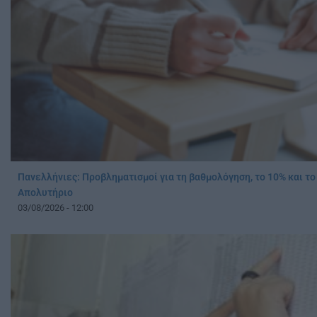
Πανελλήνιες: Προβληματισμοί για τη βαθμολόγηση, το 10% και το
Απολυτήριο
03/08/2026 - 12:00