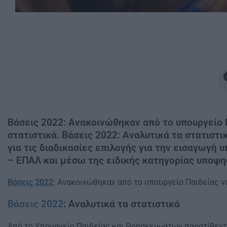
Βάσεις 2022: Ανακοινώθηκαν από το υπουργείο 
στατιστικά. Βάσεις 2022: Αναλυτικά τα στατισ
για τις διαδικασίες επιλογής για την εισαγωγ
– ΕΠΑΛ και μέσω της ειδικής κατηγορίας υποψη
Βάσεις 2022
: Ανακοινώθηκαν από το υπουργείο Παιδείας 
Βάσεις 2022
: Αναλυτικά τα στατιστικά
Από το Υπουργείο Παιδείας και Θρησκευμάτων παρατίθεντα