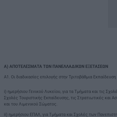
Α) ΑΠΟΤΕΛΕΣΜΑΤΑ ΤΩΝ ΠΑΝΕΛΛΑΔΙΚΩΝ ΕΞΕΤΑΣΕΩΝ
Α1. Οι διαδικασίες επιλογής στην Τριτοβάθμια Εκπαίδευσ
i) ημερήσιου Γενικού Λυκείου, για τα Τμήματα και τις Σχ
Σχολές Τουριστικής Εκπαίδευσης, τις Στρατιωτικές και Α
και του Λιμενικού Σώματος.
ii) ημερήσιου ΕΠΑΛ, για Τμήματα και Σχολές των Πανεπιστ