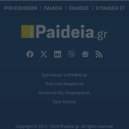
ΡΟΗ ΕΙΔΗΣΕΩΝ
ΠΑΙΔΕΙΑ
ΕΙΔΗΣΕΙΣ
Η ΠΑΙΔΕΙΑ ΣΤΗ
Σχετικά με το iPaideia.gr
Πολιτική Απορρήτου
Κοινωνία Της Πληροφορίας
Όροι Χρήσης
Copyright © 2012 - 2026 iPaideia.gr. All rights reserved.