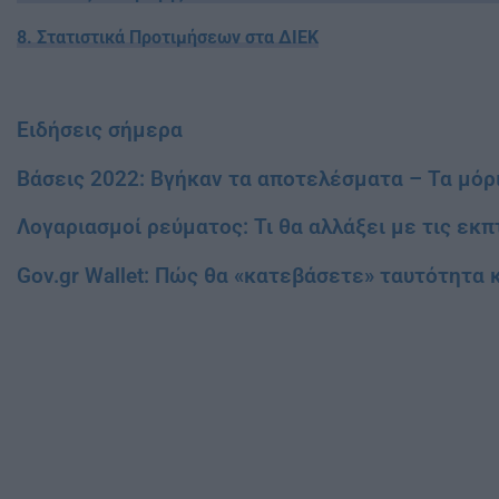
8. Στατιστικά Προτιμήσεων στα ΔΙΕΚ
Ειδήσεις σήμερα
Βάσεις 2022: Βγήκαν τα αποτελέσματα – Τα μόρι
Λογαριασμοί ρεύματος: Τι θα αλλάξει με τις εκ
Gov.gr Wallet: Πώς θα «κατεβάσετε» ταυτότητα κ