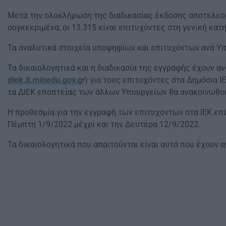
Μετά την ολοκλήρωση της διαδικασίας έκδοσης αποτελεσμ
συγκεκριμένα, οι 13.315 είναι επιτυχόντες στη γενική κατη
Τα αναλυτικά στοιχεία υποψηφίων και επιτυχόντων ανά Υπ
Τα δικαιολογητικά και η διαδικασία της εγγραφής έχουν 
diek.it.minedu.gov.g
r) για τους επιτυχόντες στα Δημόσια 
τα ΔΙΕΚ εποπτείας των άλλων Υπουργείων θα ανακοινωθού
Η προθεσμία για την εγγραφή των επιτυχόντων στα ΙΕΚ επι
Πέμπτη 1/9/2022 μέχρι και την Δευτέρα 12/9/2022.
Τα δικαιολογητικά που απαιτούνται είναι αυτά που έχουν