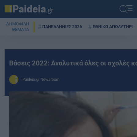
ΔΗΜΟΦΙΛΗ
ΠΑΝΕΛΛΗΝΙΕΣ 2026
ΕΘΝΙΚΟ ΑΠΟΛΥΤΗΡΙΟ
ΘΕΜΑΤΑ
Βάσεις 2022: Αναλυτικά όλες οι σχολές κα
iPaideia.gr Newsroom