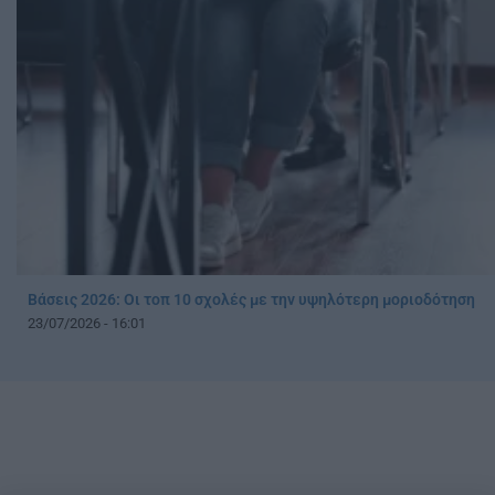
Βάσεις 2026: Oι τοπ 10 σχολές με την υψηλότερη μοριοδότηση
23/07/2026 - 16:01