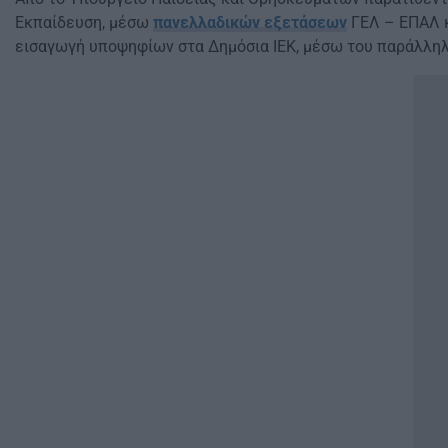
Εκπαίδευση, μέσω
πανελλαδικών εξετάσεων
ΓΕΛ – ΕΠΑΛ κ
εισαγωγή υποψηφίων στα Δημόσια ΙΕΚ, μέσω του παράλληλ