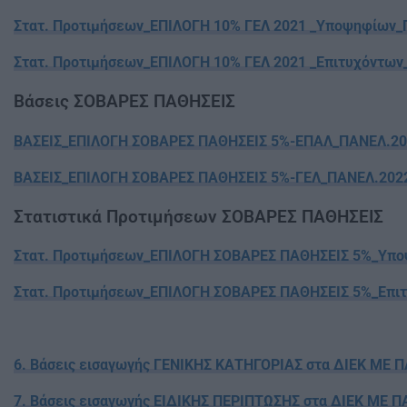
Στατ. Προτιμήσεων_ΕΠΙΛΟΓΗ 10% ΓΕΛ 2021 _Υποψηφίων_
Στατ. Προτιμήσεων_ΕΠΙΛΟΓΗ 10% ΓΕΛ 2021 _Επιτυχόντων
Βάσεις ΣΟΒΑΡΕΣ ΠΑΘΗΣΕΙΣ
ΒΑΣΕΙΣ_ΕΠΙΛΟΓΗ ΣΟΒΑΡΕΣ ΠΑΘΗΣΕΙΣ 5%-ΕΠΑΛ_ΠΑΝΕΛ.20
ΒΑΣΕΙΣ_ΕΠΙΛΟΓΗ ΣΟΒΑΡΕΣ ΠΑΘΗΣΕΙΣ 5%-ΓΕΛ_ΠΑΝΕΛ.202
Στατιστικά Προτιμήσεων ΣΟΒΑΡΕΣ ΠΑΘΗΣΕΙΣ
Στατ. Προτιμήσεων_ΕΠΙΛΟΓΗ ΣΟΒΑΡΕΣ ΠΑΘΗΣΕΙΣ 5%_Υπο
Στατ. Προτιμήσεων_ΕΠΙΛΟΓΗ ΣΟΒΑΡΕΣ ΠΑΘΗΣΕΙΣ 5%_Επιτ
6. Βάσεις εισαγωγής ΓΕΝΙΚΗΣ ΚΑΤΗΓΟΡΙΑΣ στα ΔΙΕΚ Μ
7. Βάσεις εισαγωγής ΕΙΔΙΚΗΣ ΠΕΡΙΠΤΩΣΗΣ στα ΔΙΕΚ Μ