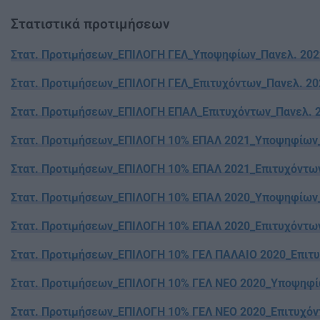
Στατιστικά προτιμήσεων
Στατ. Προτιμήσεων_ΕΠΙΛΟΓΗ ΓΕΛ_Υποψηφίων_Πανελ. 202
Στατ. Προτιμήσεων_ΕΠΙΛΟΓΗ ΓΕΛ_Επιτυχόντων_Πανελ. 20
Στατ. Προτιμήσεων_ΕΠΙΛΟΓΗ ΕΠΑΛ_Επιτυχόντων_Πανελ. 
Στατ. Προτιμήσεων_ΕΠΙΛΟΓΗ 10% ΕΠΑΛ 2021_Υποψηφίων_
Στατ. Προτιμήσεων_ΕΠΙΛΟΓΗ 10% ΕΠΑΛ 2021_Επιτυχόντω
Στατ. Προτιμήσεων_ΕΠΙΛΟΓΗ 10% ΕΠΑΛ 2020_Υποψηφίων_
Στατ. Προτιμήσεων_ΕΠΙΛΟΓΗ 10% ΕΠΑΛ 2020_Επιτυχόντω
Στατ. Προτιμήσεων_ΕΠΙΛΟΓΗ 10% ΓΕΛ ΠΑΛΑΙΟ 2020_Επιτ
Στατ. Προτιμήσεων_ΕΠΙΛΟΓΗ 10% ΓΕΛ ΝΕΟ 2020_Υποψηφί
Σ
τατ. Προτιμήσεων_ΕΠΙΛΟΓΗ 10% ΓΕΛ ΝΕΟ 2020_Επιτυχόν