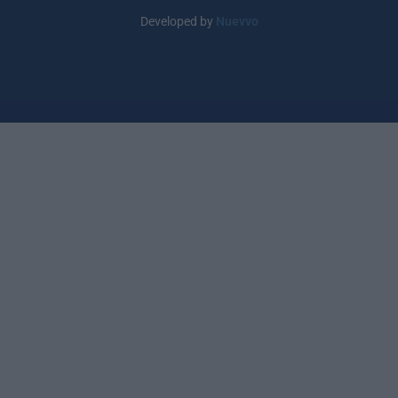
Developed by
Nuevvo