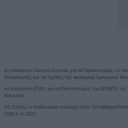
iii) εσπερινού Γενικού Λυκείου, για τα Πανεπιστήμια, τις
Εκπαίδευσης και τις Σχολές της Ακαδημίας Εμπορικού Ναυ
iv) εσπερινού ΕΠΑΛ, για τα Πανεπιστήμια, την ΑΣΠΑΙΤΕ, τ
Ναυτικού.
Α2. Επίσης, οι διαδικασίες επιλογής στην Τριτοβάθμια Εκ
2020 ή το 2021: