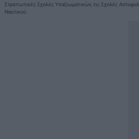
Στρατιωτικές Σχολές Υπαξιωματικών, τις Σχολές Αστυφυ
Ναυτικού.