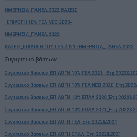
ΗΜΕΡΗΣΙΑ_ΠΑΝΕΛ.2022
ΒΑΣΕΙΣ
_ΕΠΙΛΟΓΗ 10% ΓΕΛ ΝΕΟ 2020-
ΗΜΕΡΗΣΙΑ_ΠΑΝΕΛ.2022
ΒΑΣΕΙΣ_ΕΠΙΛΟΓΗ 10% ΓΕΛ 2021 -ΗΜΕΡΗΣΙΑ_ΠΑΝΕΛ.2022
Συγκριτικό βάσεων
Συγκριτικό Βάσεων_ΕΠΙΛΟΓΗ 10% ΓΕΛ 2021 _Έτη 2022&20
Συγκριτικό Βάσεων_ΕΠΙΛΟΓΗ 10% ΓΕΛ ΝΕΟ 2020_Έτη 202
Συγκριτικό Βάσεων_ΕΠΙΛΟΓΗ 10% ΕΠΑΛ 2020_Έτη 2022&2
Συγκριτικό Βάσεων_ΕΠΙΛΟΓΗ 10% ΕΠΑΛ 2021_Έτη 2022&2
Συγκριτικό Βάσεων_ΕΠΙΛΟΓΗ ΓΕΛ_Έτη 2022&2021
Συγκριτικό Βάσεων_ΕΠΙΛΟΓΗ ΕΠΑΛ_Έτη 2022&2021