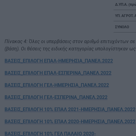
Δ.ΥΠ.Α. (πρώ
ΥΠ. ΑΓΡΟΤ.
ΣΥΝΟΛΟ
Πίνακας 4: Όλες οι υπερβάσεις στον αριθμό επιτυχόντων σ
(βάση). Οι θέσεις της ειδικής κατηγορίας υπολογίστηκαν ω
ΒΑΣΕΙΣ_ΕΠΙΛΟΓΗ ΕΠΑΛ-ΗΜΕΡΗΣΙΑ_ΠΑΝΕΛ.2022
ΒΑΣΕΙΣ_ΕΠΙΛΟΓΗ ΕΠΑΛ-ΕΣΠΕΡΙΝΑ_ΠΑΝΕΛ.2022
ΒΑΣΕΙΣ_ΕΠΙΛΟΓΗ ΓΕΛ-ΗΜΕΡΗΣΙΑ_ΠΑΝΕΛ.2022
ΒΑΣΕΙΣ_ΕΠΙΛΟΓΗ ΓΕΛ-ΕΣΠΕΡΙΝΑ_ΠΑΝΕΛ.2022
ΒΑΣΕΙΣ_ΕΠΙΛΟΓΗ 10% ΕΠΑΛ 2021-ΗΜΕΡΗΣΙΑ_ΠΑΝΕΛ.2022
ΒΑΣΕΙΣ_ΕΠΙΛΟΓΗ 10% ΕΠΑΛ 2020-ΗΜΕΡΗΣΙΑ_ΠΑΝΕΛ.2022
ΒΑΣΕΙΣ_ΕΠΙΛΟΓΗ 10% ΓΕΛ ΠΑΛΑΙΟ 2020-