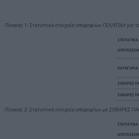
Πίνακας
1
: Στατιστικά στοιχεία υποψηφίων ΓΕΛ/ΕΠΑΛ για 
ΣΤΑΤΙΣΤΙΚΑ
ΑΠΟΤΕΛΕΣΜ
ΚΑΤΗΓΟΡΙΑ
ΣΟΒΑΡΕΣ ΠΑ
ΣΟΒΑΡΕΣ Π
Πίνακας
2
: Στατιστικά στοιχεία υποψηφίων με ΣΟΒΑΡΕΣ ΠΑ
ΣΤΑΤΙΣΤΙΚΑ
ΑΠΟΤΕΛΕΣΜ