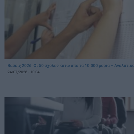
Βάσεις 2026: Οι 50 σχολές κάτω από τα 10.000 μόρια – Αναλυτικ
24/07/2026 - 10:04