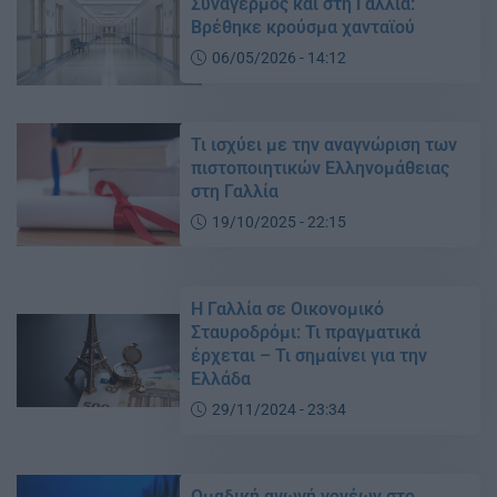
Συναγερμός και στη Γαλλία:
Βρέθηκε κρούσμα χανταϊού
06/05/2026 - 14:12
Τι ισχύει με την αναγνώριση των
πιστοποιητικών Ελληνομάθειας
στη Γαλλία
19/10/2025 - 22:15
Η Γαλλία σε Οικονομικό
Σταυροδρόμι: Τι πραγματικά
έρχεται – Τι σημαίνει για την
Ελλάδα
29/11/2024 - 23:34
Ομαδική αγωγή γονέων στο