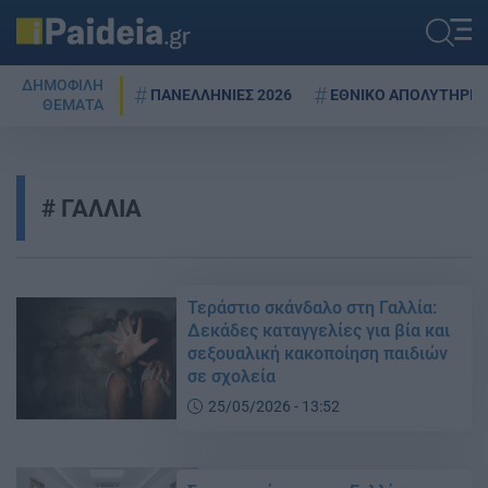
ΔΗΜΟΦΙΛΗ
ΠΑΝΕΛΛΗΝΙΕΣ 2026
ΕΘΝΙΚΟ ΑΠΟΛΥΤΗΡΙΟ
ΘΕΜΑΤΑ
ΓΑΛΛΙΑ
Τεράστιο σκάνδαλο στη Γαλλία:
Δεκάδες καταγγελίες για βία και
σεξουαλική κακοποίηση παιδιών
σε σχολεία
25/05/2026 - 13:52