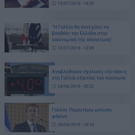
13/07/2019 - 18:20
“Η Γαλλία θα συνεχίσει να
βοηθάει την Ελλάδα στην
οικονομική της απογείωση”
13/07/2019 - 12:05
Αναβλήθηκαν σχολικές εξετάσεις
στη Γαλλία εξαιτίας του καύσωνα
24/06/2019 - 20:22
Γαλλία: Περαιτέρω μείωση
φόρων
28/04/2019 - 10:10