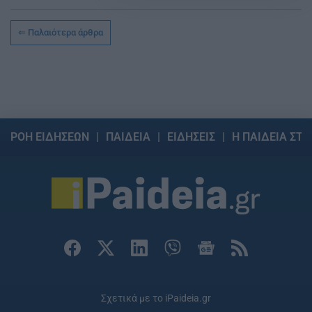
Παλαιότερα άρθρα
ΡΟΗ ΕΙΔΗΣΕΩΝ
ΠΑΙΔΕΙΑ
ΕΙΔΗΣΕΙΣ
Η ΠΑΙΔΕΙΑ ΣΤΗ
Σχετικά με το iPaideia.gr