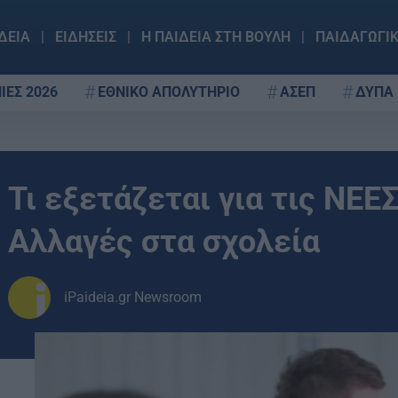
ΔΕΙΑ
ΕΙΔΗΣΕΙΣ
Η ΠΑΙΔΕΙΑ ΣΤΗ ΒΟΥΛΗ
ΠΑΙΔΑΓΩΓΙ
ΙΕΣ 2026
ΕΘΝΙΚΟ ΑΠΟΛΥΤΗΡΙΟ
ΑΣΕΠ
ΔΥΠΑ
Τι εξετάζεται για τις ΝΕΕ
Αλλαγές στα σχολεία
iPaideia.gr Newsroom