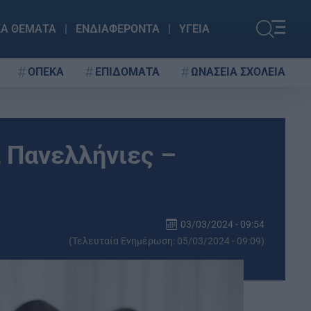
ΚΑ ΘΕΜΑΤΑ
ΕΝΔΙΑΦΕΡΟΝΤΑ
ΥΓΕΙΑ
ΟΠΕΚΑ
ΕΠΙΔΟΜΑΤΑ
ΩΝΑΣΕΙΑ ΣΧΟΛΕΙΑ
Σ Πανελλήνιες –
03/03/2024 - 09:54
(Τελευταία Ενημέρωση: 05/03/2024 - 09:09)