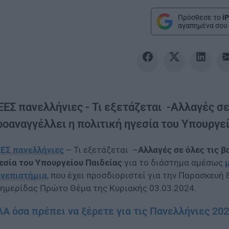
Πρόσθεσε το
iP
αγαπημένα σου 
ΕΕΣ πανελλήνιες - Τι εξετάζεται -Αλλαγές σε
ροαναγγέλλει η πολιτική ηγεσία του Υπουργε
ΕΣ πανελλήνιες
– Τι εξετάζεται –
Αλλαγές σε όλες τις 
εσία του Υπουργείου Παιδείας
για το διάστημα αμέσως
νεπιστήμια
, που έχει προσδιοριστεί για την Παρασκευή
ημερίδας Πρώτο Θέμα της Κυριακής 03.03.2024.
Α όσα πρέπει να ξέρετε για τις Πανελλήνιες 20