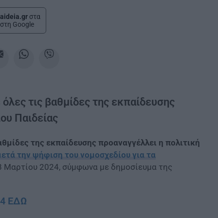
aideia.gr
στα
στη Google
 όλες τις βαθμίδες της εκπαίδευσης
ίου Παιδείας
βαθμίδες της εκπαίδευσης προαναγγέλλει η πολιτική
μετά την ψήφιση του νομοσχεδίου για τα
 8 Μαρτίου 2024, σύμφωνα με δημοσίευμα της
24 ΕΔΩ