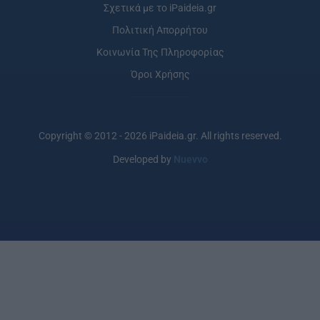
Σχετικά με το iPaideia.gr
Πολιτική Απορρήτου
Κοινωνία Της Πληροφορίας
Όροι Χρήσης
Copyright © 2012 - 2026 iPaideia.gr. All rights reserved.
Developed by
Nuevvo