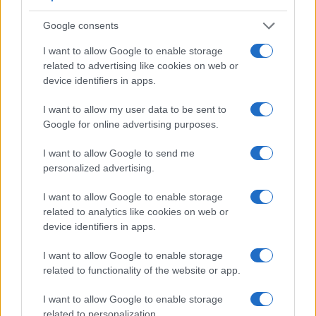
Google consents
I want to allow Google to enable storage
related to advertising like cookies on web or
device identifiers in apps.
I want to allow my user data to be sent to
Google for online advertising purposes.
I want to allow Google to send me
personalized advertising.
Υπουργείο Παιδείας: Σε διαρκή
Σχολεία: Τι α
παρακολούθηση η κατάσταση στα σχολεία
05/08/2026 - 12:
I want to allow Google to enable storage
των πυρόπληκτων περιοχών
related to analytics like cookies on web or
05/08/2026 - 13:29
device identifiers in apps.
I want to allow Google to enable storage
related to functionality of the website or app.
I want to allow Google to enable storage
related to personalization.