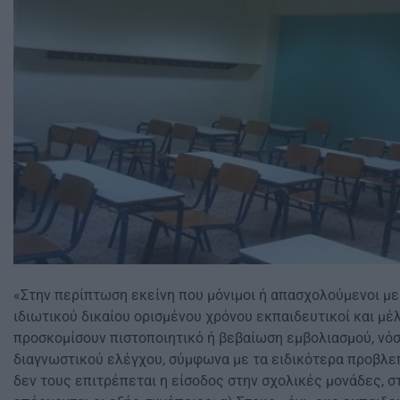
«Στην περίπτωση εκείνη που μόνιμοι ή απασχολούμενοι μ
ιδιωτικού δικαίου ορισμένου χρόνου εκπαιδευτικοί και μέ
προσκομίσουν πιστοποιητικό ή βεβαίωση εμβολιασμού, νό
διαγνωστικού ελέγχου, σύμφωνα με τα ειδικότερα προβλεπ
δεν τους επιτρέπεται η είσοδος στην σχολικές μονάδες, σ