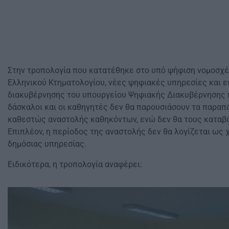
Στην τροπολογία που κατατέθηκε στο υπό ψήφιση νομοσχέ
Ελληνικού Κτηματολογίου, νέες ψηφιακές υπηρεσίες και 
διακυβέρνησης του υπουργείου Ψηφιακής Διακυβέρνησης 
δάσκαλοι και οι καθηγητές δεν θα παρουσιάσουν τα παραπ
καθεστώς αναστολής καθηκόντων, ενώ δεν θα τους καταβ
Επιπλέον, η περίοδος της αναστολής δεν θα λογίζεται ως
δημόσιας υπηρεσίας.
Ειδικότερα, η τροπολογία αναφέρει: