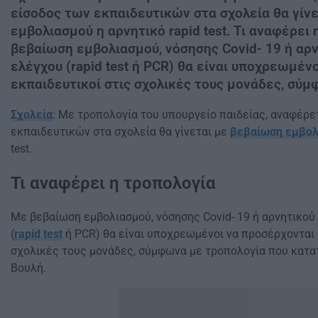
είσοδος των εκπαιδευτικών στα σχολεία θα γίν
εμβολιασμού η αρνητικό rapid test. Τι αναφέρει
βεβαίωση εμβολιασμού, νόσησης Covid- 19 ή αρ
ελέγχου (rapid test ή PCR) θα είναι υποχρεωμέν
εκπαιδευτικοί στις σχολικές τους μονάδες, σύμ
Σχολεία
: Με τροπολογία του υπουργείο παιδείας, αναφέρε
εκπαιδευτικών στα σχολεία θα γίνεται με
βεβαίωση εμβολ
test.
Τι αναφέρει η τροπολογία
Με βεβαίωση εμβολιασμού, νόσησης Covid- 19 ή αρνητικού
(
rapid
test
ή PCR) θα είναι υποχρεωμένοι να προσέρχονται 
σχολικές τους μονάδες, σύμφωνα με τροπολογία που κατα
Βουλή.