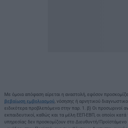
Με όμοια απόφαση αίρεται η αναστολή, εφόσον προσκομίζε
βεβαίωση εμβολιασμού
, νόσησης ή αρνητικού διαγνωστικ
ειδικότερα προβλεπόμενα στην παρ. 1. β) Οι προσωρινοί 
εκπαιδευτικοί, καθώς και τα μέλη ΕΕΠ-ΕΒΠ, οι οποίοι κατ
υπηρεσίας δεν προσκομίζουν στο Διευθυντή/Προϊστάμενο 