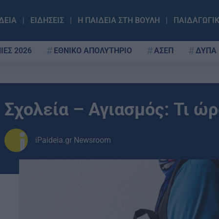
ΔΕΙΑ
ΕΙΔΗΣΕΙΣ
Η ΠΑΙΔΕΙΑ ΣΤΗ ΒΟΥΛΗ
ΠΑΙΔΑΓΩΓΙ
ΙΕΣ 2026
ΕΘΝΙΚΟ ΑΠΟΛΥΤΗΡΙΟ
ΑΣΕΠ
ΔΥΠΑ
Σχολεία – Αγιασμός: Τι ώρ
iPaideia.gr Newsroom