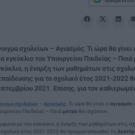
αγαπημένα σου 
νοιγμα σχολείων – Αγιασμός: Τι ώρα θα γίνει
έα εγκύκλιο του Υπουργείου Παιδείας – Ποιά 
γκύκλιο, η έναρξη των μαθημάτων στις σχολ
κπαίδευσης για το σχολικό έτος 2021-2022 θ
επτεμβρίου 2021. Επίσης, για τον καθιερωμέν
οιγμα σχολείων
–
Αγιασμός
: Τι ώρα θα γίνει ο
αγιασμός
ουργείου Παιδείας – Ποιά
μέτρα
θα ισχύσουν .
μφωνα με την εγκύκλιο, η έναρξη των μαθημάτων στις σ
 σχολικό έτος 2021-2022 θα πραγματοποιηθεί τη
Δευτέρ