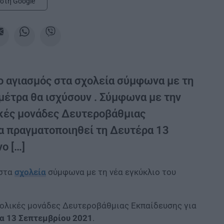
στη Google
 ο αγιασμός στα σχολεία σύμφωνα με τη
μέτρα θα ισχύσουν . Σύμφωνα με την
ικές μονάδες Δευτεροβάθμιας
α πραγματοποιηθεί τη Δευτέρα 13
ο […]
στα
σχολεία
σύμφωνα με τη νέα εγκύκλιο του
χολικές μονάδες Δευτεροβάθμιας Εκπαίδευσης για
α 13 Σεπτεμβρίου 2021
.