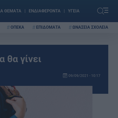
ΚΑ ΘΕΜΑΤΑ
ΕΝΔΙΑΦΕΡΟΝΤΑ
ΥΓΕΙΑ
ΟΠΕΚΑ
ΕΠΙΔΟΜΑΤΑ
ΩΝΑΣΕΙΑ ΣΧΟΛΕΙΑ
α θα γίνει
09/09/2021 - 10:17