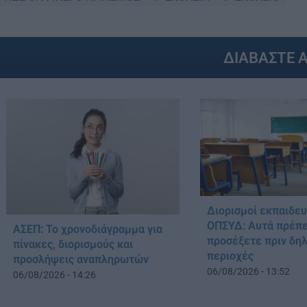
ΔΙΑΒΑΣΤΕ 
Διορισμοί εκπαιδε
ΟΠΣΥΔ: Αυτά πρέπε
ΑΣΕΠ: Το χρονοδιάγραμμα για
προσέξετε πριν δη
πίνακες, διορισμούς και
περιοχές
προσλήψεις αναπληρωτών
06/08/2026 - 13:52
06/08/2026 - 14:26