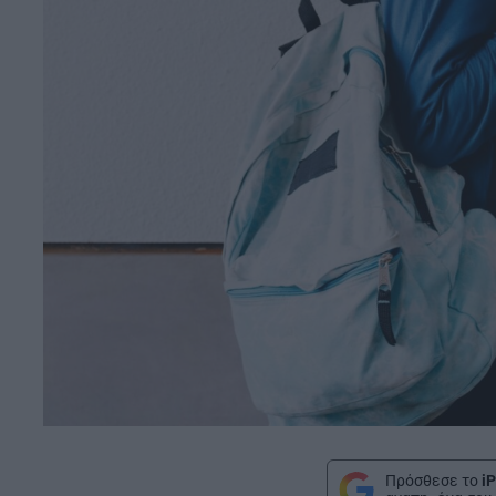
Πρόσθεσε το
iP