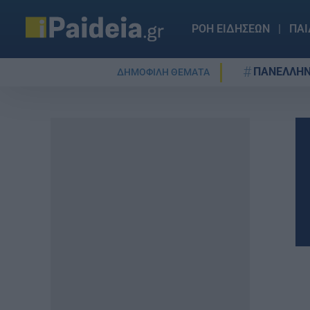
ΡΟΗ ΕΙΔΗΣΕΩΝ
ΠΑΙ
ΠΑΝΕΛΛΗΝ
ΔΗΜΟΦΙΛΗ ΘΕΜΑΤΑ