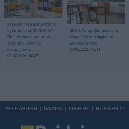
Σχολεία: Νέα ΕΠΑΛ από το
ΕΠΑΛ: Τα προβλήματα στις
σχολικό έτος 2026 2027 –
εγγραφές που αφήνουν
Πού ιδρύονται και ποιές
μαθητές εκτός
σχολικές μονάδες
30/06/2026 - 12:31
καταργούνται
03/07/2026 - 08:37
ΡΟΗ ΕΙΔΗΣΕΩΝ
ΠΑΙΔΕΙΑ
ΕΙΔΗΣΕΙΣ
Η ΠΑΙΔΕΙΑ ΣΤΗ