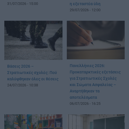
31/07/2026 - 15:00
η εξεταστέα ύλη
29/07/2026 - 12:00
Πανελλήνιες 2026:
Βάσεις 2026 –
Προκαταρκτικές εξετάσεις
Στρατιωτικές σχολές: Πού
για Στρατιωτικές Σχολές
καλύφθηκαν όλες οι θέσεις
και Σώματα Ασφαλείας –
24/07/2026 - 10:38
Αναρτήθηκαν τα
αποτελέσματα
06/07/2026 - 16:25