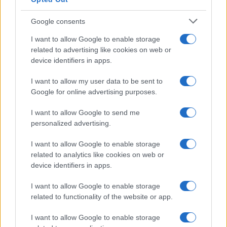
Google consents
I want to allow Google to enable storage
related to advertising like cookies on web or
device identifiers in apps.
I want to allow my user data to be sent to
Google for online advertising purposes.
I want to allow Google to send me
personalized advertising.
I want to allow Google to enable storage
related to analytics like cookies on web or
device identifiers in apps.
I want to allow Google to enable storage
related to functionality of the website or app.
I want to allow Google to enable storage