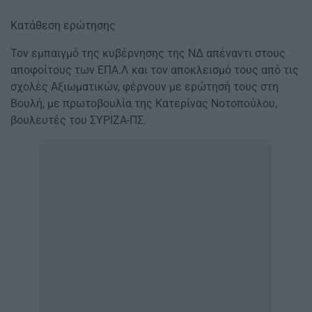
Κατάθεση ερώτησης
Τον εμπαιγμό της κυβέρνησης της ΝΔ απέναντι στους
αποφοίτους των ΕΠΑ.Λ και τον αποκλεισμό τους από τις
σχολές Αξιωματικών, φέρνουν με ερώτησή τους στη
Βουλή, με πρωτοβουλία της Κατερίνας Νοτοπούλου,
βουλευτές του ΣΥΡΙΖΑ-ΠΣ.