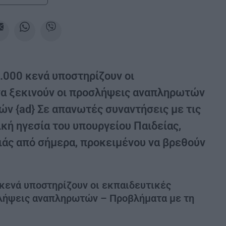
000 κενά υποστηρίζουν οι
ήνα ξεκινούν οι προσλήψεις αναπληρωτών
ν {ad} Σε απανωτές συναντήσεις με τις
κή ηγεσία του υπουργείου Παιδείας,
ιάς από σήμερα, προκειμένου να βρεθούν
 κενά υποστηρίζουν οι εκπαιδευτικές
οσλήψεις αναπληρωτών – Προβλήματα με τη