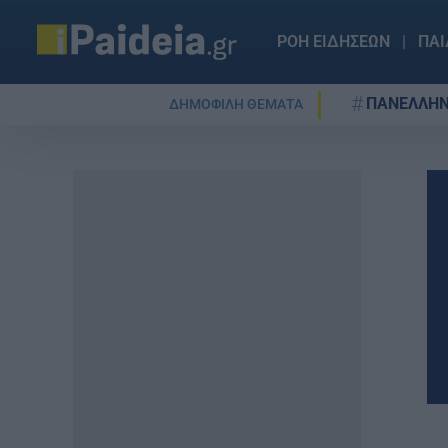
ΡΟΗ ΕΙΔΗΣΕΩΝ
ΠΑΙ
ΠΑΝΕΛΛΗΝ
ΔΗΜΟΦΙΛΗ ΘΕΜΑΤΑ