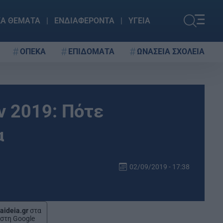
ΚΑ ΘΕΜΑΤΑ
ΕΝΔΙΑΦΕΡΟΝΤΑ
ΥΓΕΙΑ
ΟΠΕΚΑ
ΕΠΙΔΟΜΑΤΑ
ΩΝΑΣΕΙΑ ΣΧΟΛΕΙΑ
 2019: Πότε
α
02/09/2019 - 17:38
aideia.gr
στα
στη Google