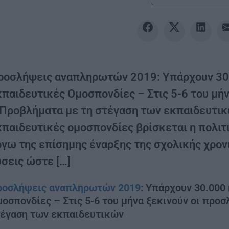
ροσλήψεις αναπληρωτών 2019: Υπάρχουν 30.
κπαιδευτικές Ομοσπονδίες – Στις 5-6 του μ
 Προβλήματα με τη στέγαση των εκπαιδευτικώ
κπαιδευτικές ομοσπονδίες βρίσκεται η πολιτι
όγω της επίσημης έναρξης της σχολικής χρον
ύσεις ώστε […]
ροσλήψεις αναπληρωτών 2019
: Υπάρχουν 30.000
οσπονδίες – Στις 5-6 του μήνα ξεκινούν οι πρ
τέγαση των εκπαιδευτικών