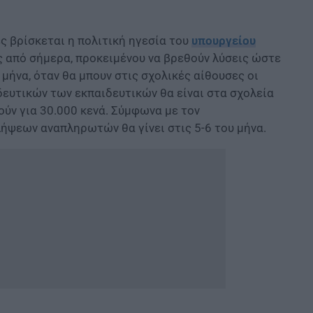
ς βρίσκεται η πολιτική ηγεσία του
υπουργείου
ς από σήμερα, προκειμένου να βρεθούν λύσεις ώστε
 μήνα, όταν θα μπουν στις σχολικές αίθουσες οι
δευτικών των εκπαιδευτικών θα είναι στα σχολεία
ούν για 30.000 κενά. Σύμφωνα με τον
ψεων αναπληρωτών θα γίνει στις 5-6 του μήνα.