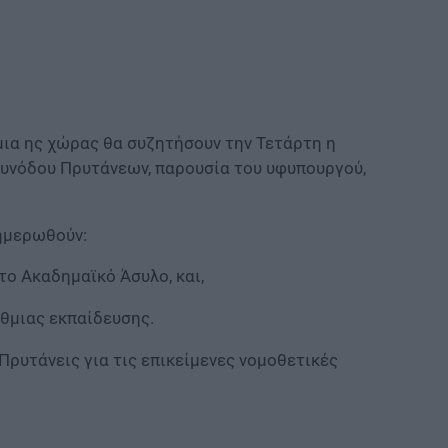
μια ης χώρας θα συζητήσουν την Τετάρτη η
Συνόδου Πρυτάνεων, παρουσία του υφυπουργού,
νημερωθούν:
 το Ακαδημαϊκό Άσυλο, και,
άθμιας εκπαίδευσης.
Πρυτάνεις για τις επικείμενες νομοθετικές