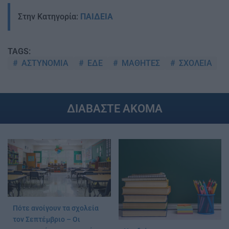
Στην Κατηγορία:
ΠΑΙΔΕΙΑ
TAGS:
ΑΣΤΥΝΟΜΙΑ
ΕΔΕ
ΜΑΘΗΤΕΣ
ΣΧΟΛΕΙΑ
ΔΙΑΒΑΣΤΕ ΑΚΟΜΑ
Πότε ανοίγουν τα σχολεία
τον Σεπτέμβριο – Οι