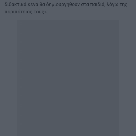
διδακτικά κενά θα δημιουργηθούν στα παιδιά, λόγω της
περιπέτειας τους».