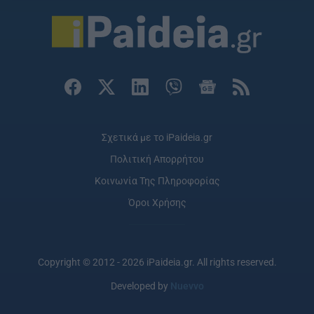
Σχετικά με το iPaideia.gr
Πολιτική Απορρήτου
Κοινωνία Της Πληροφορίας
Όροι Χρήσης
Copyright © 2012 - 2026 iPaideia.gr. All rights reserved.
Developed by
Nuevvo