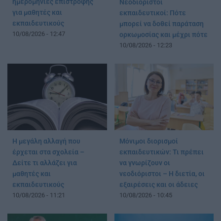
ημερομηνίες επιστροφής
Νεοδιόριστοι
για μαθητές και
εκπαιδευτικοί: Πότε
εκπαιδευτικούς
μπορεί να δοθεί παράταση
10/08/2026 - 12:47
ορκωμοσίας και μέχρι πότε
10/08/2026 - 12:23
Η μεγάλη αλλαγή που
Μόνιμοι διορισμοί
έρχεται στα σχολεία –
εκπαιδευτικών: Τι πρέπει
Δείτε τι αλλάζει για
να γνωρίζουν οι
μαθητές και
νεοδιόριστοι – Η διετία, οι
εκπαιδευτικούς
εξαιρέσεις και οι άδειες
10/08/2026 - 11:21
10/08/2026 - 10:45