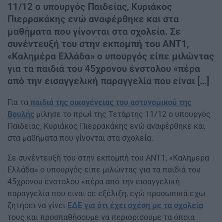
11/12 ο υπουργός Παιδείας, Κυριάκος
Πιερρακάκης ενώ αναφέρθηκε και στα
μαθήματα που γίνονται στα σχολεία. Σε
συνέντευξή του στην εκπομπή του ΑΝΤ1,
«Καλημέρα Ελλάδα» ο υπουργός είπε μιλώντας
για τα παιδιά του 45χρονου ένστολου «πέρα
από την εισαγγελική παραγγελία που είναι […]
Για τα
παιδιά της οικογένειας του αστυνομικού της
Βουλής
μίλησε το πρωί της Τετάρτης 11/12 ο υπουργός
Παιδείας, Κυριάκος Πιερρακάκης ενώ αναφέρθηκε και
στα μαθήματα που γίνονται στα σχολεία.
Σε συνέντευξή του στην εκπομπή του ΑΝΤ1, «Καλημέρα
Ελλάδα» ο υπουργός είπε μιλώντας για τα παιδιά του
45χρονου ένστολου «πέρα από την εισαγγελική
παραγγελία που είναι σε εξέλιξη, εγώ προσωπικά έχω
ζητήσει να γίνει
ΕΔΕ για ότι έχει σχέση με τα σχολεία
τους και προσπαθήσουμε να περιορίσουμε τα όποια