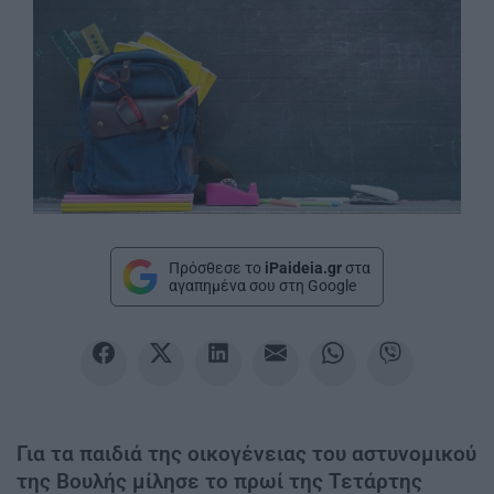
Πρόσθεσε το
iPaideia.gr
στα
αγαπημένα σου στη Google
Για τα παιδιά της οικογένειας του αστυνομικού
της Βουλής μίλησε το πρωί της Τετάρτης