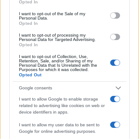
Opted In
use your data for below specified purposes in below Google
consent section.
I want to opt-out of the Sale of my
Personal Data.
Opted In
I want to opt-out of processing my
Personal Data for Targeted Advertising.
Opted In
I want to opt-out of Collection, Use,
Retention, Sale, and/or Sharing of my
Personal Data that Is Unrelated with the
Purposes for which it was collected.
Opted Out
Google consents
I want to allow Google to enable storage
related to advertising like cookies on web or
device identifiers in apps.
I want to allow my user data to be sent to
Google for online advertising purposes.