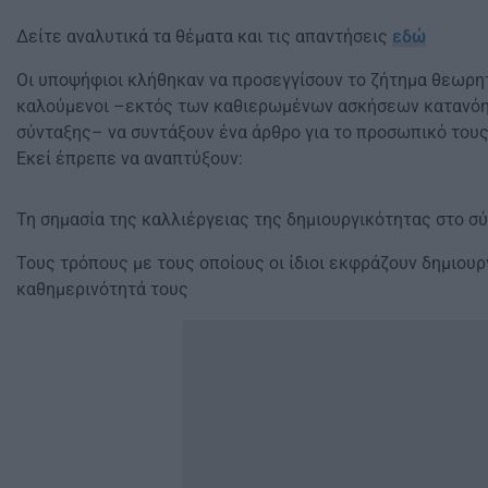
Δείτε αναλυτικά τα θέματα και τις απαντήσεις
εδώ
Οι υποψήφιοι κλήθηκαν να προσεγγίσουν το ζήτημα θεωρητ
καλούμενοι –εκτός των καθιερωμένων ασκήσεων κατανόησ
σύνταξης– να συντάξουν ένα άρθρο για το προσωπικό τους 
Εκεί έπρεπε να αναπτύξουν:
Τη σημασία της καλλιέργειας της δημιουργικότητας στο σ
Τους τρόπους με τους οποίους οι ίδιοι εκφράζουν δημιουρ
καθημερινότητά τους