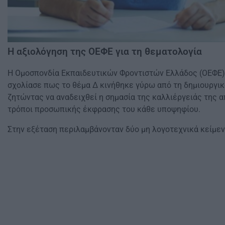
Η αξιολόγηση της ΟΕΦΕ για τη θεματολογία
Η Ομοσπονδία Εκπαιδευτικών Φροντιστών Ελλάδος (ΟΕΦΕ),
σχολίασε πως το θέμα Δ κινήθηκε γύρω από τη δημιουργι
ζητώντας να αναδειχθεί η σημασία της καλλιέργειάς της απ
τρόποι προσωπικής έκφρασης του κάθε υποψηφίου.
Στην εξέταση περιλαμβάνονταν δύο μη λογοτεχνικά κείμεν