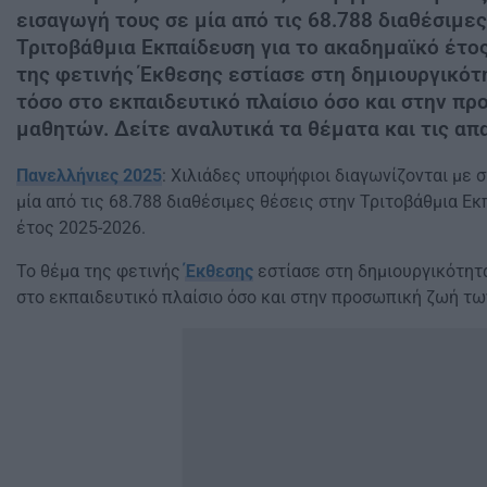
εισαγωγή τους σε μία από τις 68.788 διαθέσιμες
Τριτοβάθμια Εκπαίδευση για το ακαδημαϊκό έτο
της φετινής Έκθεσης εστίασε στη δημιουργικότη
τόσο στο εκπαιδευτικό πλαίσιο όσο και στην π
μαθητών. Δείτε αναλυτικά τα θέματα και τις απα
Πανελλήνιες 2025
: Χιλιάδες υποψήφιοι διαγωνίζονται με 
μία από τις 68.788 διαθέσιμες θέσεις στην Τριτοβάθμια Εκ
έτος 2025-2026.
Το θέμα της φετινής
Έκθεσης
εστίασε στη δημιουργικότητα
στο εκπαιδευτικό πλαίσιο όσο και στην προσωπική ζωή τω