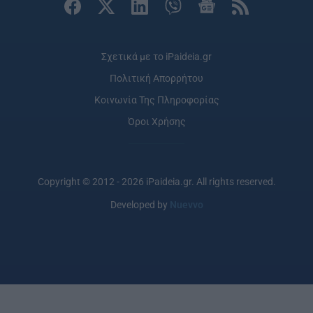
Σχετικά με το iPaideia.gr
Πολιτική Απορρήτου
Κοινωνία Της Πληροφορίας
Όροι Χρήσης
Copyright © 2012 - 2026 iPaideia.gr. All rights reserved.
Developed by
Nuevvo