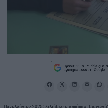
Πρόσθεσε το
iPaideia.gr
στα
αγαπημένα σου στη Google
Πανελλήνιες 2025: Χιλιάδες υποψήφιοι διαγωνίζ