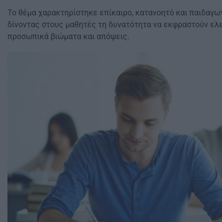
Το θέμα χαρακτηρίστηκε επίκαιρο, κατανοητό και παιδαγω
δίνοντας στους μαθητές τη δυνατότητα να εκφραστούν ελε
προσωπικά βιώματα και απόψεις.