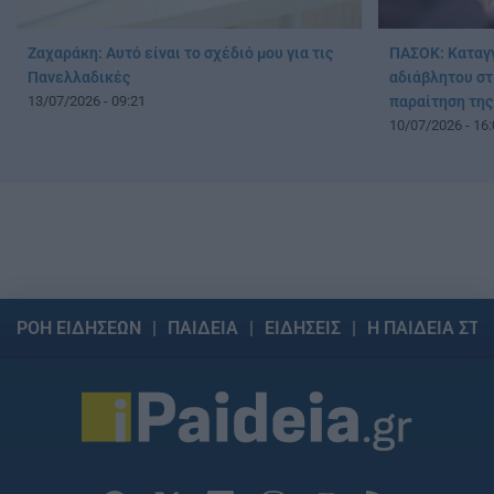
Ζαχαράκη: Αυτό είναι το σχέδιό μου για τις
ΠΑΣΟΚ: Καταγγ
Πανελλαδικές
αδιάβλητου στ
13/07/2026 - 09:21
παραίτηση της
10/07/2026 - 16:
ΡΟΗ ΕΙΔΗΣΕΩΝ
ΠΑΙΔΕΙΑ
ΕΙΔΗΣΕΙΣ
Η ΠΑΙΔΕΙΑ ΣΤΗ