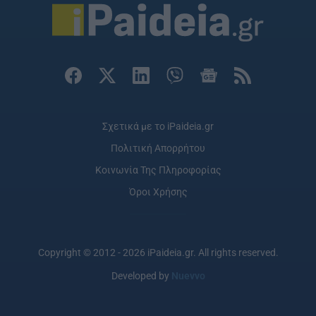
Σχετικά με το iPaideia.gr
Πολιτική Απορρήτου
Κοινωνία Της Πληροφορίας
Όροι Χρήσης
Copyright © 2012 - 2026 iPaideia.gr. All rights reserved.
Developed by
Nuevvo