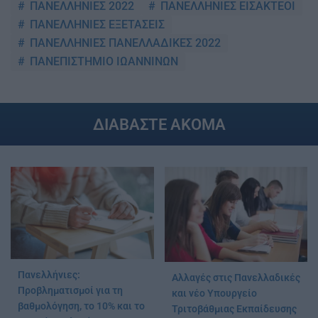
ΠΑΝΕΛΛΗΝΙΕΣ 2022
ΠΑΝΕΛΛΗΝΙΕΣ ΕΙΣΑΚΤΕΟΙ
ΠΑΝΕΛΛΗΝΙΕΣ ΕΞΕΤΑΣΕΙΣ
ΠΑΝΕΛΛΗΝΙΕΣ ΠΑΝΕΛΛΑΔΙΚΕΣ 2022
ΠΑΝΕΠΙΣΤΗΜΙΟ ΙΩΑΝΝΙΝΩΝ
ΔΙΑΒΑΣΤΕ ΑΚΟΜΑ
Πανελλήνιες:
Αλλαγές στις Πανελλαδικές
Προβληματισμοί για τη
και νέο Υπουργείο
βαθμολόγηση, το 10% και το
Τριτοβάθμιας Εκπαίδευσης