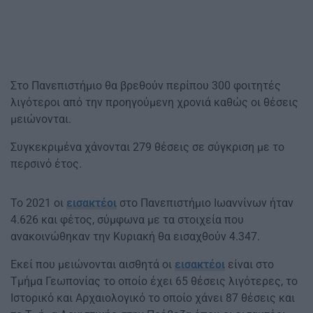
Στο Πανεπιστήμιο θα βρεθούν περίπου 300 φοιτητές
λιγότεροι από την προηγούμενη χρονιά καθώς οι θέσεις
μειώνονται.
Συγκεκριμένα χάνονται 279 θέσεις σε σύγκριση με το
περσινό έτος.
Το 2021 οι
εισακτέοι
στο Πανεπιστήμιο Ιωαννίνων ήταν
4.626 και φέτος, σύμφωνα με τα στοιχεία που
ανακοινώθηκαν την Κυριακή θα εισαχθούν 4.347.
Εκεί που μειώνονται αισθητά οι
εισακτέοι
είναι στο
Τμήμα Γεωπονίας το οποίο έχει 65 θέσεις λιγότερες, το
Ιστορικό και Αρχαιολογικό το οποίο χάνει 87 θέσεις και