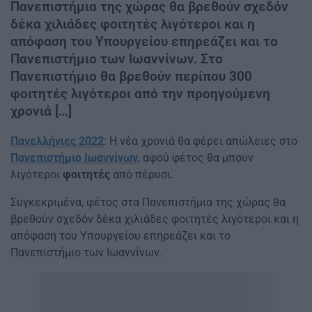
Πανεπιστήμια της χώρας θα βρεθούν σχεδόν
δέκα χιλιάδες φοιτητές λιγότεροι και η
απόφαση του Υπουργείου επηρεάζει και το
Πανεπιστήμιο των Ιωαννίνων. Στο
Πανεπιστήμιο θα βρεθούν περίπου 300
φοιτητές λιγότεροι από την προηγούμενη
χρονιά […]
Πανελλήνιες 2022
: Η νέα χρονιά θα φέρει απώλειες στο
Πανεπιστήμιο Ιωαννίνων
, αφού φέτος θα μπουν
λιγότεροι
φοιτητές
από πέρυσι.
Συγκεκριμένα, φέτος στα Πανεπιστήμια της χώρας θα
βρεθούν σχεδόν δέκα χιλιάδες φοιτητές λιγότεροι και η
απόφαση του Υπουργείου επηρεάζει και το
Πανεπιστήμιο των Ιωαννίνων.