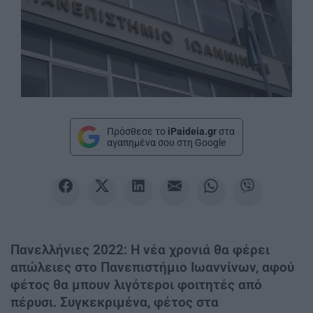
Πρόσθεσε το
iPaideia.gr
στα
αγαπημένα σου στη Google
Πανελλήνιες 2022: Η νέα χρονιά θα φέρει
απώλειες στο Πανεπιστήμιο Ιωαννίνων, αφού
φέτος θα μπουν λιγότεροι φοιτητές από
πέρυσι. Συγκεκριμένα, φέτος στα