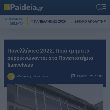
ΔΗΜΟΦΙΛΗ
ΠΑΝΕΛΛΗΝΙΕΣ 2026
ΕΘΝΙΚΟ ΑΠΟΛΥΤΗΡΙΟ
ΘΕΜΑΤΑ
Πανελλήνιες 2022: Ποιά τμήματα
συρρικνώνονται στο Πανεπιστήμιο
Ιωαννίνων
iPaideia.gr Newsroom
19/05/2022 - 16:05