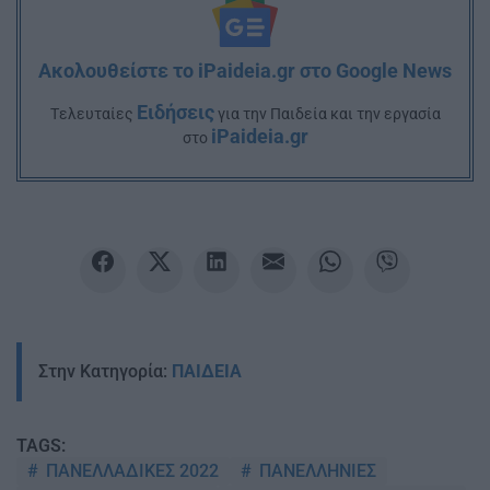
Ακολουθείστε το iPaideia.gr στο Google News
Ειδήσεις
Tελευταίες
για την Παιδεία και την εργασία
iPaideia.gr
στο
Στην Κατηγορία:
ΠΑΙΔΕΙΑ
TAGS:
ΠΑΝΕΛΛΑΔΙΚΕΣ 2022
ΠΑΝΕΛΛΗΝΙΕΣ