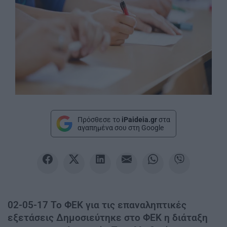
Πρόσθεσε το
iPaideia.gr
στα
αγαπημένα σου στη Google
02-05-17 Το ΦΕΚ για τις επαναληπτικές
εξετάσεις Δημοσιεύτηκε στο ΦΕΚ η διάταξη