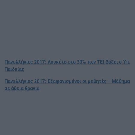
Πανελλήνιες 2017: Λουκέτο στο 30% των ΤΕΙ βάζει ο Υπ.
Παιδείας
Πανελλήνιες 2017: Εξαφανισμένοι οι μαθητές – Μάθημα
σε άδεια θρανία