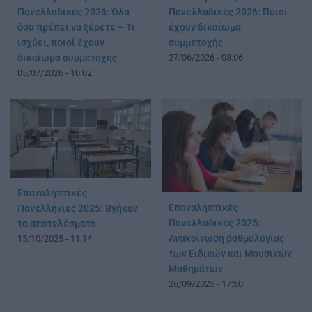
Πανελλαδικές 2026: Όλα
Πανελλαδικές 2026: Ποιοί
όσα πρέπει να ξέρετε – Τι
έχουν δικαίωμα
ισχύει, ποιοί έχουν
συμμετοχής
δικαίωμα συμμετοχής
27/06/2026 - 08:06
05/07/2026 - 10:02
Επαναληπτικές
Επαναληπτικές
Πανελλήνιες 2025: Βγήκαν
Πανελλαδικές 2025:
τα αποτελέσματα
Ανακοίνωση βαθμολογίας
15/10/2025 - 11:14
των Ειδικών και Μουσικών
Μαθημάτων
26/09/2025 - 17:30