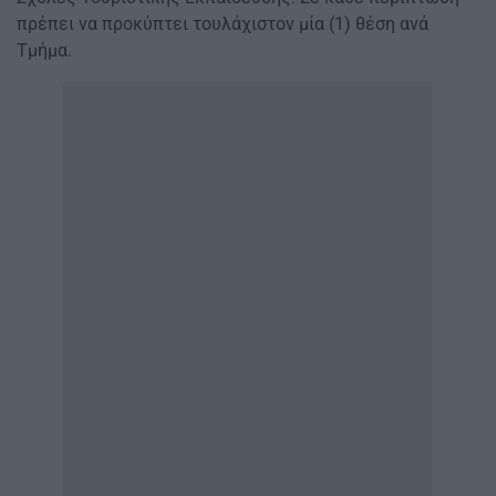
πρέπει να προκύπτει τουλάχιστον μία (1) θέση ανά
Τμήμα.