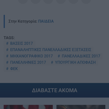
Στην Κατηγορία:
ΠΑΙΔΕΙΑ
TAGS:
ΒΑΣΕΙΣ 2017
ΕΠΑΝΑΛΗΠΤΙΚΕΣ ΠΑΝΕΛΛΑΔΙΚΕΣ ΕΞΕΤΑΣΕΙΣ
ΜΗΧΑΝΟΓΡΑΦΙΚΟ 2017
ΠΑΝΕΛΛΑΔΙΚΕΣ 2017
ΠΑΝΕΛΛΗΝΙΕΣ 2017
ΥΠΟΥΡΓΙΚΗ ΑΠΟΦΑΣΗ
ΦΕΚ
ΔΙΑΒΑΣΤΕ ΑΚΟΜΑ