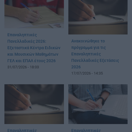
Επαναληπτικές
Ανακοινώθηκε το
Πανελλαδικές 2026:
πρόγραμμα για τις
Εξεταστικά Κέντρα Ειδικών
Επαναληπτικές
και Μουσικών Μαθημάτων
Πανελλαδικές Εξετάσεις
ΓΕΛ και ΕΠΑΛ έτους 2026
2026
31/07/2026 - 18:03
17/07/2026 - 14:35
Επαναληπτικές
Επαναληπτικές