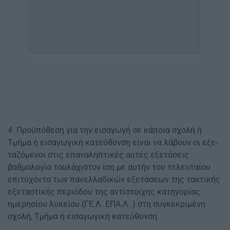
4. Προϋπόθεση για την εισαγωγή σε κάποια σχολή ή
Τμήμα ή εισαγωγική κατεύθυνση είναι να λάβουν οι εξε-
ταζόμενοι στις επαναληπτικές αυτές εξετάσεις
βαθμολογία τουλάχιστον ίση με αυτήν του τελευταίου
επιτυχόντα των πανελλαδικών εξετάσεων της τακτικής
εξεταστικής περιόδου της αντίστοιχης κατηγορίας
ημερησίου λυκείου (ΓΕ.Λ. ΕΠΑ.Λ .) στη συγκεκριμένη
σχολή, Τμήμα ή εισαγωγική κατεύθυνση.