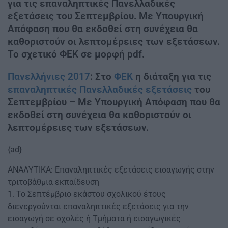
για τις επαναληπτικές Πανελλαδικές
εξετάσεις του Σεπτεμβρίου. Με Υπουργική
Απόφαση που θα εκδοθεί στη συνέχεια θα
καθοριστούν οι λεπτομέρειες των εξετάσεων.
Το σχετικό ΦΕΚ σε μορφή pdf.
Πανελλήνιες 2017
: Στο
ΦΕΚ
η διάταξη για τις
επαναληπτικές Πανελλαδικές εξετάσεις
του
Σεπτεμβρίου – Με Υπουργική Απόφαση που θα
εκδοθεί στη συνέχεια θα καθοριστούν οι
λεπτομέρειες των εξετάσεων.
{ad}
ΑΝΑΛΥΤΙΚΑ: Επαναληπτικές εξετάσεις εισαγωγής στην
τριτοβάθμια εκπαίδευση
1. Το Σεπτέμβριο εκάστου σχολικού έτους
διενεργούνται επαναληπτικές εξετάσεις για την
εισαγωγή σε σχολές ή Τμήματα ή εισαγωγικές