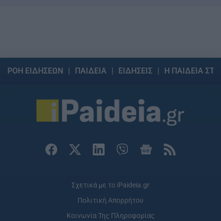
ΡΟΗ ΕΙΔΗΣΕΩΝ
ΠΑΙΔΕΙΑ
ΕΙΔΗΣΕΙΣ
Η ΠΑΙΔΕΙΑ ΣΤΗ
Σχετικά με το iPaideia.gr
Πολιτική Απορρήτου
Κοινωνία Της Πληροφορίας