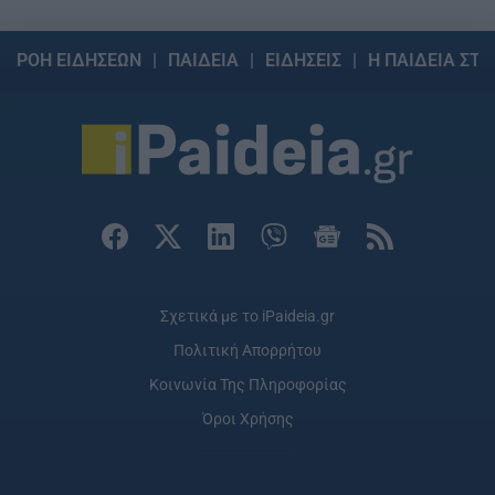
ΡΟΗ ΕΙΔΗΣΕΩΝ
ΠΑΙΔΕΙΑ
ΕΙΔΗΣΕΙΣ
Η ΠΑΙΔΕΙΑ ΣΤΗ
Σχετικά με το iPaideia.gr
Πολιτική Απορρήτου
Κοινωνία Της Πληροφορίας
Όροι Χρήσης