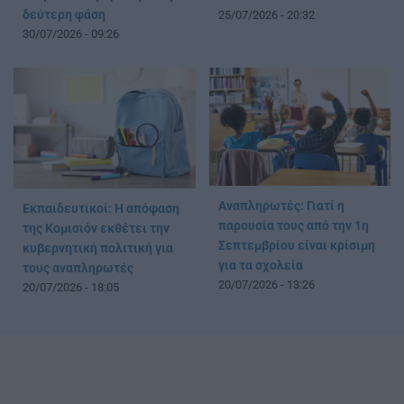
δεύτερη φάση
25/07/2026 - 20:32
30/07/2026 - 09:26
Αναπληρωτές: Γιατί η
Εκπαιδευτικοί: Η απόφαση
παρουσία τους από την 1η
της Κομισιόν εκθέτει την
Σεπτεμβρίου είναι κρίσιμη
κυβερνητική πολιτική για
για τα σχολεία
τους αναπληρωτές
20/07/2026 - 13:26
20/07/2026 - 18:05