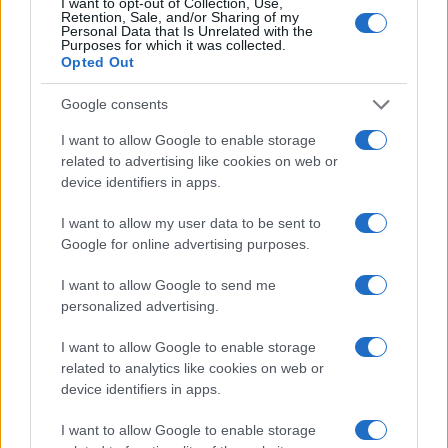
I want to opt-out of Collection, Use,
Retention, Sale, and/or Sharing of my
Personal Data that Is Unrelated with the
Purposes for which it was collected.
Opted Out
Google consents
I want to allow Google to enable storage
related to advertising like cookies on web or
device identifiers in apps.
I want to allow my user data to be sent to
Google for online advertising purposes.
I want to allow Google to send me
personalized advertising.
I want to allow Google to enable storage
related to analytics like cookies on web or
device identifiers in apps.
I want to allow Google to enable storage