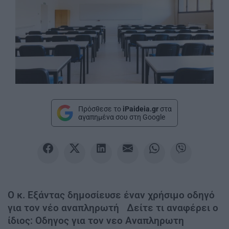
Πρόσθεσε το
iPaideia.gr
στα
αγαπημένα σου στη Google
Ο κ. Εξάντας δημοσίευσε έναν χρήσιμο οδηγό
για τον νέο αναπληρωτή Δείτε τι αναφέρει ο
ίδιος: Οδηγος για τον νεο Αναπληρωτη