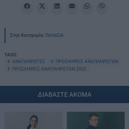
Στην Κατηγορία:
ΠΑΙΔΕΙΑ
TAGS:
ΑΝΑΠΛΗΡΩΤΕΣ
ΠΡΟΣΛΗΨΕΙΣ ΑΝΑΠΛΗΡΩΤΩΝ
ΠΡΟΣΛΗΨΕΙΣ ΑΝΑΠΛΗΡΩΤΩΝ 2022
ΔΙΑΒΑΣΤΕ ΑΚΟΜΑ