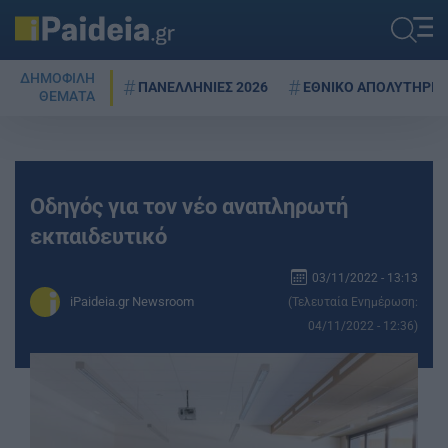
ΔΗΜΟΦΙΛΗ
ΠΑΝΕΛΛΗΝΙΕΣ 2026
ΕΘΝΙΚΟ ΑΠΟΛΥΤΗΡΙΟ
ΘΕΜΑΤΑ
Οδηγός για τον νέο αναπληρωτή
εκπαιδευτικό
03/11/2022 - 13:13
iPaideia.gr Newsroom
(Τελευταία Ενημέρωση:
04/11/2022 - 12:36)