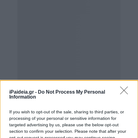
iPaideia.gr -
Do Not Process My Personal
Information
If you wish to opt-out of the sale, sharing to third parties, or
processing of your personal or sensitive information for
targeted advertising by us, please use the below opt-out
section to confirm your selection. Please note that after your
opt-out request is processed you may continue seeing