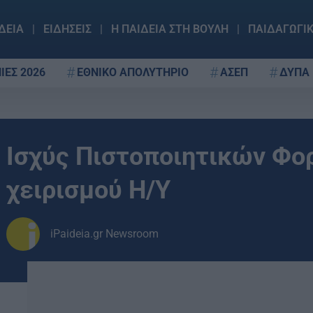
ΔΕΙΑ
ΕΙΔΗΣΕΙΣ
Η ΠΑΙΔΕΙΑ ΣΤΗ ΒΟΥΛΗ
ΠΑΙΔΑΓΩΓΙ
ΙΕΣ 2026
ΕΘΝΙΚΟ ΑΠΟΛΥΤΗΡΙΟ
ΑΣΕΠ
ΔΥΠΑ
Ισχύς Πιστοποιητικών Φ
χειρισμού Η/Υ
iPaideia.gr Newsroom