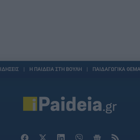
ΙΔΗΣΕΙΣ
Η ΠΑΙΔΕΙΑ ΣΤΗ ΒΟΥΛΗ
ΠΑΙΔΑΓΩΓΙΚΑ ΘΕΜ