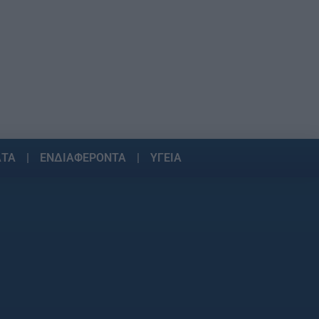
ΑΤΑ
ΕΝΔΙΑΦΕΡΟΝΤΑ
ΥΓΕΙΑ