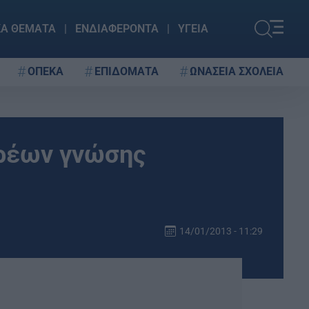
ΚΑ ΘΕΜΑΤΑ
ΕΝΔΙΑΦΕΡΟΝΤΑ
ΥΓΕΙΑ
ΟΠΕΚΑ
ΕΠΙΔΟΜΑΤΑ
ΩΝΑΣΕΙΑ ΣΧΟΛΕΙΑ
ορέων γνώσης
14/01/2013 - 11:29