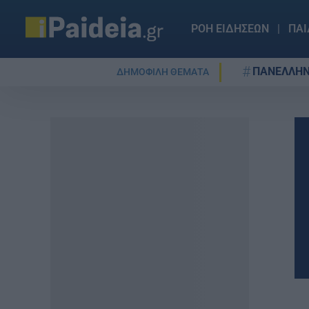
ΡΟΗ ΕΙΔΗΣΕΩΝ
ΠΑΙ
ΠΑΝΕΛΛΗΝ
ΔΗΜΟΦΙΛΗ ΘΕΜΑΤΑ