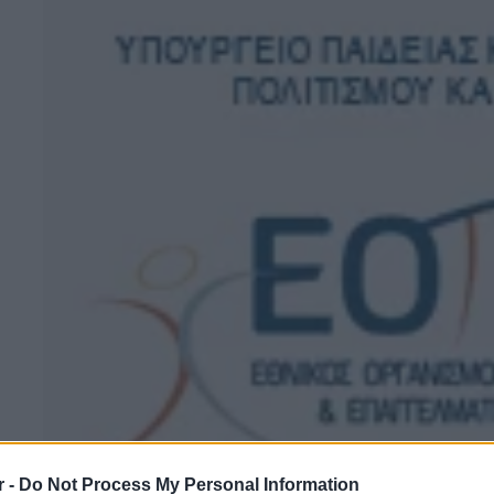
r -
Do Not Process My Personal Information