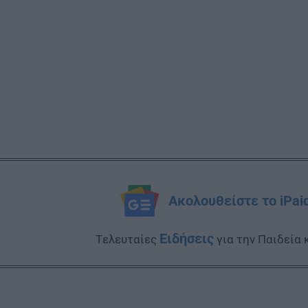
Ακολουθείστε το iPai
Ειδήσεις
Tελευταίες
για την Παιδεία 