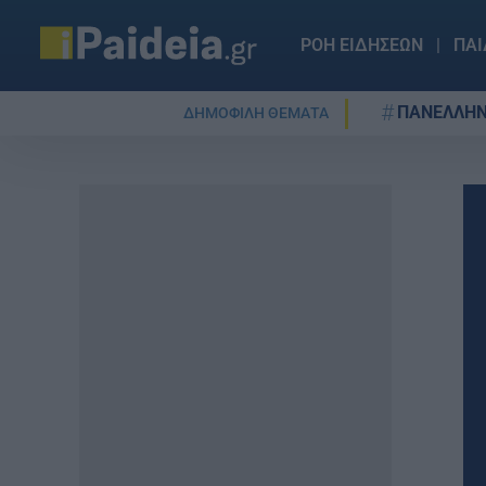
ΡΟΗ ΕΙΔΗΣΕΩΝ
ΠΑΙ
ΠΑΝΕΛΛΗΝ
ΔΗΜΟΦΙΛΗ ΘΕΜΑΤΑ