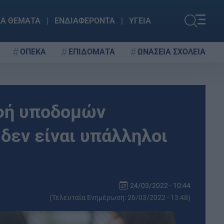
ΚΑ ΘΕΜΑΤΑ
ΕΝΔΙΑΦΕΡΟΝΤΑ
ΥΓΕΙΑ
ΟΠΕΚΑ
ΕΠΙΔΟΜΑΤΑ
ΩΝΑΣΕΙΑ ΣΧΟΛΕΙΑ
αφή υποδομών
 δεν είναι υπάλληλοι
24/03/2022 - 10:44
(Τελευταία Ενημέρωση: 26/03/2022 - 13:48)