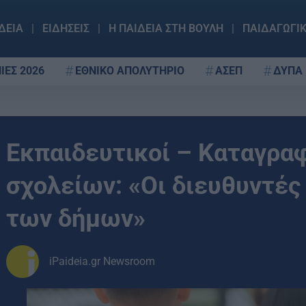
ΔΕΙΑ
ΕΙΔΗΣΕΙΣ
Η ΠΑΙΔΕΙΑ ΣΤΗ ΒΟΥΛΗ
ΠΑΙΔΑΓΩΓΙ
ΙΕΣ 2026
ΕΘΝΙΚΟ ΑΠΟΛΥΤΗΡΙΟ
ΑΣΕΠ
ΔΥΠΑ
Εκπαιδευτικοί – Kαταγρ
σχολείων: «Οι διευθυντές
των δήμων»
iPaideia.gr Newsroom