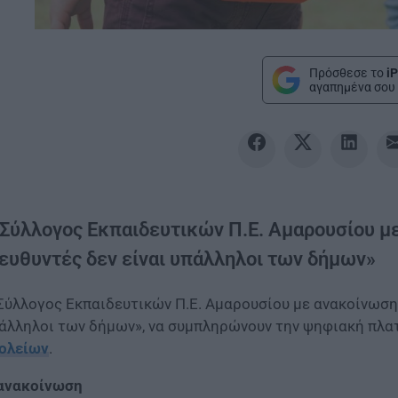
Πρόσθεσε το
iP
αγαπημένα σου 
 Σύλλογος Εκπαιδευτικών Π.Ε. Αμαρουσίου με
ιευθυντές δεν είναι υπάλληλοι των δήμων»
Σύλλογος Εκπαιδευτικών Π.Ε. Αμαρουσίου με ανακοίνωση
άλληλοι των δήμων», να συμπληρώνουν την ψηφιακή πλ
ολείων
.
ανακοίνωση