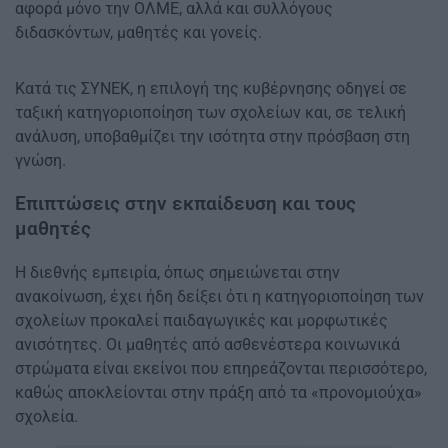
αφορά μόνο την ΟΛΜΕ, αλλά και συλλόγους
διδασκόντων, μαθητές και γονείς.
Κατά τις ΣΥΝΕΚ, η επιλογή της κυβέρνησης οδηγεί σε
ταξική κατηγοριοποίηση των σχολείων και, σε τελική
ανάλυση, υποβαθμίζει την ισότητα στην πρόσβαση στη
γνώση.
Επιπτώσεις στην εκπαίδευση και τους
μαθητές
Η διεθνής εμπειρία, όπως σημειώνεται στην
ανακοίνωση, έχει ήδη δείξει ότι η κατηγοριοποίηση των
σχολείων προκαλεί παιδαγωγικές και μορφωτικές
ανισότητες. Οι μαθητές από ασθενέστερα κοινωνικά
στρώματα είναι εκείνοι που επηρεάζονται περισσότερο,
καθώς αποκλείονται στην πράξη από τα «προνομιούχα»
σχολεία.