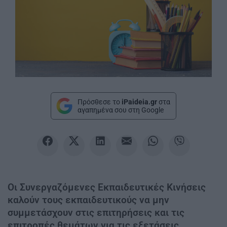
Πρόσθεσε το
iPaideia.gr
στα
αγαπημένα σου στη Google
Οι Συνεργαζόμενες Εκπαιδευτικές Κινήσεις
καλούν τους εκπαιδευτικούς να μην
συμμετάσχουν στις επιτηρήσεις και τις
επιτροπές θεμάτων για τις εξετάσεις