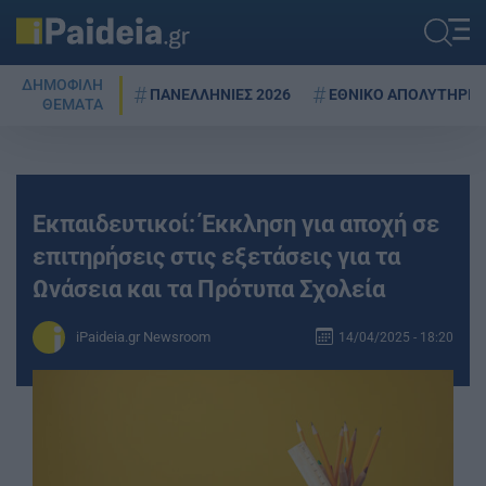
ΔΗΜΟΦΙΛΗ
ΠΑΝΕΛΛΗΝΙΕΣ 2026
ΕΘΝΙΚΟ ΑΠΟΛΥΤΗΡΙΟ
ΘΕΜΑΤΑ
Εκπαιδευτικοί: Έκκληση για αποχή σε
επιτηρήσεις στις εξετάσεις για τα
Ωνάσεια και τα Πρότυπα Σχολεία
iPaideia.gr Newsroom
14/04/2025 - 18:20