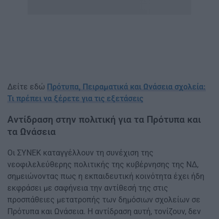
Δείτε εδώ
Πρότυπα, Πειραματικά και Ωνάσεια σχολεία:
Τι πρέπει να ξέρετε για τις εξετάσεις
Αντίδραση στην πολιτική για τα Πρότυπα και
τα Ωνάσεια
Οι ΣΥΝΕΚ καταγγέλλουν τη συνέχιση της
νεοφιλελεύθερης πολιτικής της κυβέρνησης της ΝΔ,
σημειώνοντας πως η εκπαιδευτική κοινότητα έχει ήδη
εκφράσει με σαφήνεια την αντίθεσή της στις
προσπάθειες μετατροπής των δημόσιων σχολείων σε
Πρότυπα και Ωνάσεια. Η αντίδραση αυτή, τονίζουν, δεν