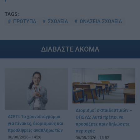
TAGS:
ΠΡΟΤΥΠΑ
ΣΧΟΛΕΙΑ
ΩΝΑΣΕΙΑ ΣΧΟΛΕΙΑ
ΔΙΑΒΑΣΤΕ ΑΚΟΜΑ
Διορισμοί εκπαιδευτικών –
ΑΣΕΠ: Το χρονοδιάγραμμα
ΟΠΣΥΔ: Αυτά πρέπει να
για πίνακες, διορισμούς και
προσέξετε πριν δηλώσετε
προσλήψεις αναπληρωτών
περιοχές
06/08/2026 - 14:26
06/08/2026 - 13:52