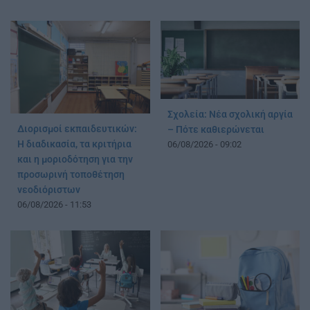
Σχολεία: Νέα σχολική αργία
Διορισμοί εκπαιδευτικών:
– Πότε καθιερώνεται
Η διαδικασία, τα κριτήρια
06/08/2026 - 09:02
και η μοριοδότηση για την
προσωρινή τοποθέτηση
νεοδιόριστων
06/08/2026 - 11:53