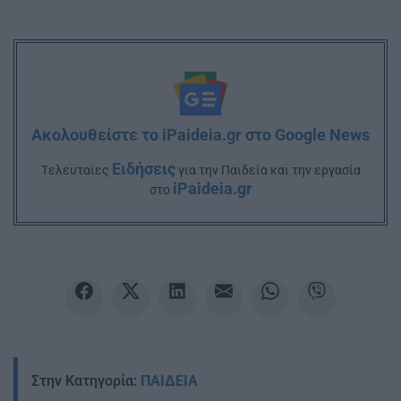
Ακολουθείστε το iPaideia.gr στο Google News
Ειδήσεις
Tελευταίες
για την Παιδεία και την εργασία
iPaideia.gr
στο
Στην Κατηγορία:
ΠΑΙΔΕΙΑ