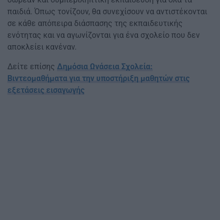
παιδιά. Όπως τονίζουν, θα συνεχίσουν να αντιστέκονται
σε κάθε απόπειρα διάσπασης της εκπαιδευτικής
ενότητας και να αγωνίζονται για ένα σχολείο που δεν
αποκλείει κανέναν.
Δείτε επίσης
Δημόσια Ωνάσεια Σχολεία:
Βιντεομαθήματα για την υποστήριξη μαθητών στις
εξετάσεις εισαγωγής