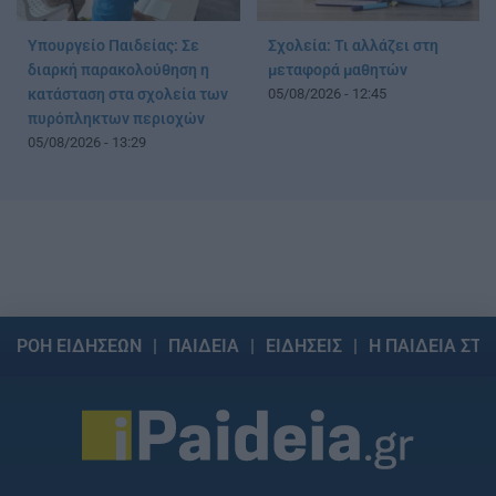
Υπουργείο Παιδείας: Σε
Σχολεία: Τι αλλάζει στη
διαρκή παρακολούθηση η
μεταφορά μαθητών
κατάσταση στα σχολεία των
05/08/2026 - 12:45
πυρόπληκτων περιοχών
05/08/2026 - 13:29
ΡΟΗ ΕΙΔΗΣΕΩΝ
ΠΑΙΔΕΙΑ
ΕΙΔΗΣΕΙΣ
Η ΠΑΙΔΕΙΑ ΣΤΗ