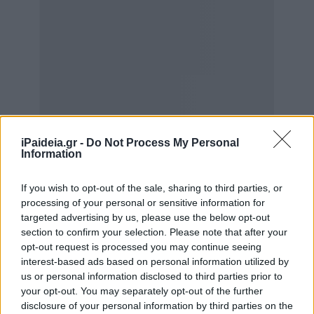
iPaideia.gr -
Do Not Process My Personal
Information
If you wish to opt-out of the sale, sharing to third parties, or
processing of your personal or sensitive information for
targeted advertising by us, please use the below opt-out
section to confirm your selection. Please note that after your
opt-out request is processed you may continue seeing
interest-based ads based on personal information utilized by
us or personal information disclosed to third parties prior to
your opt-out. You may separately opt-out of the further
disclosure of your personal information by third parties on the