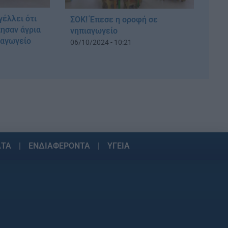
έλλει ότι
ΣΟΚ! Έπεσε η οροφή σε
ησαν άγρια
νηπιαγωγείο
ιαγωγείο
06/10/2024 - 10:21
ΑΤΑ
ΕΝΔΙΑΦΕΡΟΝΤΑ
ΥΓΕΙΑ