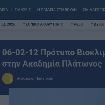
ΔΕΙΑ
ΕΙΔΗΣΕΙΣ
Η ΠΑΙΔΕΙΑ ΣΤΗ ΒΟΥΛΗ
ΠΑΙΔΑΓΩΓΙ
ΙΕΣ 2026
ΕΘΝΙΚΟ ΑΠΟΛΥΤΗΡΙΟ
ΑΣΕΠ
ΔΥΠΑ
06-02-12 Πρότυπο Βιοκλι
στην Ακαδημία Πλάτωνος
iPaideia.gr Newsroom