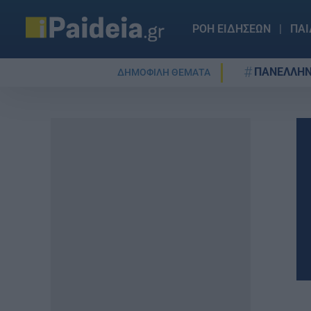
ΡΟΗ ΕΙΔΗΣΕΩΝ
ΠΑΙ
ΠΑΝΕΛΛΗΝ
ΔΗΜΟΦΙΛΗ ΘΕΜΑΤΑ