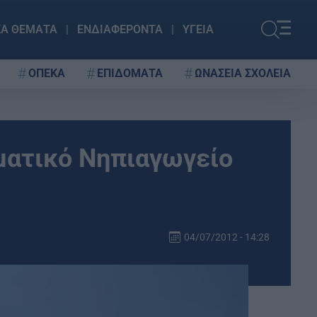
ΚΑ ΘΕΜΑΤΑ
ΕΝΔΙΑΦΕΡΟΝΤΑ
ΥΓΕΙΑ
ΟΠΕΚΑ
ΕΠΙΔΟΜΑΤΑ
ΩΝΑΣΕΙΑ ΣΧΟΛΕΙΑ
ματικό Νηπιαγωγείο
04/07/2012 - 14:28