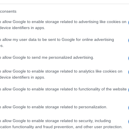
consents
o allow Google to enable storage related to advertising like cookies on
evice identifiers in apps.
o allow my user data to be sent to Google for online advertising
s.
to allow Google to send me personalized advertising.
Στην Κατηγορία:
ΠΑΙΔΕΙΑ
o allow Google to enable storage related to analytics like cookies on
evice identifiers in apps.
ΝΗΠΙΑΓΩΓΕΙΟ
GS:
o allow Google to enable storage related to functionality of the website
ΔΙΑΒΑΣΤΕ 
o allow Google to enable storage related to personalization.
o allow Google to enable storage related to security, including
cation functionality and fraud prevention, and other user protection.