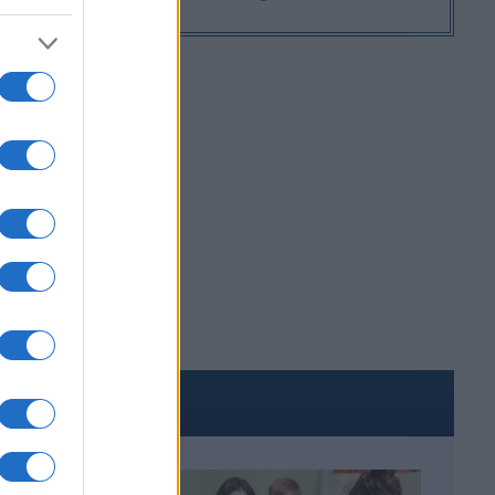
ΑΚΟΜΑ