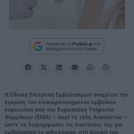
Πρόσθεσε το
iPaideia.gr
στα
αγαπημένα σου στη Google
Η Εθνική Επιτροπή Εμβολιασμών αναμένει την
έγκριση του επικαιροποιημένου εμβολίου
κορωνοϊού από την Ευρωπαϊκή Υπηρεσία
Φαρμάκων (ΕΜΑ) – περί τα τέλη Αυγούστου –
ώστε να διαμορφώσει τις συστάσεις της για
εμβολιασμό το φθινόπωρο, στη λογική του