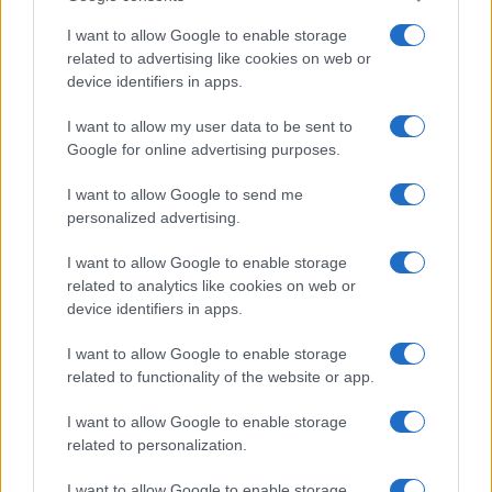
I want to allow Google to enable storage
related to advertising like cookies on web or
device identifiers in apps.
I want to allow my user data to be sent to
Google for online advertising purposes.
I want to allow Google to send me
personalized advertising.
I want to allow Google to enable storage
related to analytics like cookies on web or
device identifiers in apps.
I want to allow Google to enable storage
related to functionality of the website or app.
I want to allow Google to enable storage
related to personalization.
I want to allow Google to enable storage