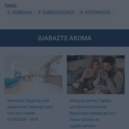
TAGS:
ΕΜΒΟΛΙΑ
ΕΜΒΟΛΙΑΣΜΟΙ
ΚΟΡΟΝΟΙΟΣ
ΔΙΑΒΑΣΤΕ ΑΚΟΜΑ
Χανταϊός: Έρχεται νέα
Εποχική γρίπη: Υψηλή
καραντίνα; Aνησυχία για
μεταδοτικότητα και
ένα νέο «covid»
βαρύτερη νόσηση φέτος –
07/05/2026 - 14:54
Ποιοι πρέπει να
εμβολιαστούν