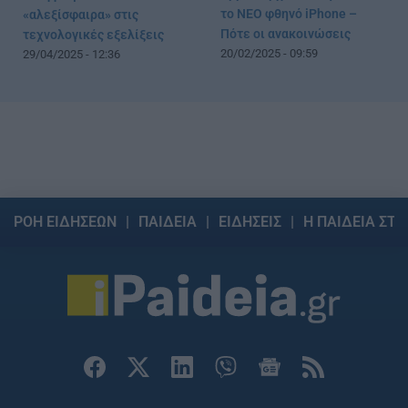
το ΝΕΟ φθηνό iPhone –
«αλεξίσφαιρα» στις
Πότε οι ανακοινώσεις
τεχνολογικές εξελίξεις
20/02/2025 - 09:59
29/04/2025 - 12:36
ΡΟΗ ΕΙΔΗΣΕΩΝ
ΠΑΙΔΕΙΑ
ΕΙΔΗΣΕΙΣ
Η ΠΑΙΔΕΙΑ ΣΤΗ