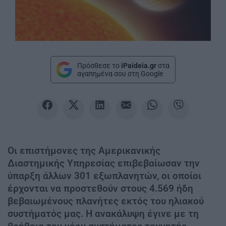
Πρόσθεσε το
iPaideia.gr
στα
αγαπημένα σου στη Google
Οι επιστήμονες της Αμερικανικής
Διαστημικής Υπηρεσίας επιβεβαίωσαν την
ύπαρξη άλλων 301 εξωπλανητών, οι οποίοι
έρχoνται να προστεθούν στους 4.569 ήδη
βεβαιωμένους πλανήτες εκτός του ηλιακού
συστήματός μας. Η ανακάλυψη έγινε με τη