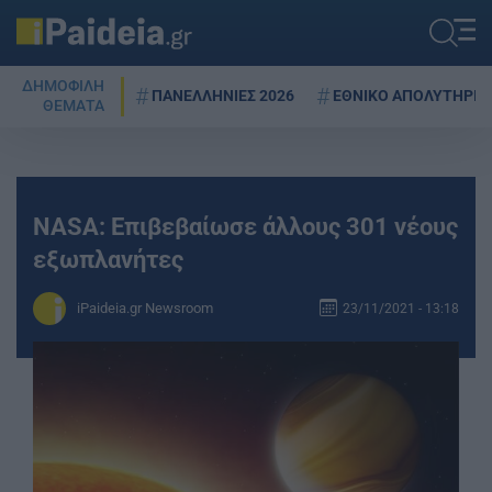
ΔΗΜΟΦΙΛΗ
ΠΑΝΕΛΛΗΝΙΕΣ 2026
ΕΘΝΙΚΟ ΑΠΟΛΥΤΗΡΙΟ
ΘΕΜΑΤΑ
NASA: Επιβεβαίωσε άλλους 301 νέους
εξωπλανήτες
iPaideia.gr Newsroom
23/11/2021 - 13:18