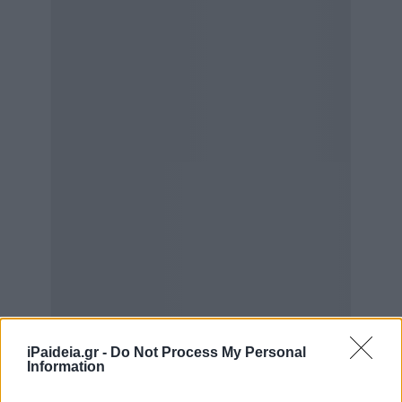
iPaideia.gr -
Do Not Process My Personal
Information