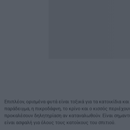
Επιπλέον, ορισμένα φυτά είναι τοξικά για τα κατοικίδια και 
παράδειγμα, η πικροδάφνη, το κρίνο και ο κισσός περιέχου
προκαλέσουν δηλητηρίαση αν καταναλωθούν. Είναι σημαντ
είναι ασφαλή για όλους τους κατοίκους του σπιτιού.