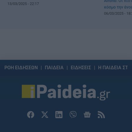
Airbnb: Οι πιο
13/03/2025 - 22:17
κόσμο την άνο
06/03/2025 - 18:
ΡΟΗ ΕΙΔΗΣΕΩΝ
ΠΑΙΔΕΙΑ
ΕΙΔΗΣΕΙΣ
Η ΠΑΙΔΕΙΑ ΣΤΗ