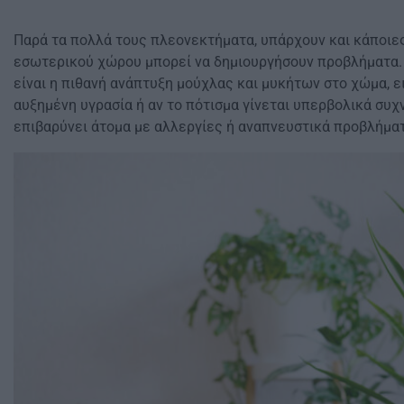
Παρά τα πολλά τους πλεονεκτήματα, υπάρχουν και κάποιε
εσωτερικού χώρου μπορεί να δημιουργήσουν προβλήματα. 
είναι η πιθανή ανάπτυξη μούχλας και μυκήτων στο χώμα, ει
αυξημένη υγρασία ή αν το πότισμα γίνεται υπερβολικά συχ
επιβαρύνει άτομα με αλλεργίες ή αναπνευστικά προβλήματ