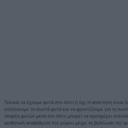
Τελικά, να έχουμε φυτά στο σπίτι ή όχι; Η απάντηση είναι ξ
επιλέγουμε τα σωστά φυτά και να φροντίζουμε για τη σωσ
ύπαρξη φυτών μέσα στο σπίτι μπορεί να προσφέρει πολλα
αισθητική αναβάθμιση του χώρου μέχρι τη βελτίωση της ψ