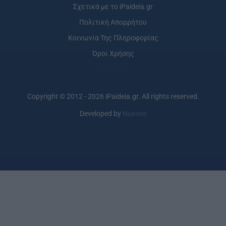
Σχετικά με το iPaideia.gr
Πολιτική Απορρήτου
Κοινωνία Της Πληροφορίας
Όροι Χρήσης
Copyright © 2012 - 2026 iPaideia.gr. All rights reserved.
Developed by
Nuevvo