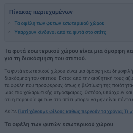
Πίνακας περιεχομένων
Τα οφέλη των φυτών εσωτερικού χώρου
Υπάρχουν κίνδυνοι από τα φυτά στο σπίτι;
Τα φυτά εσωτερικού χώρου είναι μια όμορφη κα
για τη διακόσμηση του σπιτιού.
Τα φυτά εσωτερικού χώρου είναι μια όμορφη και δημοφιλή
διακόσμηση του σπιτιού. Εκτός από την αισθητική τους αξί
τα οφέλη που προσφέρουν, όπως η βελτίωση της ποιότητας
μιας πιο χαλαρωτικής ατμόσφαιρας. Ωστόσο, υπάρχουν κα
ότι η παρουσία φυτών στο σπίτι μπορεί να μην είναι πάντα 
Δείτε
Γιατί χάνουμε φίλους καθώς περνούν τα χρόνια; Τι 
Τα οφέλη των φυτών εσωτερικού χώρου