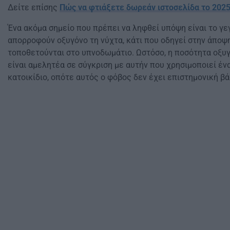
Δείτε επίσης
Πώς να φτιάξετε δωρεάν ιστοσελίδα το 202
Ένα ακόμα σημείο που πρέπει να ληφθεί υπόψη είναι το γε
απορροφούν οξυγόνο τη νύχτα, κάτι που οδηγεί στην άποψη
τοποθετούνται στο υπνοδωμάτιο. Ωστόσο, η ποσότητα οξ
είναι αμελητέα σε σύγκριση με αυτήν που χρησιμοποιεί έ
κατοικίδιο, οπότε αυτός ο φόβος δεν έχει επιστημονική βά