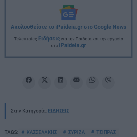
Ακολουθείστε το iPaideia.gr στο Google News
Ειδήσεις
Tελευταίες
για την Παιδεία και την εργασία
iPaideia.gr
στο
Στην Κατηγορία:
ΕΙΔΗΣΕΙΣ
ΚΑΣΣΕΛΑΚΗΣ
ΣΥΡΙΖΑ
ΤΣΙΠΡΑΣ
TAGS: