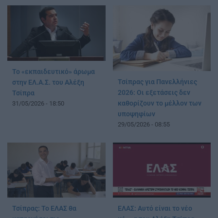
Το «εκπαιδευτικό» άρωμα
Τσίπρας για Πανελλήνιες
στην ΕΛ.Α.Σ. του Αλέξη
2026: Οι εξετάσεις δεν
Τσίπρα
καθορίζουν το μέλλον των
31/05/2026 - 18:50
υποψηφίων
29/05/2026 - 08:55
Τσίπρας: Το ΕΛΑΣ θα
ΕΛΑΣ: Αυτό είναι το νέο