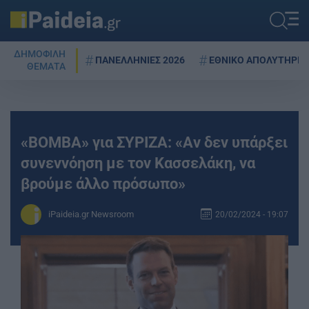
ΔΗΜΟΦΙΛΗ
ΠΑΝΕΛΛΗΝΙΕΣ 2026
ΕΘΝΙΚΟ ΑΠΟΛΥΤΗΡΙΟ
ΘΕΜΑΤΑ
«ΒΟΜΒΑ» για ΣΥΡΙΖΑ: «Aν δεν υπάρξει
συνεννόηση με τον Κασσελάκη, να
βρούμε άλλο πρόσωπο»
iPaideia.gr Newsroom
20/02/2024 - 19:07