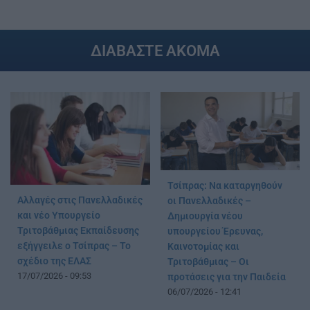
ΔΙΑΒΑΣΤΕ ΑΚΟΜΑ
Τσίπρας: Να καταργηθούν
Αλλαγές στις Πανελλαδικές
οι Πανελλαδικές –
και νέο Υπουργείο
Δημιουργία νέου
Τριτοβάθμιας Εκπαίδευσης
υπουργείου Έρευνας,
εξήγγειλε ο Τσίπρας – Το
Καινοτομίας και
σχέδιο της ΕΛΑΣ
Τριτοβάθμιας – Οι
17/07/2026 - 09:53
προτάσεις για την Παιδεία
06/07/2026 - 12:41