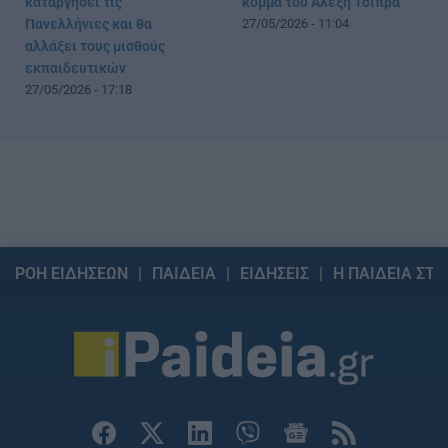
καταργήσει τις
κόμμα του Αλέξη Τσίπρα
Πανελλήνιες και θα
27/05/2026 - 11:04
αλλάξει τους μισθούς
εκπαιδευτικών
27/05/2026 - 17:18
ΡΟΗ ΕΙΔΗΣΕΩΝ
ΠΑΙΔΕΙΑ
ΕΙΔΗΣΕΙΣ
Η ΠΑΙΔΕΙΑ ΣΤΗ