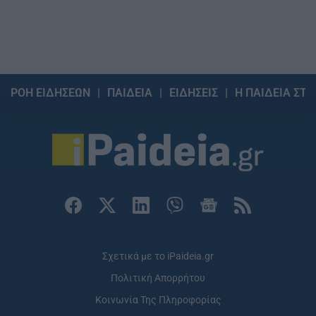
ΡΟΗ ΕΙΔΗΣΕΩΝ
ΠΑΙΔΕΙΑ
ΕΙΔΗΣΕΙΣ
Η ΠΑΙΔΕΙΑ ΣΤΗ
Σχετικά με το iPaideia.gr
Πολιτική Απορρήτου
Κοινωνία Της Πληροφορίας