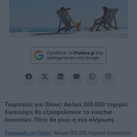
Πρόσθεσε το
iPaideia.gr
στα
αγαπημένα σου στη Google
Τουρισμός για Όλους: Ακόμα 200.000 τυχεροί
δικαιούχοι θα εξασφαλίσουν το voucher
διακοπών. Πότε θα γίνει η νέα κλήρωση.
Τουρισμός για Όλους
: Ακόμα 200.000 τυχεροί δικαιούχοι