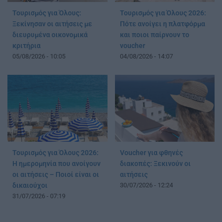
Τουρισμός για Όλους:
Τουρισμός για Όλους 2026:
Ξεκίνησαν οι αιτήσεις με
Πότε ανοίγει η πλατφόρμα
διευρυμένα οικονομικά
και ποιοι παίρνουν το
κριτήρια
voucher
05/08/2026 - 10:05
04/08/2026 - 14:07
Τουρισμός για Όλους 2026:
Voucher για φθηνές
Η ημερομηνία που ανοίγουν
διακοπές: Ξεκινούν οι
οι αιτήσεις – Ποιοί είναι οι
αιτήσεις
δικαιούχοι
30/07/2026 - 12:24
31/07/2026 - 07:19