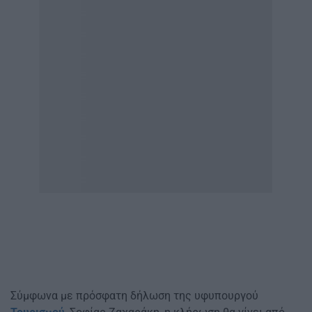
Σύμφωνα με πρόσφατη δήλωση της υφυπουργού