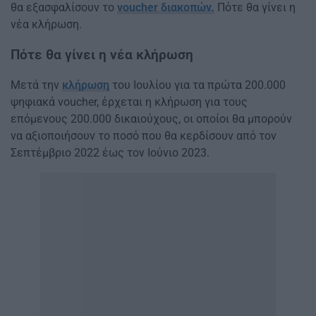
θα εξασφαλίσουν το
voucher διακοπών.
Πότε θα γίνει η
νέα κλήρωση.
Πότε θα γίνει η νέα κλήρωση
Μετά την
κλήρωση
του Ιουλίου για τα πρώτα 200.000
ψηφιακά voucher, έρχεται η κλήρωση για τους
επόμενους 200.000 δικαιούχους, οι οποίοι θα μπορούν
να αξιοποιήσουν το ποσό που θα κερδίσουν από τον
Σεπτέμβριο 2022 έως τον Ιούνιο 2023.