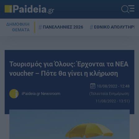
ΔΗΜΟΦΙΛΗ
ΠΑΝΕΛΛΗΝΙΕΣ 2026
ΕΘΝΙΚΟ ΑΠΟΛΥΤΗΡΙΟ
ΘΕΜΑΤΑ
Τουρισμός για Όλους: Έρχονται τα ΝΕΑ
voucher – Πότε θα γίνει η κλήρωση
10/08/2022 - 12:48
iPaideia.gr Newsroom
(Τελευταία Ενημέρωση:
11/08/2022 - 13:51)