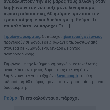
ανακαλύπτουν την εις βάρος τους αλλαγή όταν
λαμβάνουν τον νέο αυξημένο λογαριασμό,
αφού η ειδοποίηση, 60 ημέρες πριν από την
τροποποίηση, είναι δυσδιάκριτη. Ρεύμα: Τι
επικαλούνται οι πάροχοι Οι […]
Τιμολόγια ρεύματος
: Οι πάροχοι
ηλεκτρικής ενέργειας
προχωρούν σε μονομερείς αλλαγές
τιμολογίων
από
σταθερά σε κυμαινόμενα, δηλαδή με ρήτρα
αναπροσαρμογής.
Σύμφωνα με την Καθημερινή, συχνά οι καταναλωτές
ανακαλύπτουν την εις βάρος τους αλλαγή όταν
λαμβάνουν τον νέο αυξημένο
λογαριασμό
, αφού η
ειδοποίηση, 60 ημέρες πριν από την τροποποίηση, είναι
δυσδιάκριτη.
Ρεύμα
: Τι επικαλούνται οι πάροχοι