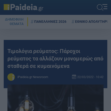
ΔΗΜΟΦΙΛΗ
ΠΑΝΕΛΛΗΝΙΕΣ 2026
ΕΘΝΙΚΟ ΑΠΟΛΥΤΗΡΙΟ
ΘΕΜΑΤΑ
Τιμολόγια ρεύματος: Πάροχοι
ρεύματος τα αλλάζουν μονομερώς από
σταθερά σε κυμαινόμενα
iPaideia.gr Newsroom
22/03/2022 - 10:42