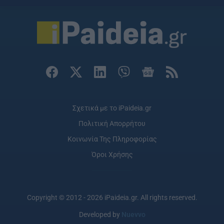
Σχετικά με το iPaideia.gr
Πολιτική Απορρήτου
Κοινωνία Της Πληροφορίας
Όροι Χρήσης
Copyright © 2012 - 2026 iPaideia.gr. All rights reserved.
Developed by
Nuevvo