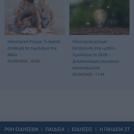
Ηλεκτρικό Ρεύμα: Τι κρατά
Ηλεκτρικό ρεύμα:
σταθερά τα τιμολόγια τον
Εκτόξευση στα «μπλε»
Μάιο
τιμολόγια το 2025 –
02/05/2026 - 16:20
Διπλασιασμός οικιακών
καταναλωτών
23/04/2026 - 11:44
ΡΟΗ ΕΙΔΗΣΕΩΝ
ΠΑΙΔΕΙΑ
ΕΙΔΗΣΕΙΣ
Η ΠΑΙΔΕΙΑ ΣΤΗ