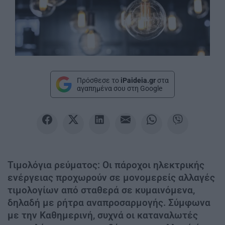
Πρόσθεσε το
iPaideia.gr
στα
αγαπημένα σου στη Google
Τιμολόγια ρεύματος: Οι πάροχοι ηλεκτρικής
ενέργειας προχωρούν σε μονομερείς αλλαγές
τιμολογίων από σταθερά σε κυμαινόμενα,
δηλαδή με ρήτρα αναπροσαρμογής. Σύμφωνα
με την Καθημερινή, συχνά οι καταναλωτές