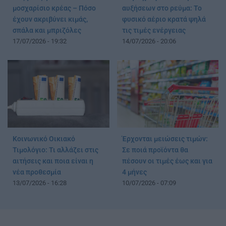
μοσχαρίσιο κρέας – Πόσο
αυξήσεων στο ρεύμα: Το
έχουν ακριβύνει κιμάς,
φυσικό αέριο κρατά ψηλά
σπάλα και μπριζόλες
τις τιμές ενέργειας
17/07/2026 - 19:32
14/07/2026 - 20:06
Κοινωνικό Οικιακό
Έρχονται μειώσεις τιμών:
Τιμολόγιο: Τι αλλάζει στις
Σε ποιά προϊόντα θα
αιτήσεις και ποια είναι η
πέσουν οι τιμές έως και για
νέα προθεσμία
4 μήνες
13/07/2026 - 16:28
10/07/2026 - 07:09