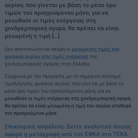
αερίου, που γίνεται με βάση το μέσο όρο
τιμών του προηγούμενου μήνα, για να
μειωθούν οι τιμές ενέργειας στη
χονδρεμπορική αγορά, θα πρέπει να είναι
μειωμένη η τιμή […]
Δεν αποτυπώνονται ακόμη οι
μειωμένες τιμές του
φυσικού αερίου στις τιμές ενέργειας
της
χονδρεμπορικής αγοράς στην Ελλάδα.
Σύμφωνα με την Ημερησία, με το σημερινό σύστημα
τιμολόγησης φυσικού αερίου, που γίνεται με βάση το
μέσο όρο τιμών του προηγούμενου μήνα, για να
μειωθούν οι τιμές ενέργειας στη χονδρεμπορική αγορά,
θα πρέπει να είναι μειωμένη η τιμή του αερίου σταθερά
τον προηγούμενο μήνα
.
Επικουρική ασφάλιση: Δείτε αναλυτικά ποιούς
αφορά η μεταγραφή από τον ΕΦΚΑ στο ΤΕΚΑ