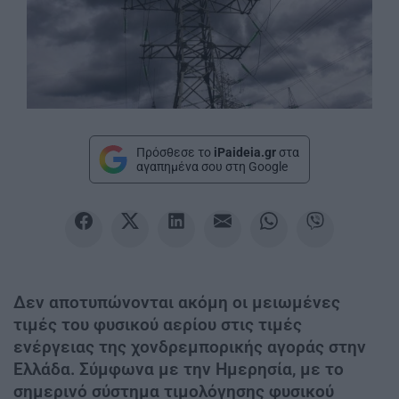
Πρόσθεσε το
iPaideia.gr
στα
αγαπημένα σου στη Google
Δεν αποτυπώνονται ακόμη οι μειωμένες
τιμές του φυσικού αερίου στις τιμές
ενέργειας της χονδρεμπορικής αγοράς στην
Ελλάδα. Σύμφωνα με την Ημερησία, με το
σημερινό σύστημα τιμολόγησης φυσικού