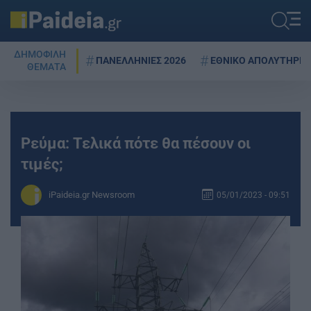
ΔΗΜΟΦΙΛΗ
ΠΑΝΕΛΛΗΝΙΕΣ 2026
ΕΘΝΙΚΟ ΑΠΟΛΥΤΗΡΙΟ
ΘΕΜΑΤΑ
Ρεύμα: Τελικά πότε θα πέσουν οι
τιμές;
iPaideia.gr Newsroom
05/01/2023 - 09:51