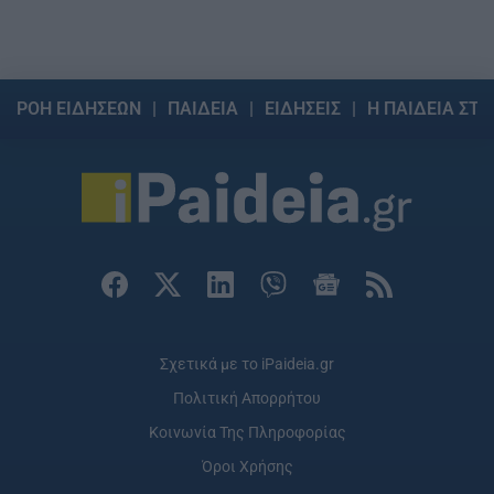
ΡΟΗ ΕΙΔΗΣΕΩΝ
ΠΑΙΔΕΙΑ
ΕΙΔΗΣΕΙΣ
Η ΠΑΙΔΕΙΑ ΣΤΗ
Σχετικά με το iPaideia.gr
Πολιτική Απορρήτου
Κοινωνία Της Πληροφορίας
Όροι Χρήσης