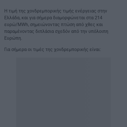
H τιμή της χονδρεμπορικής τιμής ενέργειας στην
Ελλάδα, και για σήμερα διαμορφώνεται στα 214
ευρώ/MWh, σημειώνοντας πτώση από χθες και
παραμένοντας διπλάσια σχεδόν από την υπόλοιπη
Ευρώπη.
Για σήμερα οι τιμές της χονδρεμπορικής είναι: