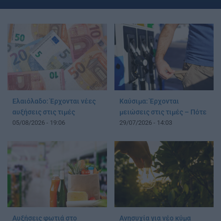
Ελαιόλαδο: Έρχονται νέες
Καύσιμα: Έρχονται
αυξήσεις στις τιμές
μειώσεις στις τιμές – Πότε
05/08/2026 - 19:06
29/07/2026 - 14:03
Αυξήσεις φωτιά στο
Ανησυχία για νέο κύμα