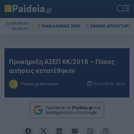
ΔΗΜΟΦΙΛΗ
ΠΑΝΕΛΛΗΝΙΕΣ 2026
ΕΘΝΙΚΟ ΑΠΟΛΥΤΗΡΙΟ
ΘΕΜΑΤΑ
Προκήρυξη ΑΣΕΠ 6Κ/2018 – Πόσες
αιτήσεις κατατέθηκαν
iPaideia.gr Newsroom
02/07/2018 - 08:05
Πρόσθεσε το
iPaideia.gr
στα
αγαπημένα σου στη Google