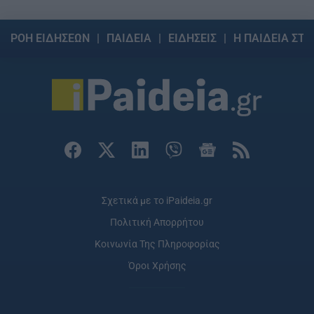
ΡΟΗ ΕΙΔΗΣΕΩΝ
ΠΑΙΔΕΙΑ
ΕΙΔΗΣΕΙΣ
Η ΠΑΙΔΕΙΑ ΣΤΗ
Σχετικά με το iPaideia.gr
Πολιτική Απορρήτου
Κοινωνία Της Πληροφορίας
Όροι Χρήσης