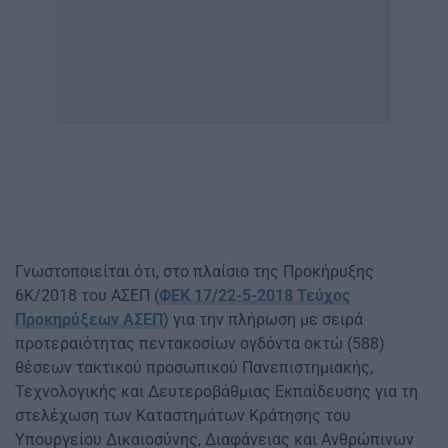
Γνωστοποιείται ότι, στο πλαίσιο της Προκήρυξης
6Κ/2018 του ΑΣΕΠ (
ΦΕΚ 17/22-5-2018 Τεύχος
Προκηρύξεων ΑΣΕΠ
) για την πλήρωση με σειρά
προτεραιότητας πεντακοσίων ογδόντα οκτώ (588)
θέσεων τακτικού προσωπικού Πανεπιστημιακής,
Τεχνολογικής και Δευτεροβάθμιας Εκπαίδευσης για τη
στελέχωση των Καταστημάτων Κράτησης του
Υπουργείου Δικαιοσύνης, Διαφάνειας και Ανθρώπινων