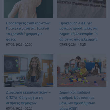
Προσλήψεις αναπληρωτών:
Προκήρυξη ΑΣΕΠ για
Ποιό εκτιμάται ότι θα είναι
μόνιμες προσλήψεις στη
το χρονοδιάγραμμα για
Δημοτική Αστυνομία: Τα
φέτος
οριστικά αποτελέσματα
07/08/2026 - 20:00
05/08/2026 - 15:25
Διορισμοί εκπαιδευτικών –
Δημοτικοί παιδικοί
ΟΠΣΥΔ: Οδηγίες για τις
σταθμοί: Νέο σύστημα
αιτήσεις περιοχών
μόνιμων προσλήψεων
05/08/2026 - 09:20
μέσω ΑΣΕΠ