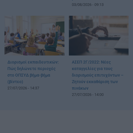
03/08/2026 - 09:13
Διορισμοί εκπαιδευτικών:
ΑΣΕΠ 2Γ/2022: Νέες
Πώς δηλώνετε περιοχές
καταγγελίες για τους
στο ΟΠΣΥΔ βήμα-βήμα
διορισμούς επιτυχόντων –
(βίντεο)
Ζητούν εκκαθάριση των
27/07/2026 - 14:37
πινάκων
27/07/2026 - 14:00