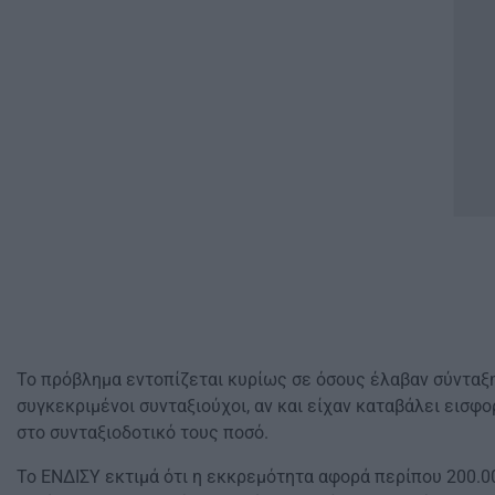
Το πρόβλημα εντοπίζεται κυρίως σε όσους έλαβαν σύνταξη
συγκεκριμένοι συνταξιούχοι, αν και είχαν καταβάλει εισφ
στο συνταξιοδοτικό τους ποσό.
Το ΕΝΔΙΣΥ εκτιμά ότι η εκκρεμότητα αφορά περίπου 200.00