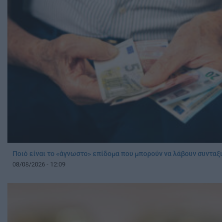
Ποιό είναι το «άγνωστο» επίδομα που μπορούν να λάβουν συνταξ
08/08/2026 - 12:09