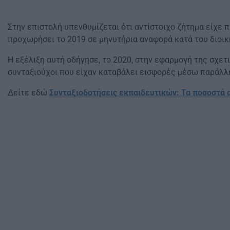
Στην επιστολή υπενθυμίζεται ότι αντίστοιχο ζήτημα είχε π
προχωρήσει το 2019 σε μηνυτήρια αναφορά κατά του διοικ
Η εξέλιξη αυτή οδήγησε, το 2020, στην εφαρμογή της σχετ
συνταξιούχοι που είχαν καταβάλει εισφορές μέσω παράλλ
Δείτε εδώ
Συνταξιοδοτήσεις εκπαιδευτικών: Τα ποσοστά 