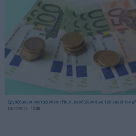
Εργαζόμενοι συνταξιούχοι: Ποιοί κερδίζουν έως 120 ευρώ τον μ
30/07/2026 - 12:00