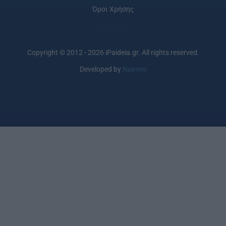
Όροι Χρήσης
Copyright © 2012 - 2026 iPaideia.gr. All rights reserved.
Developed by
Nuevvo