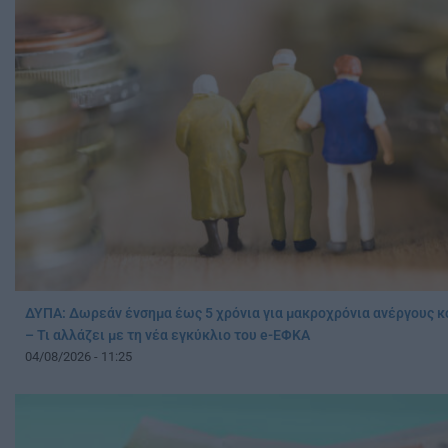
ΔΥΠΑ: Δωρεάν ένσημα έως 5 χρόνια για μακροχρόνια ανέργους κ
– Τι αλλάζει με τη νέα εγκύκλιο του e-ΕΦΚΑ
04/08/2026 - 11:25