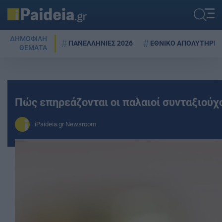
ΔΗΜΟΦΙΛΗ
ΠΑΝΕΛΛΗΝΙΕΣ 2026
ΕΘΝΙΚΟ ΑΠΟΛΥΤΗΡΙΟ
ΘΕΜΑΤΑ
Πώς επηρεάζονται οι παλαιοί συνταξιούχ
iPaideia.gr Newsroom