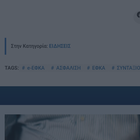
Στην Κατηγορία:
ΕΙΔΗΣΕΙΣ
e-ΕΦΚΑ
ΑΣΦΑΛΙΣΗ
ΕΦΚΑ
ΣΥΝΤΑΞΙΟ
TAGS: