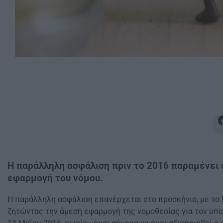
Η παράλληλη ασφάλιση πριν το 2016 παραμένει ε
εφαρμογή του νόμου.
Η παράλληλη ασφάλιση επανέρχεται στο προσκήνιο, με το 
ζητώντας την άμεση εφαρμογή της νομοθεσίας για τον υπο