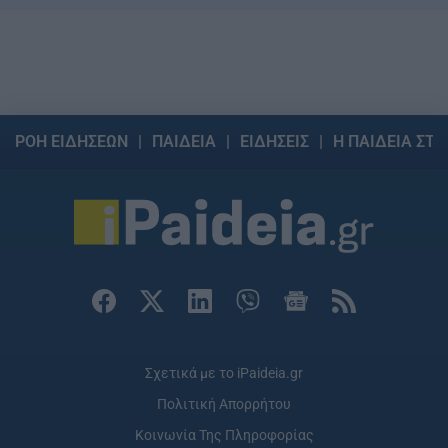
ΡΟΗ ΕΙΔΗΣΕΩΝ
ΠΑΙΔΕΙΑ
ΕΙΔΗΣΕΙΣ
Η ΠΑΙΔΕΙΑ ΣΤΗ
Σχετικά με το iPaideia.gr
Πολιτική Απορρήτου
Κοινωνία Της Πληροφορίας