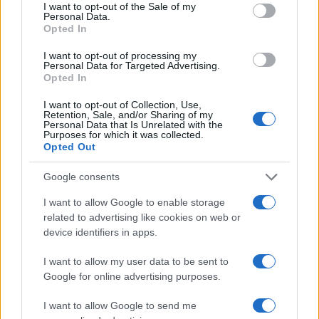
consent section.
I want to opt-out of the Sale of my
Personal Data.
Opted In
I want to opt-out of processing my
Personal Data for Targeted Advertising.
Opted In
I want to opt-out of Collection, Use,
Retention, Sale, and/or Sharing of my
Personal Data that Is Unrelated with the
Purposes for which it was collected.
Opted Out
Google consents
I want to allow Google to enable storage
related to advertising like cookies on web or
device identifiers in apps.
I want to allow my user data to be sent to
Google for online advertising purposes.
I want to allow Google to send me