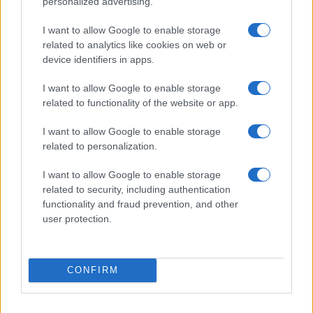
personalized advertising.
I want to allow Google to enable storage
related to analytics like cookies on web or
device identifiers in apps.
I want to allow Google to enable storage
related to functionality of the website or app.
I want to allow Google to enable storage
related to personalization.
I want to allow Google to enable storage
related to security, including authentication
functionality and fraud prevention, and other
user protection.
CONFIRM