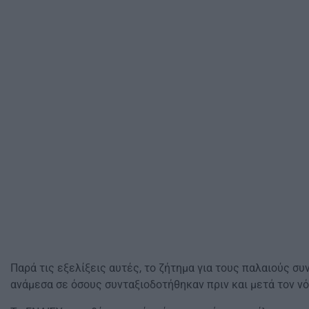
Παρά τις εξελίξεις αυτές, το ζήτημα για τους παλαιούς σ
ανάμεσα σε όσους συνταξιοδοτήθηκαν πριν και μετά τον νό