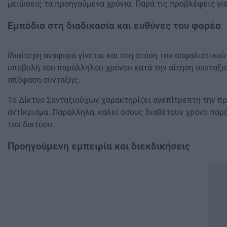
μειώσεις τα προηγούμενα χρόνια. Παρά τις προβλέψεις γι
Εμπόδια στη διαδικασία και ευθύνες του φορέα
Ιδιαίτερη αναφορά γίνεται και στη στάση του ασφαλιστικο
υποβολή του παράλληλου χρόνου κατά την αίτηση συνταξι
απόφαση σύνταξης.
Το Δίκτυο Συνταξιούχων χαρακτηρίζει ανεπίτρεπτη την πρ
αντίκρισμα. Παράλληλα, καλεί όσους διαθέτουν χρόνο παρ
του δικτύου.
Προηγούμενη εμπειρία και διεκδικήσεις