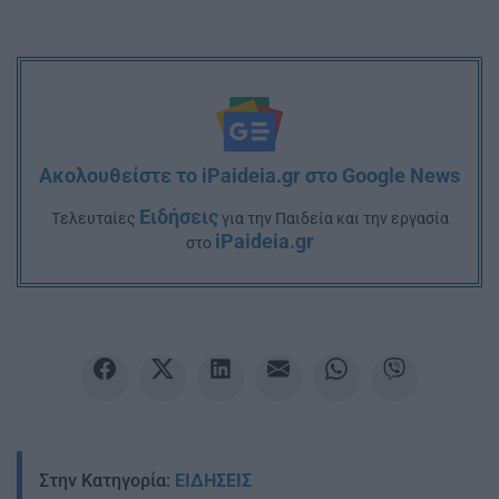
Ακολουθείστε το iPaideia.gr στο Google News
Ειδήσεις
Tελευταίες
για την Παιδεία και την εργασία
iPaideia.gr
στο
Στην Κατηγορία:
ΕΙΔΗΣΕΙΣ