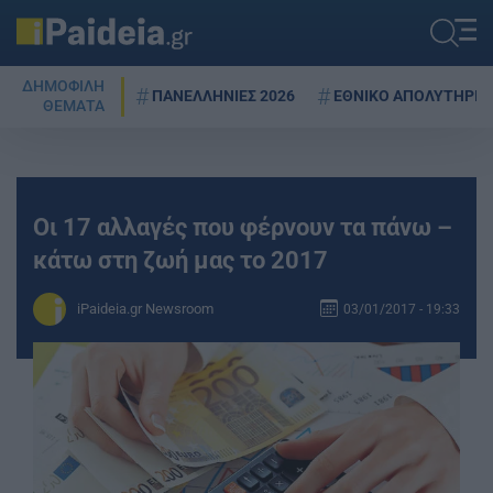
ΔΗΜΟΦΙΛΗ
ΠΑΝΕΛΛΗΝΙΕΣ 2026
ΕΘΝΙΚΟ ΑΠΟΛΥΤΗΡΙΟ
ΘΕΜΑΤΑ
Οι 17 αλλαγές που φέρνουν τα πάνω –
κάτω στη ζωή μας το 2017
iPaideia.gr Newsroom
03/01/2017 - 19:33