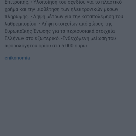
Επιτροπής. • Υλοποίηση του σχεδίου για το πλαστικό
χρήμα και την υιοθέτηση των ηλεκτρονικών μέσων
πληρωμής. • Λήψη μέτρων για την καταπολέμηση του
λαθρεμπορίου. • Λήψη στοιχείων από χώρες της
Ευρωπαϊκής Ένωσης για τα περιουσιακά στοιχεία
Ελλήνων στο εξωτερικό. •Ενδεχόμενη μείωση του
αφορολόγητου ορίου στα 5.000 ευρώ
enikonomia