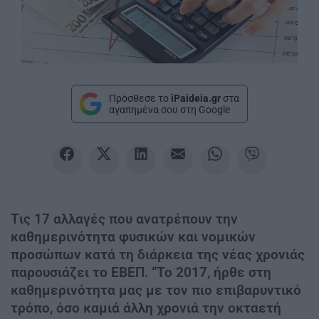
Πρόσθεσε το
iPaideia.gr
στα
αγαπημένα σου στη Google
Tις 17 αλλαγές που ανατρέπουν την
καθημερινότητα φυσικών και νομικών
προσώπων κατά τη διάρκεια της νέας χρονιάς
παρουσιάζει το ΕΒΕΠ. “Το 2017, ήρθε στη
καθημερινότητα μας με τον πιο επιβαρυντικό
τρόπο, όσο καμιά άλλη χρονιά την οκταετή