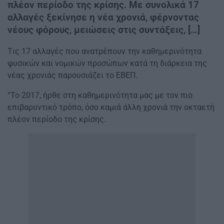
πλέον περίοδο της κρίσης. Με συνολικά 17
αλλαγές ξεκίνησε η νέα χρονιά, φέρνοντας
νέους φόρους, μειώσεις στις συντάξεις, […]
Tις 17 αλλαγές που ανατρέπουν την καθημερινότητα
φυσικών και νομικών προσώπων κατά τη διάρκεια της
νέας χρονιάς παρουσιάζει το ΕΒΕΠ.
“Το 2017, ήρθε στη καθημερινότητα μας με τον πιο
επιβαρυντικό τρόπο, όσο καμιά άλλη χρονιά την οκταετή
πλέον περίοδο της κρίσης.