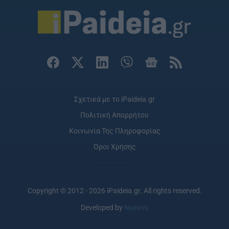
Σχετικά με το iPaideia.gr
Πολιτική Απορρήτου
Κοινωνία Της Πληροφορίας
Όροι Χρήσης
Copyright © 2012 - 2026 iPaideia.gr. All rights reserved.
Developed by
Nuevvo