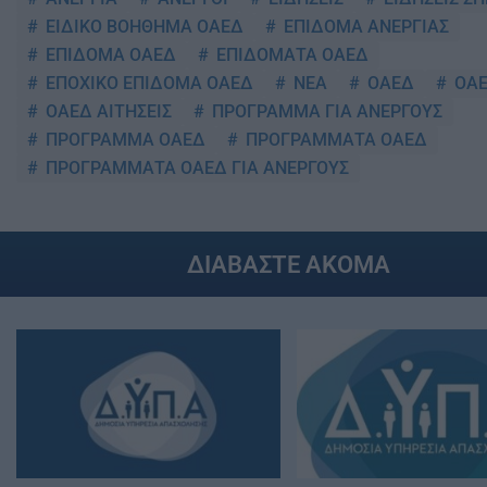
ΕΙΔΙΚΟ ΒΟΗΘΗΜΑ ΟΑΕΔ
ΕΠΙΔΟΜΑ ΑΝΕΡΓΙΑΣ
ΕΠΙΔΟΜΑ ΟΑΕΔ
ΕΠΙΔΟΜΑΤΑ ΟΑΕΔ
ΕΠΟΧΙΚΟ ΕΠΙΔΟΜΑ ΟΑΕΔ
ΝΕΑ
ΟΑΕΔ
ΟΑΕ
ΟΑΕΔ ΑΙΤΗΣΕΙΣ
ΠΡΟΓΡΑΜΜΑ ΓΙΑ ΑΝΕΡΓΟΥΣ
ΠΡΟΓΡΑΜΜΑ ΟΑΕΔ
ΠΡΟΓΡΑΜΜΑΤΑ ΟΑΕΔ
ΠΡΟΓΡΑΜΜΑΤΑ ΟΑΕΔ ΓΙΑ ΑΝΕΡΓΟΥΣ
ΔΙΑΒΑΣΤΕ ΑΚΟΜΑ