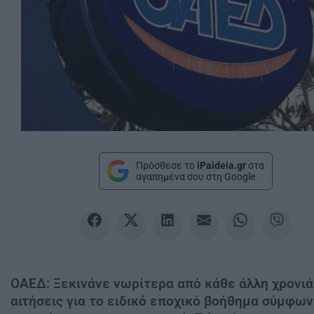
Πρόσθεσε το
iPaideia.gr
στα
αγαπημένα σου στη Google
ΟΑΕΔ: Ξεκινάνε νωρίτερα από κάθε άλλη χρονιά
αιτήσεις για το ειδικό εποχικό βοήθημα σύμφων