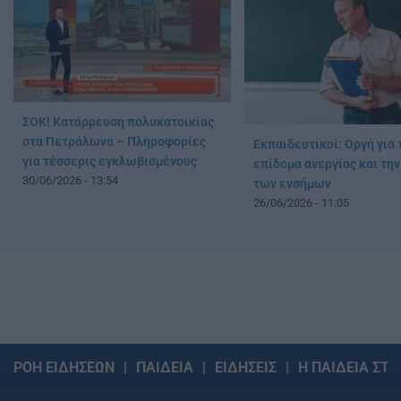
ΣΟΚ! Κατάρρευση πολυκατοικίας
στα Πετράλωνα – Πληροφορίες
Εκπαιδευτικοί: Οργή για 
για τέσσερις εγκλωβισμένους
επίδομα ανεργίας και τη
30/06/2026 - 13:54
των ενσήμων
26/06/2026 - 11:05
ΡΟΗ ΕΙΔΗΣΕΩΝ
ΠΑΙΔΕΙΑ
ΕΙΔΗΣΕΙΣ
Η ΠΑΙΔΕΙΑ ΣΤΗ