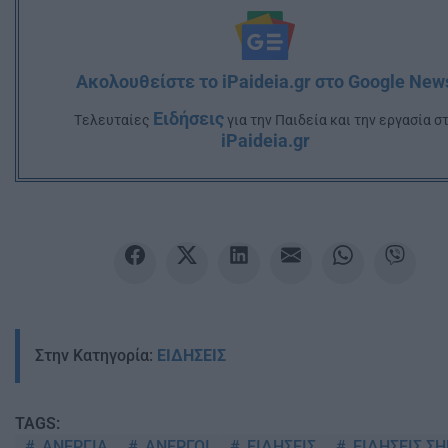
Ακολουθείστε το iPaideia.gr στο Google New
Ειδήσεις
Tελευταίες
για την Παιδεία και την εργασία σ
iPaideia.gr
Στην Κατηγορία:
ΕΙΔΗΣΕΙΣ
TAGS:
ΑΝΕΡΓΙΑ
ΑΝΕΡΓΟΙ
ΕΙΔΗΣΕΙΣ
ΕΙΔΗΣΕΙΣ Σ