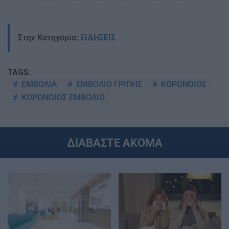
Στην Κατηγορία:
ΕΙΔΗΣΕΙΣ
TAGS:
ΕΜΒΟΛΙΑ
ΕΜΒΟΛΙΟ ΓΡΙΠΗΣ
ΚΟΡΟΝΟΙΟΣ
ΚΟΡΟΝΟΙΟΣ ΕΜΒΟΛΙΟ
ΔΙΑΒΑΣΤΕ ΑΚΟΜΑ