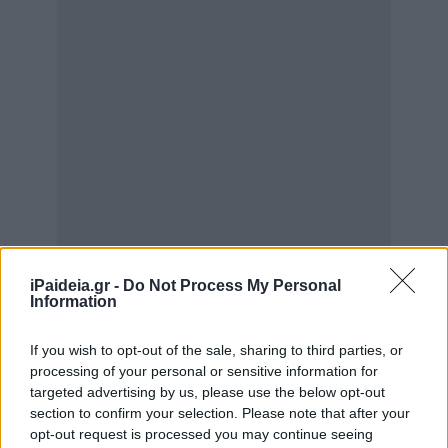
iPaideia.gr -
Do Not Process My Personal
Information
If you wish to opt-out of the sale, sharing to third parties, or
processing of your personal or sensitive information for
targeted advertising by us, please use the below opt-out
section to confirm your selection. Please note that after your
opt-out request is processed you may continue seeing