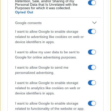
Retention, Sale, and/or Sharing of my
Personal Data that Is Unrelated with the
Purposes for which it was collected.
Opted Out
Google consents
I want to allow Google to enable storage
related to advertising like cookies on web or
device identifiers in apps.
I want to allow my user data to be sent to
Google for online advertising purposes.
I want to allow Google to send me
personalized advertising.
I want to allow Google to enable storage
related to analytics like cookies on web or
device identifiers in apps.
I want to allow Google to enable storage
related to functionality of the website or app.