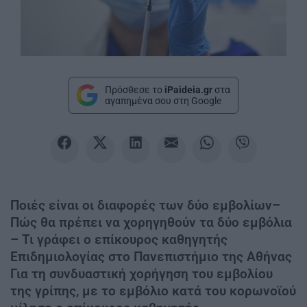
Πρόσθεσε το
iPaideia.gr
στα
αγαπημένα σου στη Google
Ποιές είναι οι διαφορές των δύο εμβολίων–
Πώς θα πρέπει να χορηγηθούν τα δύο εμβόλια
– Τι γράφει ο επίκουρος καθηγητής
Επιδημιολογίας στο Πανεπιστήμιο της Αθήνας
Για τη συνδυαστική χορήγηση του εμβολίου
της γρίπης, με το εμβόλιο κατά του κορωνοϊού