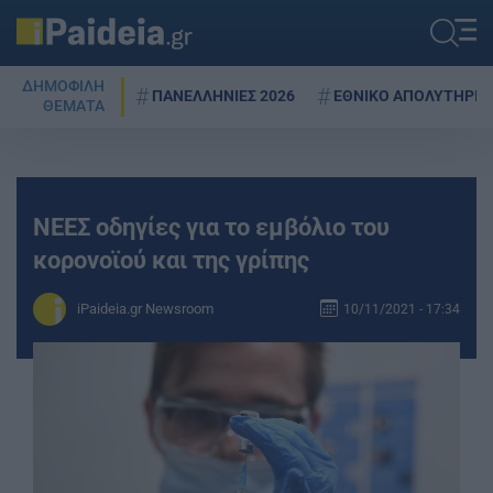
ΔΗΜΟΦΙΛΗ
ΠΑΝΕΛΛΗΝΙΕΣ 2026
ΕΘΝΙΚΟ ΑΠΟΛΥΤΗΡΙΟ
ΘΕΜΑΤΑ
ΝΕΕΣ οδηγίες για το εμβόλιο του
κορονοϊού και της γρίπης
iPaideia.gr Newsroom
10/11/2021 - 17:34