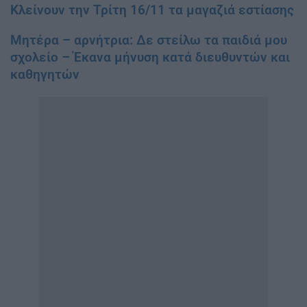
Κλείνουν την Τρίτη 16/11 τα μαγαζιά εστίασης
Μητέρα – αρνήτρια: Δε στείλω τα παιδιά μου
σχολείο – Έκανα μήνυση κατά διευθυντών και
καθηγητών