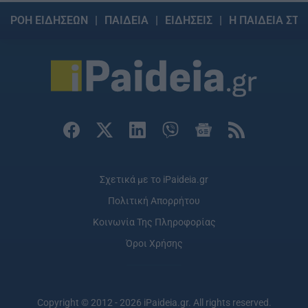
ΡΟΗ ΕΙΔΗΣΕΩΝ
ΠΑΙΔΕΙΑ
ΕΙΔΗΣΕΙΣ
Η ΠΑΙΔΕΙΑ ΣΤΗ
Σχετικά με το iPaideia.gr
Πολιτική Απορρήτου
Κοινωνία Της Πληροφορίας
Όροι Χρήσης
Copyright © 2012 - 2026 iPaideia.gr. All rights reserved.