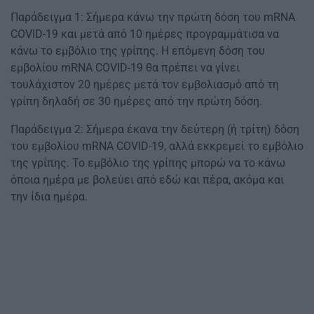
Παράδειγμα 1: Σήμερα κάνω την πρώτη δόση του mRNA
COVID-19 και μετά από 10 ημέρες προγραμμάτισα να
κάνω το εμβόλιο της γρίπης. Η επόμενη δόση του
εμβολίου mRNA COVID-19 θα πρέπει να γίνει
τουλάχιστον 20 ημέρες μετά τον εμβολιασμό από τη
γρίπη δηλαδή σε 30 ημέρες από την πρώτη δόση.
Παράδειγμα 2: Σήμερα έκανα την δεύτερη (ή τρίτη) δόση
του εμβολίου mRNA COVID-19, αλλά εκκρεμεί το εμβόλιο
της γρίπης. Το εμβόλιο της γρίπης μπορώ να το κάνω
όποια ημέρα με βολεύει από εδώ και πέρα, ακόμα και
την ίδια ημέρα.